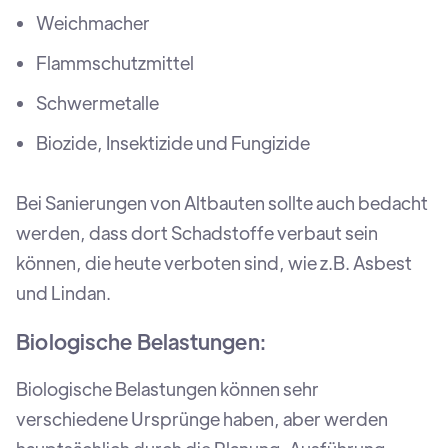
Weichmacher
Flammschutzmittel
Schwermetalle
Biozide, Insektizide und Fungizide
Bei Sanierungen von Altbauten sollte auch bedacht
werden, dass dort Schadstoffe verbaut sein
können, die heute verboten sind, wie z.B. Asbest
und Lindan.
Biologische Belastungen:
Biologische Belastungen können sehr
verschiedene Ursprünge haben, aber werden