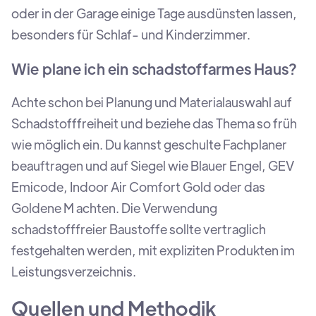
oder in der Garage einige Tage ausdünsten lassen,
besonders für Schlaf- und Kinderzimmer.
Wie plane ich ein schadstoffarmes Haus?
Achte schon bei Planung und Materialauswahl auf
Schadstofffreiheit und beziehe das Thema so früh
wie möglich ein. Du kannst geschulte Fachplaner
beauftragen und auf Siegel wie Blauer Engel, GEV
Emicode, Indoor Air Comfort Gold oder das
Goldene M achten. Die Verwendung
schadstofffreier Baustoffe sollte vertraglich
festgehalten werden, mit expliziten Produkten im
Leistungsverzeichnis.
Quellen und Methodik