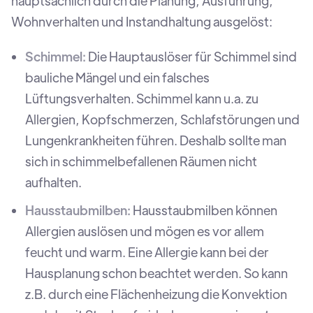
hauptsächlich durch die Planung, Ausführung,
Wohnverhalten und Instandhaltung ausgelöst:
Schimmel:
Die Hauptauslöser für Schimmel sind
bauliche Mängel und ein falsches
Lüftungsverhalten. Schimmel kann u.a. zu
Allergien, Kopfschmerzen, Schlafstörungen und
Lungenkrankheiten führen. Deshalb sollte man
sich in schimmelbefallenen Räumen nicht
aufhalten.
Hausstaubmilben:
Hausstaubmilben können
Allergien auslösen und mögen es vor allem
feucht und warm. Eine Allergie kann bei der
Hausplanung schon beachtet werden. So kann
z.B. durch eine Flächenheizung die Konvektion