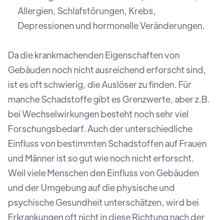
Allergien, Schlafstörungen, Krebs,
Depressionen und hormonelle Veränderungen.
Da die krankmachenden Eigenschaften von
Gebäuden noch nicht ausreichend erforscht sind,
ist es oft schwierig, die Auslöser zu finden. Für
manche Schadstoffe gibt es Grenzwerte, aber z.B.
bei Wechselwirkungen besteht noch sehr viel
Forschungsbedarf. Auch der unterschiedliche
Einfluss von bestimmten Schadstoffen auf Frauen
und Männer ist so gut wie noch nicht erforscht.
Weil viele Menschen den Einfluss von Gebäuden
und der Umgebung auf die physische und
psychische Gesundheit unterschätzen, wird bei
Erkrankungen oft nicht in diese Richtung nach der