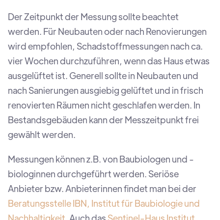
Der Zeitpunkt der Messung sollte beachtet
werden. Für Neubauten oder nach Renovierungen
wird empfohlen, Schadstoffmessungen nach ca.
vier Wochen durchzuführen, wenn das Haus etwas
ausgelüftet ist. Generell sollte in Neubauten und
nach Sanierungen ausgiebig gelüftet und in frisch
renovierten Räumen nicht geschlafen werden. In
Bestandsgebäuden kann der Messzeitpunkt frei
gewählt werden.
Messungen können z.B. von Baubiologen und -
biologinnen durchgeführt werden. Seriöse
Anbieter bzw. Anbieterinnen findet man bei der
Beratungsstelle IBN, Institut für Baubiologie und
Nachhaltigkeit
. Auch das
Sentinel-Haus Institut