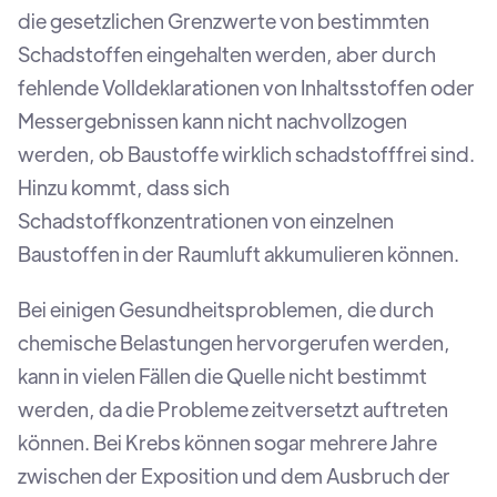
die gesetzlichen Grenzwerte von bestimmten
Schadstoffen eingehalten werden, aber durch
fehlende Volldeklarationen von Inhaltsstoffen oder
Messergebnissen kann nicht nachvollzogen
werden, ob Baustoffe wirklich schadstofffrei sind.
Hinzu kommt, dass sich
Schadstoffkonzentrationen von einzelnen
Baustoffen in der Raumluft akkumulieren können.
Bei einigen Gesundheitsproblemen, die durch
chemische Belastungen hervorgerufen werden,
kann in vielen Fällen die Quelle nicht bestimmt
werden, da die Probleme zeitversetzt auftreten
können. Bei Krebs können sogar mehrere Jahre
zwischen der Exposition und dem Ausbruch der