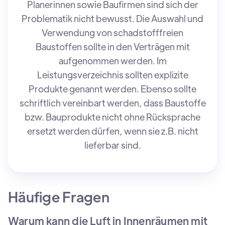
Planerinnen sowie Baufirmen sind sich der
Problematik nicht bewusst. Die Auswahl und
Verwendung von schadstofffreien
Baustoffen sollte in den Verträgen mit
aufgenommen werden. Im
Leistungsverzeichnis sollten explizite
Produkte genannt werden. Ebenso sollte
schriftlich vereinbart werden, dass Baustoffe
bzw. Bauprodukte nicht ohne Rücksprache
ersetzt werden dürfen, wenn sie z.B. nicht
lieferbar sind.
Häufige Fragen
Warum kann die Luft in Innenräumen mit