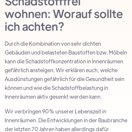
Schadstofffrei
wohnen: Worauf sollte
ich achten?
Durch die Kombination von sehr dichten
Gebäuden und belasteten Baustoffen bzw. Möbeln
kann die Schadstoffkonzentration in Innenräumen
gefährlich ansteigen. Wir erklären euch, welche
Ausdünstungen gefährlich für die Gesundheit sein
können und wie die Schadstoffbelastung in
Innenräumen aktiv gesenkt werden kann.
Wir verbringen 90% unserer Lebenszeit in
Innenräumen. Die Entwicklungen in der Baubranche
der letzten 70 Jahren haben allerdings dafür