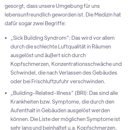
gesorgt, dass unsere Umgebung für uns
lebensunfreundlich geworden ist. Die Medizin hat
dafür sogar zwei Begriffe:
„Sick Building Syndrom“: Das wird vor allem
durch die schlechte Luftqualität in Räumen
ausgelöst und äußert sich durch
Kopfschmerzen, Konzentrationsschwäche und
Schwindel, die nach Verlassen des Gebäudes
oder bei Frischluftzufuhr verschwinden.
„Building-Related-Illness“ (BRI): Das sind alle
Krankheiten bzw. Symptome, die durch den
Aufenthalt in Gebäuden ausgelöst werden
können. Die Liste der möglichen Symptome ist
sehr lang und beinhaltet u.a. Kopfschmerzen,