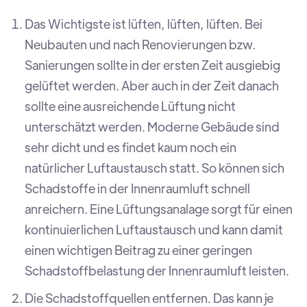
Das Wichtigste ist lüften, lüften, lüften. Bei
Neubauten und nach Renovierungen bzw.
Sanierungen sollte in der ersten Zeit ausgiebig
gelüftet werden. Aber auch in der Zeit danach
sollte eine ausreichende Lüftung nicht
unterschätzt werden. Moderne Gebäude sind
sehr dicht und es findet kaum noch ein
natürlicher Luftaustausch statt. So können sich
Schadstoffe in der Innenraumluft schnell
anreichern. Eine Lüftungsanalage sorgt für einen
kontinuierlichen Luftaustausch und kann damit
einen wichtigen Beitrag zu einer geringen
Schadstoffbelastung der Innenraumluft leisten.
Die Schadstoffquellen entfernen. Das kann je