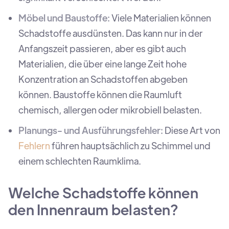
Möbel und Baustoffe:
Viele Materialien können
Schadstoffe ausdünsten. Das kann nur in der
Anfangszeit passieren, aber es gibt auch
Materialien, die über eine lange Zeit hohe
Konzentration an Schadstoffen abgeben
können. Baustoffe können die Raumluft
chemisch, allergen oder mikrobiell belasten.
Planungs- und Ausführungsfehler:
Diese Art von
Fehlern
führen hauptsächlich zu Schimmel und
einem schlechten Raumklima.
Welche Schadstoffe können
den Innenraum belasten?