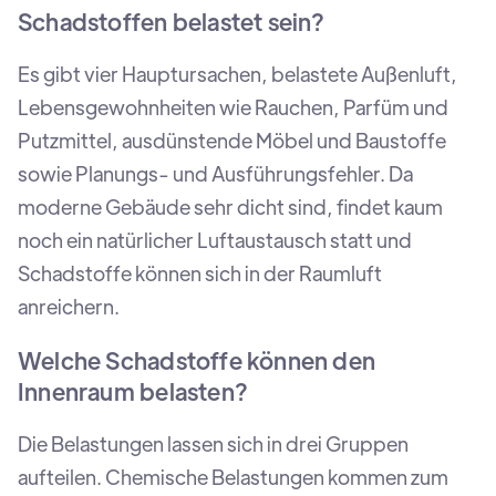
Schadstoffen belastet sein?
Es gibt vier Hauptursachen, belastete Außenluft,
Lebensgewohnheiten wie Rauchen, Parfüm und
Putzmittel, ausdünstende Möbel und Baustoffe
sowie Planungs- und Ausführungsfehler. Da
moderne Gebäude sehr dicht sind, findet kaum
noch ein natürlicher Luftaustausch statt und
Schadstoffe können sich in der Raumluft
anreichern.
Welche Schadstoffe können den
Innenraum belasten?
Die Belastungen lassen sich in drei Gruppen
aufteilen. Chemische Belastungen kommen zum