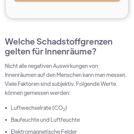
Welche Schadstoffgrenzen
gelten für Innenräume?
Nicht alle negativen Auswirkungen von
Innenräumen auf den Menschen kann man messen.
Viele Faktoren sind subjektiv. Folgende Werte
können gemessen werden:
Luftwechselrate (CO
)
2
Baufeuchte und Luftfeuchte
Elektromagnetische Felder