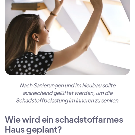
Nach Sanierungen und im Neubau sollte
ausreichend gelüftet werden, um die
Schadstoffbelastung im Inneren zu senken.
Wie wird ein schadstoffarmes
Haus geplant?