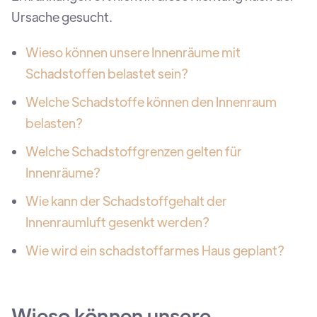
Ursache gesucht.
Wieso können unsere Innenräume mit
Schadstoffen belastet sein?
Welche Schadstoffe können den Innenraum
belasten?
Welche Schadstoffgrenzen gelten für
Innenräume?
Wie kann der Schadstoffgehalt der
Innenraumluft gesenkt werden?
Wie wird ein schadstoffarmes Haus geplant?
Wieso können unsere