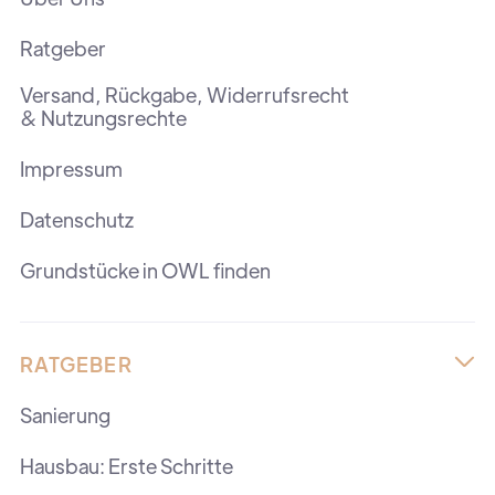
Ratgeber
Versand, Rückgabe, Widerrufsrecht
& Nutzungsrechte
Impressum
Datenschutz
Grundstücke in OWL finden
RATGEBER

Sanierung
Hausbau: Erste Schritte