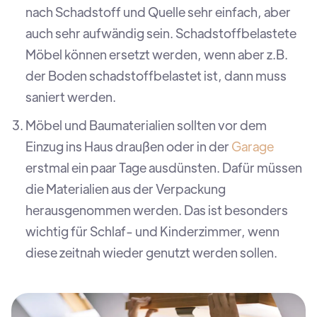
nach Schadstoff und Quelle sehr einfach, aber
auch sehr aufwändig sein. Schadstoffbelastete
Möbel können ersetzt werden, wenn aber z.B.
der Boden schadstoffbelastet ist, dann muss
saniert werden.
Möbel und Baumaterialien sollten vor dem
Einzug ins Haus draußen oder in der
Garage
erstmal ein paar Tage ausdünsten. Dafür müssen
die Materialien aus der Verpackung
herausgenommen werden. Das ist besonders
wichtig für Schlaf- und Kinderzimmer, wenn
diese zeitnah wieder genutzt werden sollen.