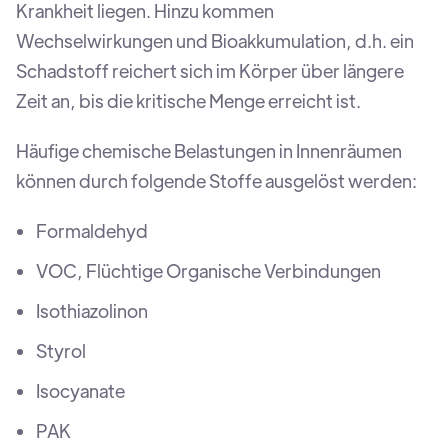
Krankheit liegen. Hinzu kommen
Wechselwirkungen und Bioakkumulation, d.h. ein
Schadstoff reichert sich im Körper über längere
Zeit an, bis die kritische Menge erreicht ist.
Häufige chemische Belastungen in Innenräumen
können durch folgende Stoffe ausgelöst werden:
Formaldehyd
VOC, Flüchtige Organische Verbindungen
Isothiazolinon
Styrol
Isocyanate
PAK