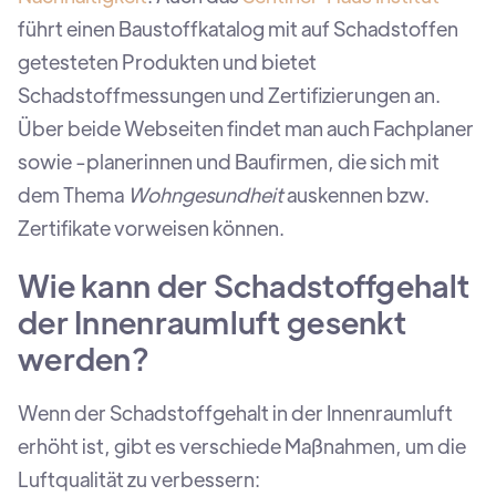
führt einen Baustoffkatalog mit auf Schadstoffen
getesteten Produkten und bietet
Schadstoffmessungen und Zertifizierungen an.
Über beide Webseiten findet man auch Fachplaner
sowie -planerinnen und Baufirmen, die sich mit
dem Thema
Wohngesundheit
auskennen bzw.
Zertifikate vorweisen können.
Wie kann der Schadstoffgehalt
der Innenraumluft gesenkt
werden?
Wenn der Schadstoffgehalt in der Innenraumluft
erhöht ist, gibt es verschiede Maßnahmen, um die
Luftqualität zu verbessern: