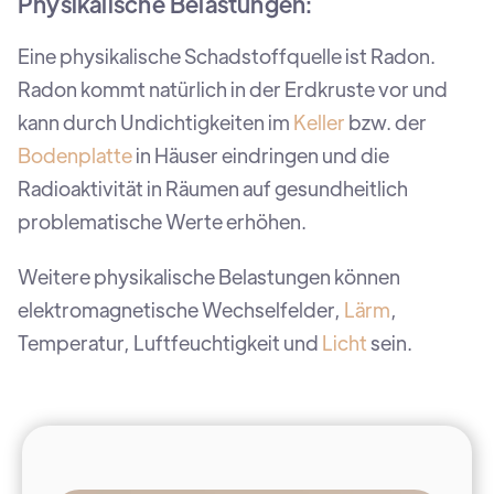
Physikalische Belastungen:
Eine physikalische Schadstoffquelle ist Radon.
Radon kommt natürlich in der Erdkruste vor und
kann durch Undichtigkeiten im
Keller
bzw. der
Bodenplatte
in Häuser eindringen und die
Radioaktivität in Räumen auf gesundheitlich
problematische Werte erhöhen.
Weitere physikalische Belastungen können
elektromagnetische Wechselfelder,
Lärm
,
Temperatur, Luftfeuchtigkeit und
Licht
sein.