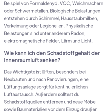
Beispiel von Formaldehyd, VOC, Weichmachern
oder Schwermetallen. Biologische Belastungen
entstehen durch Schimmel, Hausstaubmilben,
Verkeimung oder Legionellen. Physikalische
Belastungen sind unter anderem Radon,
elektromagnetische Felder, Lärm und Licht.
Wie kann ich den Schadstoffgehalt der
Innenraumluft senken?
Das Wichtigste ist lüften, besonders bei
Neubauten und nach Renovierungen, eine
Lüftungsanlage sorgt für kontinuierlichen
Luftaustausch. Außerdem solltest du
Schadstoffquellen entfernen und neue Möbel
sowie Baumaterialien vor dem Einzug draußen