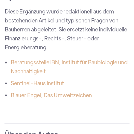
Diese Ergänzung wurde redaktionell aus dem
bestehenden Artikel und typischen Fragen von
Bauherren abgeleitet. Sie ersetzt keine individuelle
Finanzierungs-, Rechts-, Steuer- oder
Energieberatung.
Beratungsstelle IBN, Institut für Baubiologie und
Nachhaltigkeit
Sentinel-Haus Institut
Blauer Engel, Das Umweltzeichen