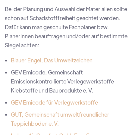
Bei der Planung und Auswahl der Materialien sollte
schon auf Schadstofffreiheit geachtet werden.
Dafür kann man geschulte Fachplaner bzw.
Planerinnen beauftragen und/oder auf bestimmte
Siegel achten:
Blauer Engel, Das Umweltzeichen
GEV Emicode, Gemeinschaft
Emissionskontrollierte Verlegewerkstoffe
Klebstoffe und Bauprodukte e. V.
GEV Emicode für Verlegwerkstoffe
GUT, Gemeinschaft umweltfreundlicher
Teppichboden e. V.