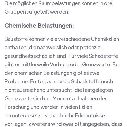
Die möglichen Raumbelastungen können in drei
Gruppen aufgeteilt werden:
Chemische Belastungen:
Baustoffe können viele verschiedene Chemikalien
enthalten, die nachweislich oder potenziell
gesundheitsschädlich sind. Für viele Schadstoffe
gibt es mittlerweile Verbote oder Grenzwerte. Bei
den chemischen Belastungen gibt es zwei
Probleme: Erstens sind viele Schadstoffe noch
nicht ausreichend untersucht; die festgelegten
Grenzwerte sind nur Momentaufnahmen der
Forschung und werden in vielen Fällen
heruntergesetzt, sobald mehr Erkenntnisse
vorliegen. Zweitens wird zwar oft angegeben, dass