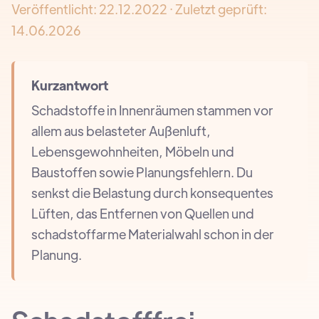
Veröffentlicht:
22.12.2022
· Zuletzt geprüft:
14.06.2026
Kurzantwort
Schadstoffe in Innenräumen stammen vor
allem aus belasteter Außenluft,
Lebensgewohnheiten, Möbeln und
Baustoffen sowie Planungsfehlern. Du
senkst die Belastung durch konsequentes
Lüften, das Entfernen von Quellen und
schadstoffarme Materialwahl schon in der
Planung.