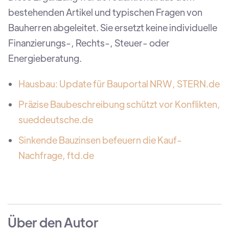
bestehenden Artikel und typischen Fragen von
Bauherren abgeleitet. Sie ersetzt keine individuelle
Finanzierungs-, Rechts-, Steuer- oder
Energieberatung.
Hausbau: Update für Bauportal NRW, STERN.de
Präzise Baubeschreibung schützt vor Konflikten,
sueddeutsche.de
Sinkende Bauzinsen befeuern die Kauf-
Nachfrage, ftd.de
Über den Autor