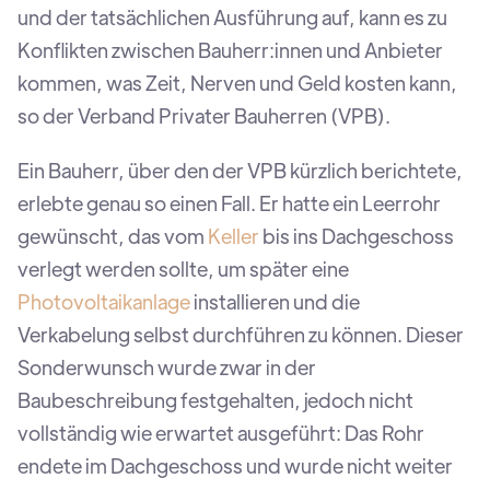
und der tatsächlichen Ausführung auf, kann es zu
Konflikten zwischen Bauherr:innen und Anbieter
kommen, was Zeit, Nerven und Geld kosten kann,
so der Verband Privater Bauherren (VPB).
Ein Bauherr, über den der VPB kürzlich berichtete,
erlebte genau so einen Fall. Er hatte ein Leerrohr
gewünscht, das vom
Keller
bis ins Dachgeschoss
verlegt werden sollte, um später eine
Photovoltaikanlage
installieren und die
Verkabelung selbst durchführen zu können. Dieser
Sonderwunsch wurde zwar in der
Baubeschreibung festgehalten, jedoch nicht
vollständig wie erwartet ausgeführt: Das Rohr
endete im Dachgeschoss und wurde nicht weiter