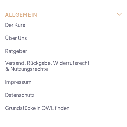
ALLGEMEIN

Der Kurs
Über Uns
Ratgeber
Versand, Rückgabe, Widerrufsrecht
& Nutzungsrechte
Impressum
Datenschutz
Grundstücke in OWL finden