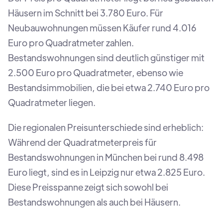
Häusern im Schnitt bei 3.780 Euro. Für
Neubauwohnungen müssen Käufer rund 4.016
Euro pro Quadratmeter zahlen.
Bestandswohnungen sind deutlich günstiger mit
2.500 Euro pro Quadratmeter, ebenso wie
Bestandsimmobilien, die bei etwa 2.740 Euro pro
Quadratmeter liegen.
Die regionalen Preisunterschiede sind erheblich:
Während der Quadratmeterpreis für
Bestandswohnungen in München bei rund 8.498
Euro liegt, sind es in Leipzig nur etwa 2.825 Euro.
Diese Preisspanne zeigt sich sowohl bei
Bestandswohnungen als auch bei Häusern.