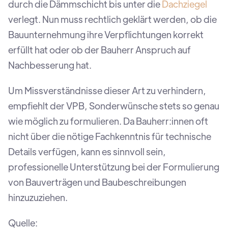
durch die Dämmschicht bis unter die
Dachziegel
verlegt. Nun muss rechtlich geklärt werden, ob die
Bauunternehmung ihre Verpflichtungen korrekt
erfüllt hat oder ob der Bauherr Anspruch auf
Nachbesserung hat.
Um Missverständnisse dieser Art zu verhindern,
empfiehlt der VPB, Sonderwünsche stets so genau
wie möglich zu formulieren. Da Bauherr:innen oft
nicht über die nötige Fachkenntnis für technische
Details verfügen, kann es sinnvoll sein,
professionelle Unterstützung bei der Formulierung
von Bauverträgen und Baubeschreibungen
hinzuzuziehen.
Quelle: