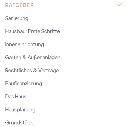
RATGEBER

Sanierung
Hausbau: Erste Schritte
Inneneinrichtung
Garten & Außenanlagen
Rechtliches & Verträge
Baufinanzierung
Das Haus
Hausplanung
Grundstück