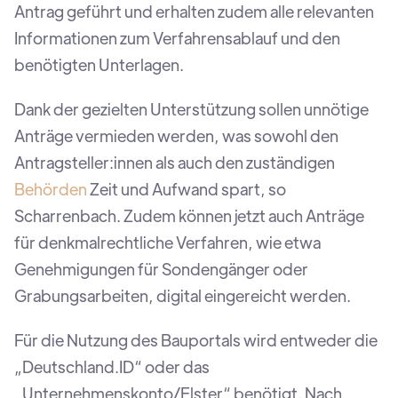
Antrag geführt und erhalten zudem alle relevanten
Informationen zum Verfahrensablauf und den
benötigten Unterlagen.
Dank der gezielten Unterstützung sollen unnötige
Anträge vermieden werden, was sowohl den
Antragsteller:innen als auch den zuständigen
Behörden
Zeit und Aufwand spart, so
Scharrenbach. Zudem können jetzt auch Anträge
für denkmalrechtliche Verfahren, wie etwa
Genehmigungen für Sondengänger oder
Grabungsarbeiten, digital eingereicht werden.
Für die Nutzung des Bauportals wird entweder die
„Deutschland.ID“ oder das
„Unternehmenskonto/Elster“ benötigt. Nach