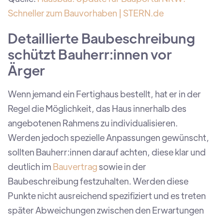
Schneller zum Bauvorhaben | STERN.de
Detaillierte Baubeschreibung
schützt Bauherr:innen vor
Ärger
Wenn jemand ein Fertighaus bestellt, hat er in der
Regel die Möglichkeit, das Haus innerhalb des
angebotenen Rahmens zu individualisieren.
Werden jedoch spezielle Anpassungen gewünscht,
sollten Bauherr:innen darauf achten, diese klar und
deutlich im
Bauvertrag
sowie in der
Baubeschreibung festzuhalten. Werden diese
Punkte nicht ausreichend spezifiziert und es treten
später Abweichungen zwischen den Erwartungen