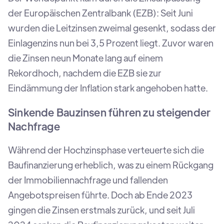
der Europäischen Zentralbank (EZB): Seit Juni
wurden die Leitzinsen zweimal gesenkt, sodass der
Einlagenzins nun bei 3,5 Prozent liegt. Zuvor waren
die Zinsen neun Monate lang auf einem
Rekordhoch, nachdem die EZB sie zur
Eindämmung der Inflation stark angehoben hatte.
Sinkende Bauzinsen führen zu steigender
Nachfrage
Während der Hochzinsphase verteuerte sich die
Baufinanzierung erheblich, was zu einem Rückgang
der Immobiliennachfrage und fallenden
Angebotspreisen führte. Doch ab Ende 2023
gingen die Zinsen erstmals zurück, und seit Juli