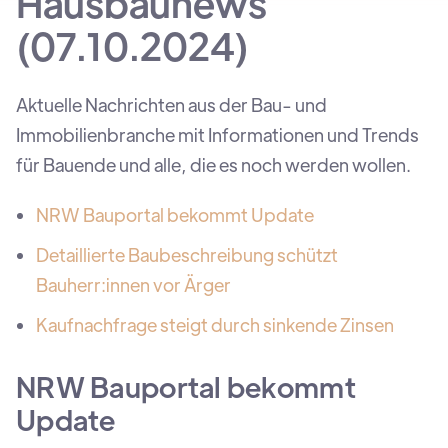
Hausbaunews
(07.10.2024)
Aktuelle Nachrichten aus der Bau- und
Immobilienbranche mit Informationen und Trends
für Bauende und alle, die es noch werden wollen.
NRW Bauportal bekommt Update
Detaillierte Baubeschreibung schützt
Bauherr:innen vor Ärger
Kaufnachfrage steigt durch sinkende Zinsen
NRW Bauportal bekommt
Update