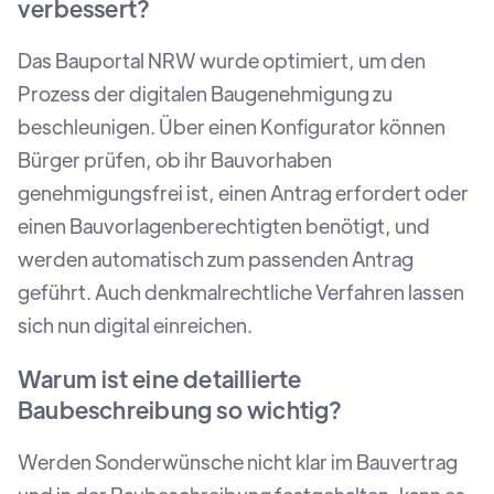
verbessert?
Das Bauportal NRW wurde optimiert, um den
Prozess der digitalen Baugenehmigung zu
beschleunigen. Über einen Konfigurator können
Bürger prüfen, ob ihr Bauvorhaben
genehmigungsfrei ist, einen Antrag erfordert oder
einen Bauvorlagenberechtigten benötigt, und
werden automatisch zum passenden Antrag
geführt. Auch denkmalrechtliche Verfahren lassen
sich nun digital einreichen.
Warum ist eine detaillierte
Baubeschreibung so wichtig?
Werden Sonderwünsche nicht klar im Bauvertrag