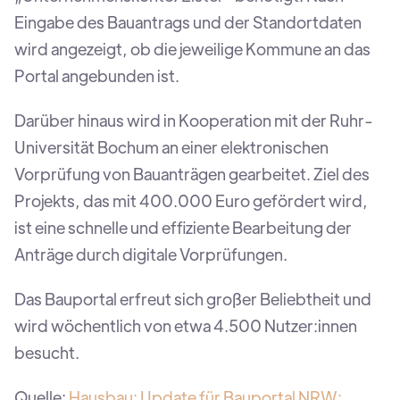
Eingabe des Bauantrags und der Standortdaten
wird angezeigt, ob die jeweilige Kommune an das
Portal angebunden ist.
Darüber hinaus wird in Kooperation mit der Ruhr-
Universität Bochum an einer elektronischen
Vorprüfung von Bauanträgen gearbeitet. Ziel des
Projekts, das mit 400.000 Euro gefördert wird,
ist eine schnelle und effiziente Bearbeitung der
Anträge durch digitale Vorprüfungen.
Das Bauportal erfreut sich großer Beliebtheit und
wird wöchentlich von etwa 4.500 Nutzer:innen
besucht.
Quelle:
Hausbau: Update für Bauportal NRW: