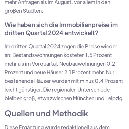
mehr Anfragen als im August, vor allem in den
großen Städten.
Wie haben sich die Immobilienpreise im
dritten Quartal 2024 entwickelt?
Im dritten Quartal 2024 zogen die Preise wieder
an: Bestandswohnungen kosteten 1,5 Prozent
mehr als im Vorquartal, Neubauwohnungen 0,2
Prozent und neue Häuser 2,1 Prozent mehr. Nur
bestehende Häuser wurden mit minus 0,4 Prozent
leicht günstiger. Die regionalen Unterschiede
bleiben groß, etwa zwischen München und Leipzig.
Quellen und Methodik
Diese Ergänzung wurde redaktionell aus dem