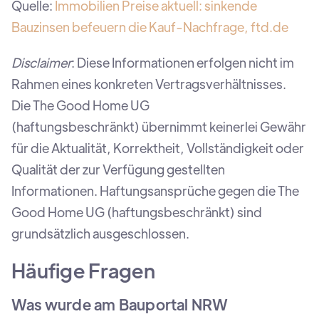
Quelle:
Immobilien Preise aktuell: sinkende
Bauzinsen befeuern die Kauf-Nachfrage, ftd.de
Disclaimer
: Diese Informationen erfolgen nicht im
Rahmen eines konkreten Vertragsverhältnisses.
Die The Good Home UG
(haftungsbeschränkt) übernimmt keinerlei Gewähr
für die Aktualität, Korrektheit, Vollständigkeit oder
Qualität der zur Verfügung gestellten
Informationen. Haftungsansprüche gegen die The
Good Home UG (haftungsbeschränkt) sind
grundsätzlich ausgeschlossen.
Häufige Fragen
Was wurde am Bauportal NRW