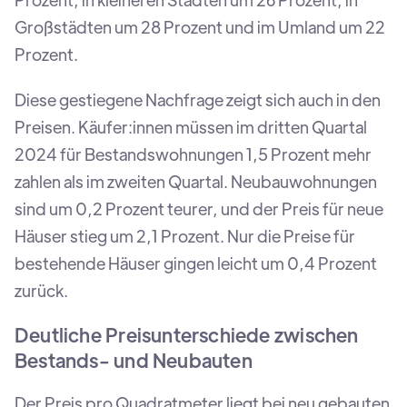
Großstädten um 28 Prozent und im Umland um 22
Prozent.
Diese gestiegene Nachfrage zeigt sich auch in den
Preisen. Käufer:innen müssen im dritten Quartal
2024 für Bestandswohnungen 1,5 Prozent mehr
zahlen als im zweiten Quartal. Neubauwohnungen
sind um 0,2 Prozent teurer, und der Preis für neue
Häuser stieg um 2,1 Prozent. Nur die Preise für
bestehende Häuser gingen leicht um 0,4 Prozent
zurück.
Deutliche Preisunterschiede zwischen
Bestands- und Neubauten
Der Preis pro Quadratmeter liegt bei neu gebauten