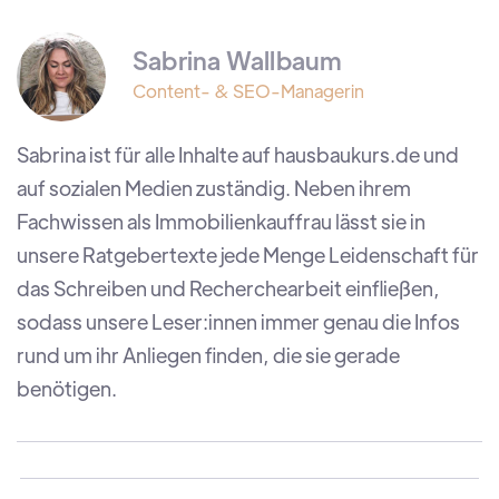
Sabrina Wallbaum
Content- & SEO-Managerin
Sabrina ist für alle Inhalte auf hausbaukurs.de und
auf sozialen Medien zuständig. Neben ihrem
Fachwissen als Immobilienkauffrau lässt sie in
unsere Ratgebertexte jede Menge Leidenschaft für
das Schreiben und Recherchearbeit einfließen,
sodass unsere Leser:innen immer genau die Infos
rund um ihr Anliegen finden, die sie gerade
benötigen.