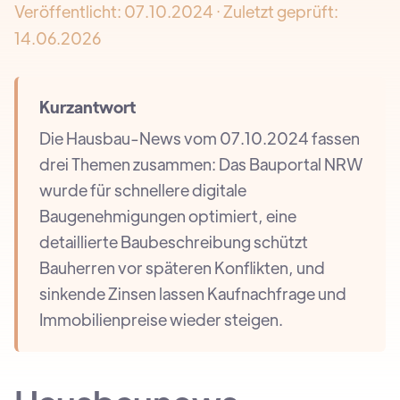
Veröffentlicht:
07.10.2024
· Zuletzt geprüft:
14.06.2026
Kurzantwort
Die Hausbau-News vom 07.10.2024 fassen
drei Themen zusammen: Das Bauportal NRW
wurde für schnellere digitale
Baugenehmigungen optimiert, eine
detaillierte Baubeschreibung schützt
Bauherren vor späteren Konflikten, und
sinkende Zinsen lassen Kaufnachfrage und
Immobilienpreise wieder steigen.