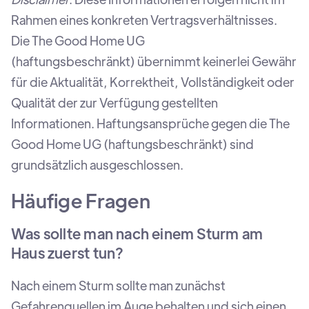
Rahmen eines konkreten Vertragsverhältnisses.
Die The Good Home UG
(haftungsbeschränkt) übernimmt keinerlei Gewähr
für die Aktualität, Korrektheit, Vollständigkeit oder
Qualität der zur Verfügung gestellten
Informationen. Haftungsansprüche gegen die The
Good Home UG (haftungsbeschränkt) sind
grundsätzlich ausgeschlossen.
Häufige Fragen
Was sollte man nach einem Sturm am
Haus zuerst tun?
Nach einem Sturm sollte man zunächst
Gefahrenquellen im Auge behalten und sich einen