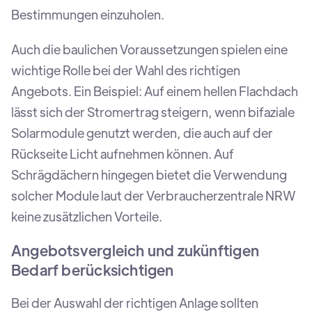
Bestimmungen einzuholen.
Auch die baulichen Voraussetzungen spielen eine
wichtige Rolle bei der Wahl des richtigen
Angebots. Ein Beispiel: Auf einem hellen Flachdach
lässt sich der Stromertrag steigern, wenn bifaziale
Solarmodule genutzt werden, die auch auf der
Rückseite Licht aufnehmen können. Auf
Schrägdächern hingegen bietet die Verwendung
solcher Module laut der Verbraucherzentrale NRW
keine zusätzlichen Vorteile.
Angebotsvergleich und zukünftigen
Bedarf berücksichtigen
Bei der Auswahl der richtigen Anlage sollten