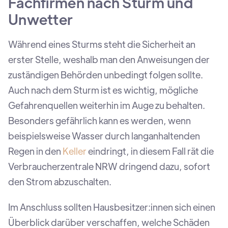
Fachfirmen nach Sturm und
Unwetter
Während eines Sturms steht die Sicherheit an
erster Stelle, weshalb man den Anweisungen der
zuständigen Behörden unbedingt folgen sollte.
Auch nach dem Sturm ist es wichtig, mögliche
Gefahrenquellen weiterhin im Auge zu behalten.
Besonders gefährlich kann es werden, wenn
beispielsweise Wasser durch langanhaltenden
Regen in den
Keller
eindringt, in diesem Fall rät die
Verbraucherzentrale NRW dringend dazu, sofort
den Strom abzuschalten.
Im Anschluss sollten Hausbesitzer:innen sich einen
Überblick darüber verschaffen, welche Schäden