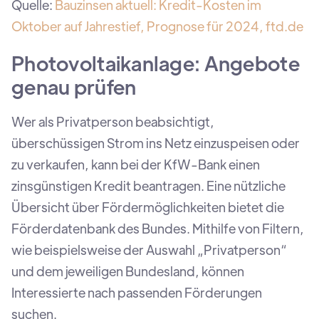
Quelle:
Bauzinsen aktuell: Kredit-Kosten im
Oktober auf Jahrestief, Prognose für 2024, ftd.de
Photovoltaikanlage: Angebote
genau prüfen
Wer als Privatperson beabsichtigt,
überschüssigen Strom ins Netz einzuspeisen oder
zu verkaufen, kann bei der KfW-Bank einen
zinsgünstigen Kredit beantragen. Eine nützliche
Übersicht über Fördermöglichkeiten bietet die
Förderdatenbank des Bundes. Mithilfe von Filtern,
wie beispielsweise der Auswahl „Privatperson“
und dem jeweiligen Bundesland, können
Interessierte nach passenden Förderungen
suchen.