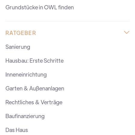
Grundstücke in OWL finden
RATGEBER

Sanierung
Hausbau: Erste Schritte
Inneneinrichtung
Garten & Außenanlagen
Rechtliches & Verträge
Baufinanzierung
Das Haus