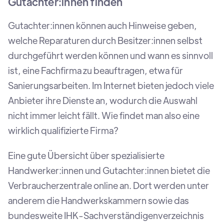
Gutachter:innen finden
Gutachter:innen können auch Hinweise geben,
welche Reparaturen durch Besitzer:innen selbst
durchgeführt werden können und wann es sinnvoll
ist, eine Fachfirma zu beauftragen, etwa für
Sanierungsarbeiten. Im Internet bieten jedoch viele
Anbieter ihre Dienste an, wodurch die Auswahl
nicht immer leicht fällt. Wie findet man also eine
wirklich qualifizierte Firma?
Eine gute Übersicht über spezialisierte
Handwerker:innen und Gutachter:innen bietet die
Verbraucherzentrale online an. Dort werden unter
anderem die Handwerkskammern sowie das
bundesweite IHK-Sachverständigenverzeichnis