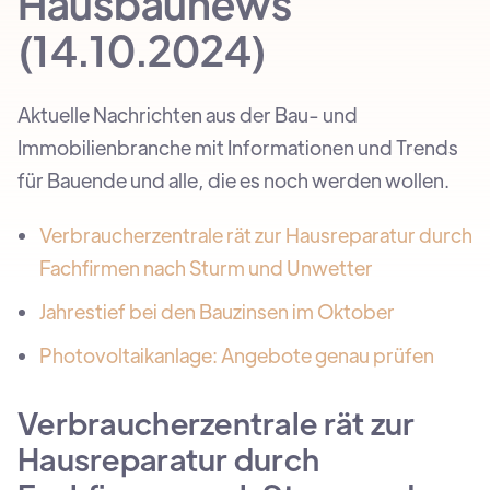
Hausbaunews
(14.10.2024)
Aktuelle Nachrichten aus der Bau- und
Immobilienbranche mit Informationen und Trends
für Bauende und alle, die es noch werden wollen.
Verbraucherzentrale rät zur Hausreparatur durch
Fachfirmen nach Sturm und Unwetter
Jahrestief bei den Bauzinsen im Oktober
Photovoltaikanlage: Angebote genau prüfen
Verbraucherzentrale rät zur
Hausreparatur durch