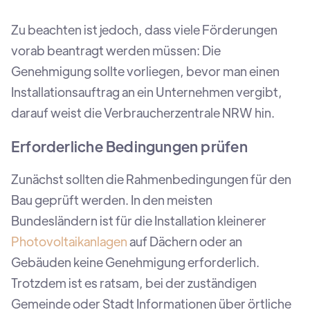
Zu beachten ist jedoch, dass viele Förderungen
vorab beantragt werden müssen: Die
Genehmigung sollte vorliegen, bevor man einen
Installationsauftrag an ein Unternehmen vergibt,
darauf weist die Verbraucherzentrale NRW hin.
Erforderliche Bedingungen prüfen
Zunächst sollten die Rahmenbedingungen für den
Bau geprüft werden. In den meisten
Bundesländern ist für die Installation kleinerer
Photovoltaikanlagen
auf Dächern oder an
Gebäuden keine Genehmigung erforderlich.
Trotzdem ist es ratsam, bei der zuständigen
Gemeinde oder Stadt Informationen über örtliche