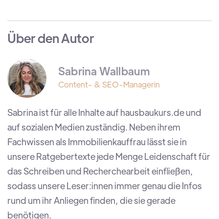
Über den Autor
Sabrina Wallbaum
Content- & SEO-Managerin
Sabrina ist für alle Inhalte auf hausbaukurs.de und
auf sozialen Medien zuständig. Neben ihrem
Fachwissen als Immobilienkauffrau lässt sie in
unsere Ratgebertexte jede Menge Leidenschaft für
das Schreiben und Recherchearbeit einfließen,
sodass unsere Leser:innen immer genau die Infos
rund um ihr Anliegen finden, die sie gerade
benötigen.