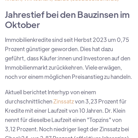
Jahrestief bei den Bauzinsen im
Oktober
Immobilienkredite sind seit Herbst 2023 um 0,75
Prozent günstiger geworden. Dies hat dazu
geführt, dass Käufer:innen und Investoren auf den
Immobilienmarkt zurückkehren. Viele erwägen,
noch vor einem möglichen Preisanstieg zu handeln.
Aktuell berichtet Interhyp von einem
durchschnittlichen
Zinssatz
von 3,23 Prozent für
Kredite mit einer Laufzeit von 10 Jahren. Dr. Klein
nennt für dieselbe Laufzeit einen "Topzins" von
3,12 Prozent. Noch niedriger liegt der Zinssatz bei