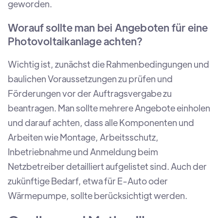
geworden.
Worauf sollte man bei Angeboten für eine
Photovoltaikanlage achten?
Wichtig ist, zunächst die Rahmenbedingungen und
baulichen Voraussetzungen zu prüfen und
Förderungen vor der Auftragsvergabe zu
beantragen. Man sollte mehrere Angebote einholen
und darauf achten, dass alle Komponenten und
Arbeiten wie Montage, Arbeitsschutz,
Inbetriebnahme und Anmeldung beim
Netzbetreiber detailliert aufgelistet sind. Auch der
zukünftige Bedarf, etwa für E-Auto oder
Wärmepumpe, sollte berücksichtigt werden.