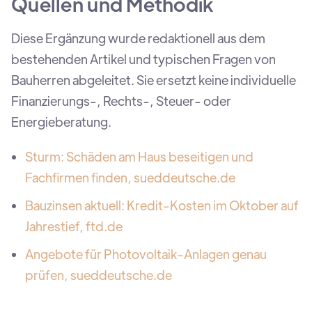
Quellen und Methodik
Diese Ergänzung wurde redaktionell aus dem
bestehenden Artikel und typischen Fragen von
Bauherren abgeleitet. Sie ersetzt keine individuelle
Finanzierungs-, Rechts-, Steuer- oder
Energieberatung.
Sturm: Schäden am Haus beseitigen und
Fachfirmen finden, sueddeutsche.de
Bauzinsen aktuell: Kredit-Kosten im Oktober auf
Jahrestief, ftd.de
Angebote für Photovoltaik-Anlagen genau
prüfen, sueddeutsche.de