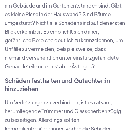
am Gebäude und im Garten entstanden sind. Gibt
es kleine Risse in der Hauswand? Sind Bäume
umgestürzt? Nicht alle Schäden sind auf den ersten
Blick erkennbar. Es empfiehlt sich daher,
gefährliche Bereiche deutlich zu kennzeichnen, um
Unfälle zu vermeiden, beispielsweise, dass
niemand versehentlich unter einsturzgefährdete
Gebäudeteile oder instabile Äste gerät.
Schäden festhalten und Gutachter:in
hinzuziehen
Um Verletzungen zu verhindern, ist es ratsam,
herumliegende Trümmer und Glasscherben zügig
zu beseitigen. Allerdings sollten
Immobilienbesitzer:innen vorher die Schäden