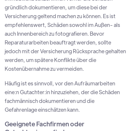
gründlich dokumentieren, um diese bei der
Versicherung geltend machen zu können. Es ist
empfehlenswert, Schäden sowohl im Außen- als
auch Innenbereich zu fotografieren. Bevor
Reparaturarbeiten beauftragt werden, sollte
jedoch mit der Versicherung Rücksprache gehalten
werden, um spätere Konflikte über die
Kostenübernahme zu vermeiden.
Häufig ist es sinnvoll, vor den Aufräumarbeiten
eine:n Gutachter:in hinzuziehen, der die Schäden
fachmännisch dokumentieren und die
Gefahrenlage einschätzen kann.
Geeignete Fachfirmen oder