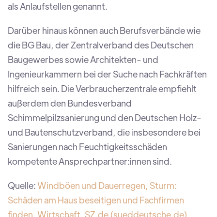
als Anlaufstellen genannt.
Darüber hinaus können auch Berufsverbände wie
die BG Bau, der Zentralverband des Deutschen
Baugewerbes sowie Architekten- und
Ingenieurkammern bei der Suche nach Fachkräften
hilfreich sein. Die Verbraucherzentrale empfiehlt
außerdem den Bundesverband
Schimmelpilzsanierung und den Deutschen Holz-
und Bautenschutzverband, die insbesondere bei
Sanierungen nach Feuchtigkeitsschäden
kompetente Ansprechpartner:innen sind.
Quelle:
Windböen und Dauerregen, Sturm:
Schäden am Haus beseitigen und Fachfirmen
finden, Wirtschaft, SZ.de (sueddeutsche.de)