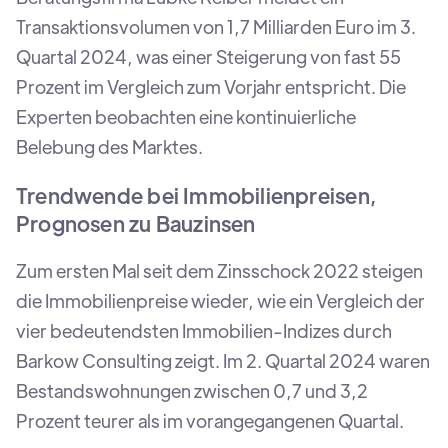
Transaktionsvolumen von 1,7 Milliarden Euro im 3.
Quartal 2024, was einer Steigerung von fast 55
Prozent im Vergleich zum Vorjahr entspricht. Die
Experten beobachten eine kontinuierliche
Belebung des Marktes.
Trendwende bei Immobilienpreisen,
Prognosen zu Bauzinsen
Zum ersten Mal seit dem Zinsschock 2022 steigen
die Immobilienpreise wieder, wie ein Vergleich der
vier bedeutendsten Immobilien-Indizes durch
Barkow Consulting zeigt. Im 2. Quartal 2024 waren
Bestandswohnungen zwischen 0,7 und 3,2
Prozent teurer als im vorangegangenen Quartal.