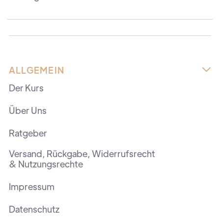
ALLGEMEIN

Der Kurs
Über Uns
Ratgeber
Versand, Rückgabe, Widerrufsrecht
& Nutzungsrechte
Impressum
Datenschutz