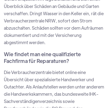
Überblick über Schäden an Gebäude und Garten
verschaffen. Dringt Wasser in den Keller ein, rät die
Verbraucherzentrale NRW, sofort den Strom
abzuschalten. Schäden sollten vor dem Aufräumen
dokumentiert und mit der Versicherung
abgestimmt werden.
Wie findet man eine qualifizierte
Fachfirma für Reparaturen?
Die Verbraucherzentrale bietet online eine
Übersicht über spezialisierte Handwerker und
Gutachter. Als Anlaufstellen werden unter anderem
die Handwerkskammern, das bundesweite IHK-
Sachverständigenverzeichnis sowie