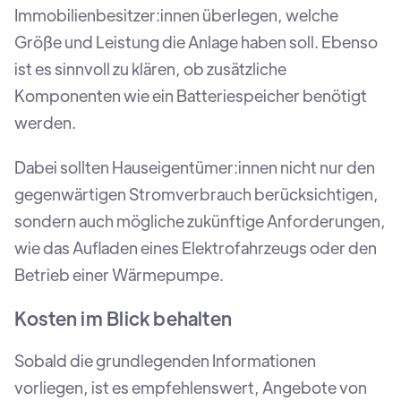
Immobilienbesitzer:innen überlegen, welche
Größe und Leistung die Anlage haben soll. Ebenso
ist es sinnvoll zu klären, ob zusätzliche
Komponenten wie ein Batteriespeicher benötigt
werden.
Dabei sollten Hauseigentümer:innen nicht nur den
gegenwärtigen Stromverbrauch berücksichtigen,
sondern auch mögliche zukünftige Anforderungen,
wie das Aufladen eines Elektrofahrzeugs oder den
Betrieb einer Wärmepumpe.
Kosten im Blick behalten
Sobald die grundlegenden Informationen
vorliegen, ist es empfehlenswert, Angebote von