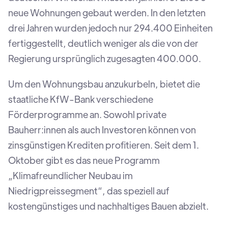
neue Wohnungen gebaut werden. In den letzten
drei Jahren wurden jedoch nur 294.400 Einheiten
fertiggestellt, deutlich weniger als die von der
Regierung ursprünglich zugesagten 400.000.
Um den Wohnungsbau anzukurbeln, bietet die
staatliche KfW-Bank verschiedene
Förderprogramme an. Sowohl private
Bauherr:innen als auch Investoren können von
zinsgünstigen Krediten profitieren. Seit dem 1.
Oktober gibt es das neue Programm
„Klimafreundlicher Neubau im
Niedrigpreissegment“, das speziell auf
kostengünstiges und nachhaltiges Bauen abzielt.