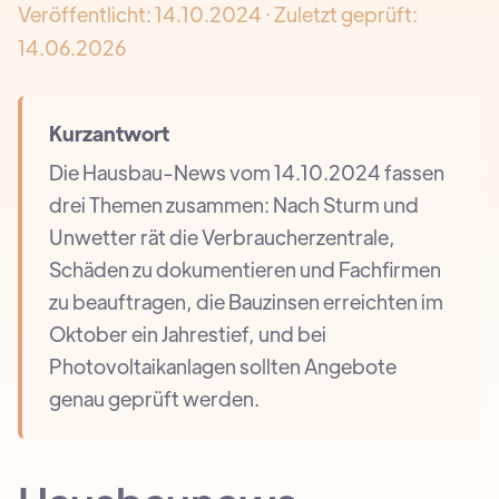
Veröffentlicht:
14.10.2024
· Zuletzt geprüft:
14.06.2026
Kurzantwort
Die Hausbau-News vom 14.10.2024 fassen
drei Themen zusammen: Nach Sturm und
Unwetter rät die Verbraucherzentrale,
Schäden zu dokumentieren und Fachfirmen
zu beauftragen, die Bauzinsen erreichten im
Oktober ein Jahrestief, und bei
Photovoltaikanlagen sollten Angebote
genau geprüft werden.