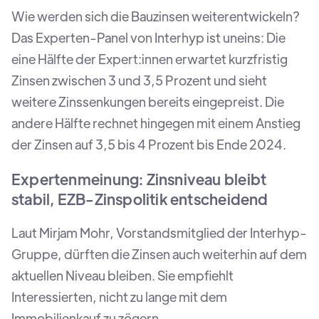
Wie werden sich die Bauzinsen weiterentwickeln?
Das Experten-Panel von Interhyp ist uneins: Die
eine Hälfte der Expert:innen erwartet kurzfristig
Zinsen zwischen 3 und 3,5 Prozent und sieht
weitere Zinssenkungen bereits eingepreist. Die
andere Hälfte rechnet hingegen mit einem Anstieg
der Zinsen auf 3,5 bis 4 Prozent bis Ende 2024.
Expertenmeinung: Zinsniveau bleibt
stabil, EZB-Zinspolitik entscheidend
Laut Mirjam Mohr, Vorstandsmitglied der Interhyp-
Gruppe, dürften die Zinsen auch weiterhin auf dem
aktuellen Niveau bleiben. Sie empfiehlt
Interessierten, nicht zu lange mit dem
Immobilienkauf zu zögern.