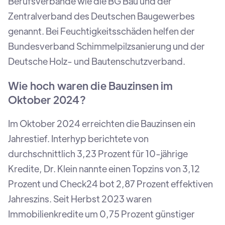
Berufsverbände wie die BG Bau und der
Zentralverband des Deutschen Baugewerbes
genannt. Bei Feuchtigkeitsschäden helfen der
Bundesverband Schimmelpilzsanierung und der
Deutsche Holz- und Bautenschutzverband.
Wie hoch waren die Bauzinsen im
Oktober 2024?
Im Oktober 2024 erreichten die Bauzinsen ein
Jahrestief. Interhyp berichtete von
durchschnittlich 3,23 Prozent für 10-jährige
Kredite, Dr. Klein nannte einen Topzins von 3,12
Prozent und Check24 bot 2,87 Prozent effektiven
Jahreszins. Seit Herbst 2023 waren
Immobilienkredite um 0,75 Prozent günstiger