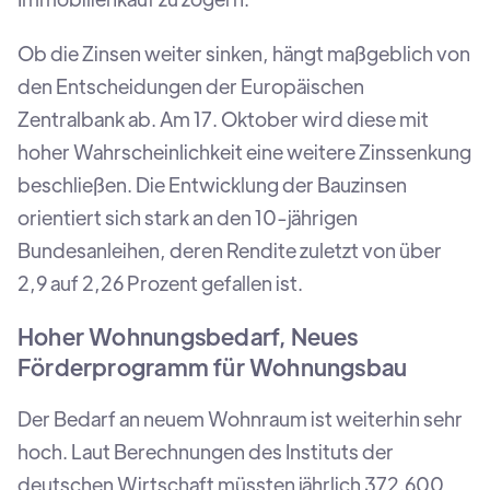
Ob die Zinsen weiter sinken, hängt maßgeblich von
den Entscheidungen der Europäischen
Zentralbank ab. Am 17. Oktober wird diese mit
hoher Wahrscheinlichkeit eine weitere Zinssenkung
beschließen. Die Entwicklung der Bauzinsen
orientiert sich stark an den 10-jährigen
Bundesanleihen, deren Rendite zuletzt von über
2,9 auf 2,26 Prozent gefallen ist.
Hoher Wohnungsbedarf, Neues
Förderprogramm für Wohnungsbau
Der Bedarf an neuem Wohnraum ist weiterhin sehr
hoch. Laut Berechnungen des Instituts der
deutschen Wirtschaft müssten jährlich 372.600