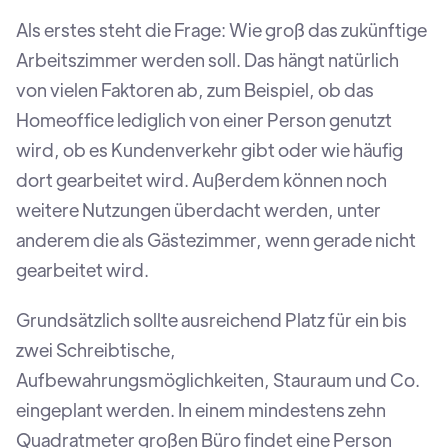
Als erstes steht die Frage: Wie groß das zukünftige
Arbeitszimmer werden soll. Das hängt natürlich
von vielen Faktoren ab, zum Beispiel, ob das
Homeoffice lediglich von einer Person genutzt
wird, ob es Kundenverkehr gibt oder wie häufig
dort gearbeitet wird. Außerdem können noch
weitere Nutzungen überdacht werden, unter
anderem die als Gästezimmer, wenn gerade nicht
gearbeitet wird.
Grundsätzlich sollte ausreichend Platz für ein bis
zwei Schreibtische,
Aufbewahrungsmöglichkeiten, Stauraum und Co.
eingeplant werden. In einem mindestens zehn
Quadratmeter großen Büro findet eine Person