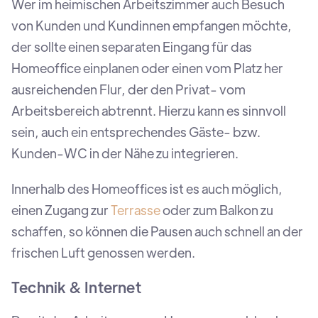
Wer im heimischen Arbeitszimmer auch Besuch
von Kunden und Kundinnen empfangen möchte,
der sollte einen separaten Eingang für das
Homeoffice einplanen oder einen vom Platz her
ausreichenden Flur, der den Privat- vom
Arbeitsbereich abtrennt. Hierzu kann es sinnvoll
sein, auch ein entsprechendes Gäste- bzw.
Kunden-WC in der Nähe zu integrieren.
Innerhalb des Homeoffices ist es auch möglich,
einen Zugang zur
Terrasse
oder zum Balkon zu
schaffen, so können die Pausen auch schnell an der
frischen Luft genossen werden.
Technik & Internet