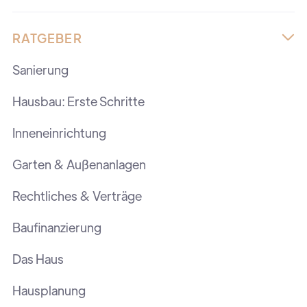
RATGEBER

Sanierung
Hausbau: Erste Schritte
Inneneinrichtung
Garten & Außenanlagen
Rechtliches & Verträge
Baufinanzierung
Das Haus
Hausplanung