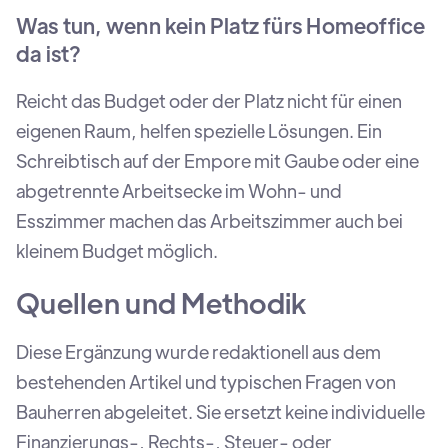
Was tun, wenn kein Platz fürs Homeoffice
da ist?
Reicht das Budget oder der Platz nicht für einen
eigenen Raum, helfen spezielle Lösungen. Ein
Schreibtisch auf der Empore mit Gaube oder eine
abgetrennte Arbeitsecke im Wohn- und
Esszimmer machen das Arbeitszimmer auch bei
kleinem Budget möglich.
Quellen und Methodik
Diese Ergänzung wurde redaktionell aus dem
bestehenden Artikel und typischen Fragen von
Bauherren abgeleitet. Sie ersetzt keine individuelle
Finanzierungs-, Rechts-, Steuer- oder