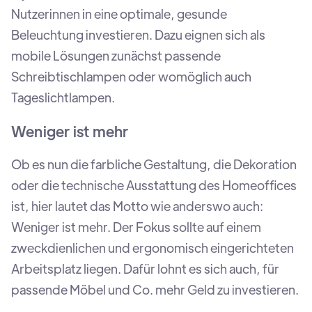
Nutzerinnen in eine optimale, gesunde
Beleuchtung investieren. Dazu eignen sich als
mobile Lösungen zunächst passende
Schreibtischlampen oder womöglich auch
Tageslichtlampen.
Weniger ist mehr
Ob es nun die farbliche Gestaltung, die Dekoration
oder die technische Ausstattung des Homeoffices
ist, hier lautet das Motto wie anderswo auch:
Weniger ist mehr. Der Fokus sollte auf einem
zweckdienlichen und ergonomisch eingerichteten
Arbeitsplatz liegen. Dafür lohnt es sich auch, für
passende Möbel und Co. mehr Geld zu investieren.