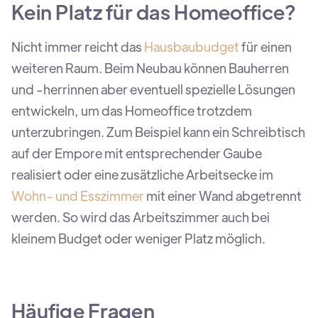
Kein Platz für das Homeoffice?
Nicht immer reicht das
Hausbaubudget
für einen
weiteren Raum. Beim Neubau können Bauherren
und -herrinnen aber eventuell spezielle Lösungen
entwickeln, um das Homeoffice trotzdem
unterzubringen. Zum Beispiel kann ein Schreibtisch
auf der Empore mit entsprechender Gaube
realisiert oder eine zusätzliche Arbeitsecke im
Wohn- und Esszimmer
mit einer Wand abgetrennt
werden. So wird das Arbeitszimmer auch bei
kleinem Budget oder weniger Platz möglich.
Häufige Fragen