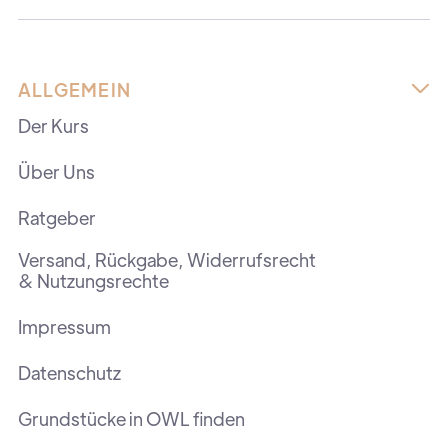
ALLGEMEIN

Der Kurs
Über Uns
Ratgeber
Versand, Rückgabe, Widerrufsrecht
& Nutzungsrechte
Impressum
Datenschutz
Grundstücke in OWL finden