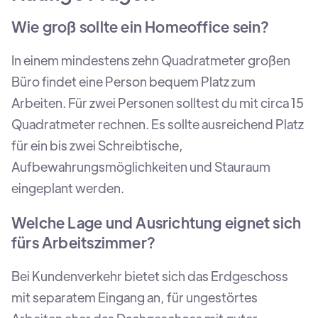
Wie groß sollte ein Homeoffice sein?
In einem mindestens zehn Quadratmeter großen
Büro findet eine Person bequem Platz zum
Arbeiten. Für zwei Personen solltest du mit circa 15
Quadratmeter rechnen. Es sollte ausreichend Platz
für ein bis zwei Schreibtische,
Aufbewahrungsmöglichkeiten und Stauraum
eingeplant werden.
Welche Lage und Ausrichtung eignet sich
fürs Arbeitszimmer?
Bei Kundenverkehr bietet sich das Erdgeschoss
mit separatem Eingang an, für ungestörtes