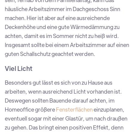
häusliche Arbeitszimmer im Dachgeschoss Sinn
machen. Hier ist aber auf eine ausreichende
Deckenhöhe und eine gute Wärmedämmung zu
achten, damit es im Sommer nicht zu heiß wird.
Insgesamt sollte bei einem Arbeitszimmer auf einen
guten Schallschutz geachtet werden.
Viel Licht
Besonders gut lässt es sich von zu Hause aus
arbeiten, wenn ausreichend Licht vorhanden ist.
Deswegen sollten Bauende darauf achten, im
Homeoffice größere
Fensterflächen
einzuplanen,
eventuell sogar mit einer Glastür, um nach draußen
zu gehen. Das bringt einen positiven Effekt, denn