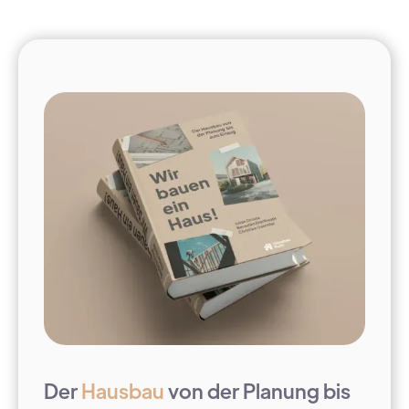
Der
Hausbau
von der Planung bis