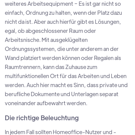
weiteres Arbeitsequipment − Es ist gar nicht so
einfach, Ordnung zu halten, wenn der Platz dazu
nicht da ist. Aber auch hierfür gibt es Lösungen,
egal, ob abgeschlossener Raum oder
Arbeitsnische. Mit ausgeklügelten
Ordnungssystemen, die unter anderem an der
Wand platziert werden können oder Regalen als
Raumtrennern, kann das Zuhause zum
multifunktionellen Ort für das Arbeiten und Leben
werden. Auch hier macht es Sinn, dass private und
berufliche Dokumente und Unterlagen separat
voneinander aufbewahrt werden.
Die richtige Beleuchtung
In jedem Fall sollten Homeoffice-Nutzer und -