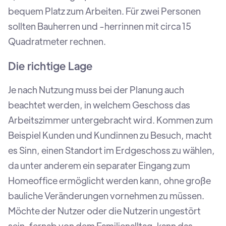
bequem Platz zum Arbeiten. Für zwei Personen
sollten Bauherren und -herrinnen mit circa 15
Quadratmeter rechnen.
Die richtige Lage
Je nach Nutzung muss bei der Planung auch
beachtet werden, in welchem Geschoss das
Arbeitszimmer untergebracht wird. Kommen zum
Beispiel Kunden und Kundinnen zu Besuch, macht
es Sinn, einen Standort im Erdgeschoss zu wählen,
da unter anderem ein separater Eingang zum
Homeoffice ermöglicht werden kann, ohne große
bauliche Veränderungen vornehmen zu müssen.
Möchte der Nutzer oder die Nutzerin ungestört
sein, fernab von dem Familienalltag, kann das