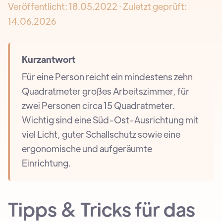
Veröffentlicht:
18.05.2022
· Zuletzt geprüft:
14.06.2026
Kurzantwort
Für eine Person reicht ein mindestens zehn
Quadratmeter großes Arbeitszimmer, für
zwei Personen circa 15 Quadratmeter.
Wichtig sind eine Süd-Ost-Ausrichtung mit
viel Licht, guter Schallschutz sowie eine
ergonomische und aufgeräumte
Einrichtung.
Tipps & Tricks für das