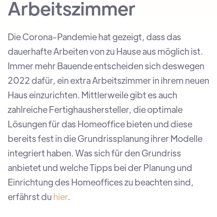
Arbeitszimmer
Die Corona-Pandemie hat gezeigt, dass das
dauerhafte Arbeiten von zu Hause aus möglich ist.
Immer mehr Bauende entscheiden sich deswegen
2022 dafür, ein extra Arbeitszimmer in ihrem neuen
Haus einzurichten. Mittlerweile gibt es auch
zahlreiche Fertighaushersteller, die optimale
Lösungen für das Homeoffice bieten und diese
bereits fest in die Grundrissplanung ihrer Modelle
integriert haben. Was sich für den Grundriss
anbietet und welche Tipps bei der Planung und
Einrichtung des Homeoffices zu beachten sind,
erfährst du
hier
.