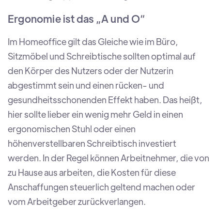
Ergonomie ist das „A und O“
Im Homeoffice gilt das Gleiche wie im Büro,
Sitzmöbel und Schreibtische sollten optimal auf
den Körper des Nutzers oder der Nutzerin
abgestimmt sein und einen rücken- und
gesundheitsschonenden Effekt haben. Das heißt,
hier sollte lieber ein wenig mehr Geld in einen
ergonomischen Stuhl oder einen
höhenverstellbaren Schreibtisch investiert
werden. In der Regel können Arbeitnehmer, die von
zu Hause aus arbeiten, die Kosten für diese
Anschaffungen steuerlich geltend machen oder
vom Arbeitgeber zurückverlangen.