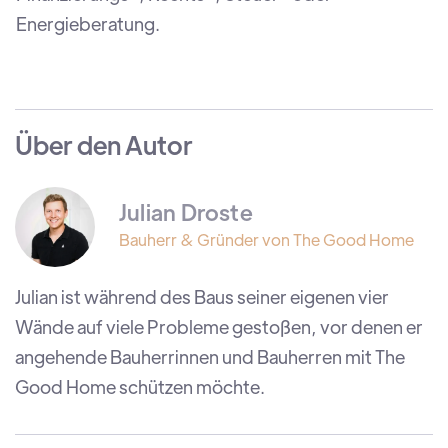
Energieberatung.
Über den Autor
Julian Droste
Bauherr & Gründer von The Good Home
Julian ist während des Baus seiner eigenen vier
Wände auf viele Probleme gestoßen, vor denen er
angehende Bauherrinnen und Bauherren mit The
Good Home schützen möchte.