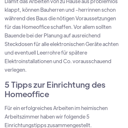
Damit das Arbeiten von zu Hause aus problemlos
klappt, können Bauherren und -herrinnen schon
während des Baus die nötigen Voraussetzungen
für das Homeoffice schaffen. Vor allem sollten
Bauende bei der Planung auf ausreichend
Steckdosen für alle elektronischen Geräte achten
und eventuell Leerrohre für spätere
Elektroinstallationen und Co. vorausschauend
verlegen.
5 Tipps zur Einrichtung des
Homeoffice
Für ein erfolgreiches Arbeiten im heimischen
Arbeitszimmer haben wir folgende 5
Einrichtungstipps zusammengestellt.