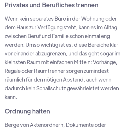
Privates und Berufliches trennen
Wenn kein separates Büro in der Wohnung oder
dem Haus zur Verfügung steht, kann es im Alltag
zwischen Beruf und Familie schon einmal eng
werden. Umso wichtig ist es, diese Bereiche klar
voneinander abzugrenzen, und das geht sogar im
kleinsten Raum mit einfachen Mitteln: Vorhänge,
Regale oder Raumtrenner sorgen zumindest
räumlich für den nötigen Abstand, auch wenn
dadurch kein Schallschutz gewährleistet werden
kann.
Ordnung halten
Berge von Aktenordnern, Dokumente oder