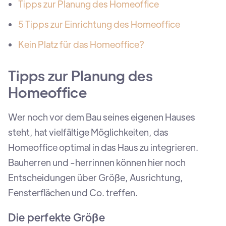
Tipps zur Planung des Homeoffice
5 Tipps zur Einrichtung des Homeoffice
Kein Platz für das Homeoffice?
Tipps zur Planung des
Homeoffice
Wer noch vor dem Bau seines eigenen Hauses
steht, hat vielfältige Möglichkeiten, das
Homeoffice optimal in das Haus zu integrieren.
Bauherren und -herrinnen können hier noch
Entscheidungen über Größe, Ausrichtung,
Fensterflächen und Co. treffen.
Die perfekte Größe