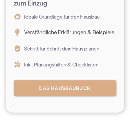
zum Einzug
Ideale Grundlage für den Hausbau
Verständliche Erklärungen & Beispiele
Schritt für Schritt dein Haus planen
Inkl. Planungshilfen & Checklisten
DAS HAUSBAUBUCH