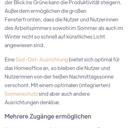
der Blick ins Grüne kann die Produktivität steigern.
Außerdem ermöglichen die großen
Fensterfronten, dass die Nutzer und Nutzerinnen
des Arbeitszimmers sowohl im Sommer als auch im
Winter nicht so schnell auf künstliches Licht
angewiesen sind.
Eine
Süd-Ost-Ausrichtung
bietet sich optimal für
das Homeoffice an, so bleiben die Nutzer und
Nutzerinnen von der heißen Nachmittagssonne
verschont. Mit einem optimalen (integrierten)
Sonnenschutz
sind aber auch andere
Ausrichtungen denkbar.
Mehrere Zugänge ermöglichen