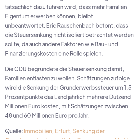
tatsächlich dazu führen wird, dass mehr Familien
Eigentum erwerben können, bleibt
unbeantwortet. Eric Rauschenbach betont, dass
die Steuersenkung nicht isoliert betrachtet werden
sollte, da auch andere Faktoren wie Bau- und
Finanzierungskosten eine Rolle spielen.
Die CDU begründete die Steuersenkung damit,
Familien entlasten zu wollen. Schätzungen zufolge
wird die Senkung der Grunderwerbssteuer um 1,5
Prozentpunkte das Land jährlich mehrere Dutzend
Millionen Euro kosten, mit Schätzungen zwischen
48 und 60 Millionen Euro pro Jahr.
Quelle:
Immobilien, Erfurt, Senkung der