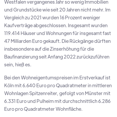
Westfalen vergangenes Jahr so wenig Immobilien
und Grundstücke wie seit 20 Jahren nicht mehr. Im
Vergleich zu 2021 wurden 16 Prozent weniger
Kaufverträge abgeschlossen. Insgesamt wurden
119.414 Häuser und Wohnungen für insgesamt fast
47 Milliarden Euro gekauft. Die Rückgänge dürften
insbesondere auf die Zinserhöhung für die
Baufinanzierung seit Anfang 2022 zurückzuführen
sein, hieß es.
Bei den Wohneigentumspreisen im Erstverkauf ist
Köln mit 6.640 Euro pro Quadratmeter in mittleren
Wohnlagen Spitzenreiter, gefolgt von Münster mit
6.331 Euro und Pulheim mit durchschnittlich 6.286
Euro pro Quadratmeter Wohnfläche.