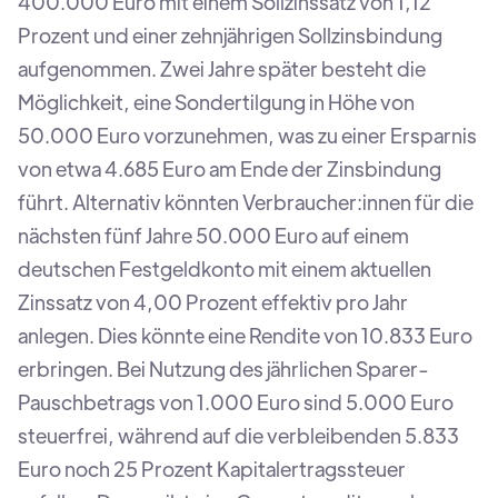
400.000 Euro mit einem Sollzinssatz von 1,12
Prozent und einer zehnjährigen Sollzinsbindung
aufgenommen. Zwei Jahre später besteht die
Möglichkeit, eine Sondertilgung in Höhe von
50.000 Euro vorzunehmen, was zu einer Ersparnis
von etwa 4.685 Euro am Ende der Zinsbindung
führt. Alternativ könnten Verbraucher:innen für die
nächsten fünf Jahre 50.000 Euro auf einem
deutschen Festgeldkonto mit einem aktuellen
Zinssatz von 4,00 Prozent effektiv pro Jahr
anlegen. Dies könnte eine Rendite von 10.833 Euro
erbringen. Bei Nutzung des jährlichen Sparer-
Pauschbetrags von 1.000 Euro sind 5.000 Euro
steuerfrei, während auf die verbleibenden 5.833
Euro noch 25 Prozent Kapitalertragssteuer