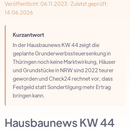
Veröffentlicht:
06.11.2023
· Zuletzt geprüft:
14.06.2026
Kurzantwort
In der Hausbaunews KW 44 zeigt die
geplante Grunderwerbssteuersenkung in
Thüringen noch keine Marktwirkung, Häuser
und Grundstücke in NRW sind 2022 teurer
geworden und Check24 rechnet vor, dass
Festgeld statt Sondertilgung mehr Ertrag
bringen kann.
Hausbaunews KW 44