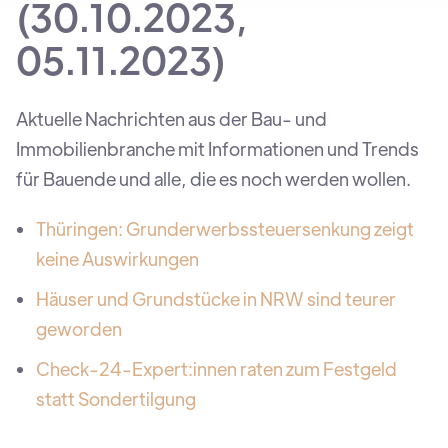
(30.10.2023,
05.11.2023)
Aktuelle Nachrichten aus der Bau- und
Immobilienbranche mit Informationen und Trends
für Bauende und alle, die es noch werden wollen.
Thüringen: Grunderwerbssteuersenkung zeigt
keine Auswirkungen
Häuser und Grundstücke in NRW sind teurer
geworden
Check-24-Expert:innen raten zum Festgeld
statt Sondertilgung