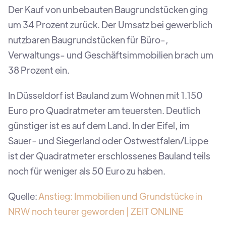
Der Kauf von unbebauten Baugrundstücken ging
um 34 Prozent zurück. Der Umsatz bei gewerblich
nutzbaren Baugrundstücken für Büro-,
Verwaltungs- und Geschäftsimmobilien brach um
38 Prozent ein.
In Düsseldorf ist Bauland zum Wohnen mit 1.150
Euro pro Quadratmeter am teuersten. Deutlich
günstiger ist es auf dem Land. In der Eifel, im
Sauer- und Siegerland oder Ostwestfalen/Lippe
ist der Quadratmeter erschlossenes Bauland teils
noch für weniger als 50 Euro zu haben.
Quelle:
Anstieg: Immobilien und Grundstücke in
NRW noch teurer geworden | ZEIT ONLINE