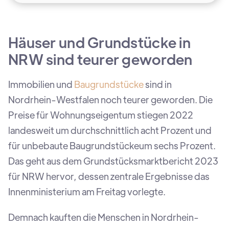
Häuser und Grundstücke in
NRW sind teurer geworden
Immobilien und
Baugrundstücke
sind in
Nordrhein-Westfalen noch teurer geworden. Die
Preise für Wohnungseigentum stiegen 2022
landesweit um durchschnittlich acht Prozent und
für unbebaute Baugrundstückeum sechs Prozent.
Das geht aus dem Grundstücksmarktbericht 2023
für NRW hervor, dessen zentrale Ergebnisse das
Innenministerium am Freitag vorlegte.
Demnach kauften die Menschen in Nordrhein-