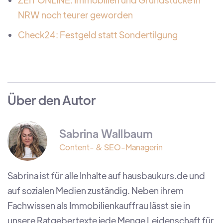
NRW noch teurer geworden
Check24: Festgeld statt Sondertilgung
Über den Autor
Sabrina Wallbaum
Content- & SEO-Managerin
Sabrina ist für alle Inhalte auf hausbaukurs.de und
auf sozialen Medien zuständig. Neben ihrem
Fachwissen als Immobilienkauffrau lässt sie in
unsere Ratgebertexte jede Menge Leidenschaft für