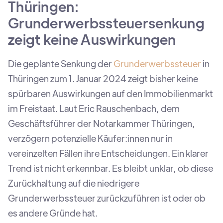
Thüringen:
Grunderwerbssteuersenkung
zeigt keine Auswirkungen
Die geplante Senkung der
Grunderwerbssteuer
in
Thüringen zum 1. Januar 2024 zeigt bisher keine
spürbaren Auswirkungen auf den Immobilienmarkt
im Freistaat. Laut Eric Rauschenbach, dem
Geschäftsführer der Notarkammer Thüringen,
verzögern potenzielle Käufer:innen nur in
vereinzelten Fällen ihre Entscheidungen. Ein klarer
Trend ist nicht erkennbar. Es bleibt unklar, ob diese
Zurückhaltung auf die niedrigere
Grunderwerbssteuer zurückzuführen ist oder ob
es andere Gründe hat.