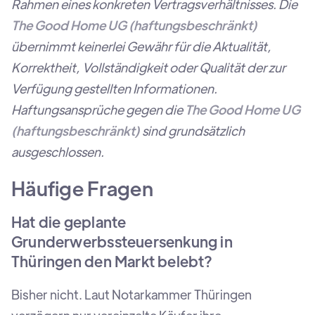
Rahmen eines konkreten Vertragsverhältnisses. Die
The Good Home UG (haftungsbeschränkt)
übernimmt keinerlei Gewähr für die Aktualität,
Korrektheit, Vollständigkeit oder Qualität der zur
Verfügung gestellten Informationen.
Haftungsansprüche gegen die
The Good Home UG
(haftungsbeschränkt)
sind grundsätzlich
ausgeschlossen.
Häufige Fragen
Hat die geplante
Grunderwerbssteuersenkung in
Thüringen den Markt belebt?
Bisher nicht. Laut Notarkammer Thüringen