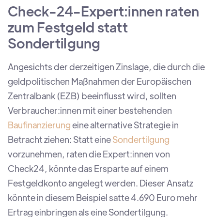
Check-24-Expert:innen raten
zum Festgeld statt
Sondertilgung
Angesichts der derzeitigen Zinslage, die durch die
geldpolitischen Maßnahmen der Europäischen
Zentralbank (EZB) beeinflusst wird, sollten
Verbraucher:innen mit einer bestehenden
Baufinanzierung
eine alternative Strategie in
Betracht ziehen: Statt eine
Sondertilgung
vorzunehmen, raten die Expert:innen von
Check24, könnte das Ersparte auf einem
Festgeldkonto angelegt werden. Dieser Ansatz
könnte in diesem Beispiel satte 4.690 Euro mehr
Ertrag einbringen als eine Sondertilgung.