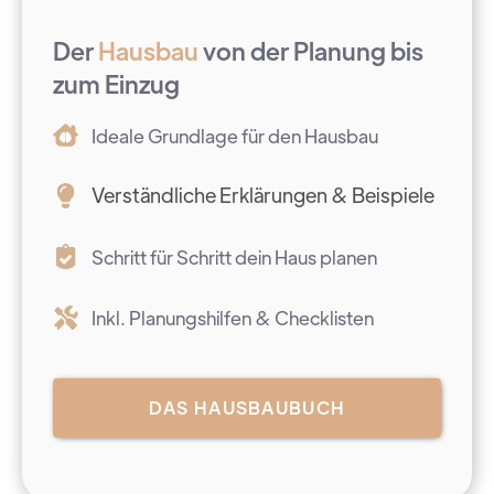
Der
Hausbau
von der Planung bis
zum Einzug
Ideale Grundlage für den Hausbau
Verständliche Erklärungen & Beispiele
Schritt für Schritt dein Haus planen
Inkl. Planungshilfen & Checklisten
DAS HAUSBAUBUCH