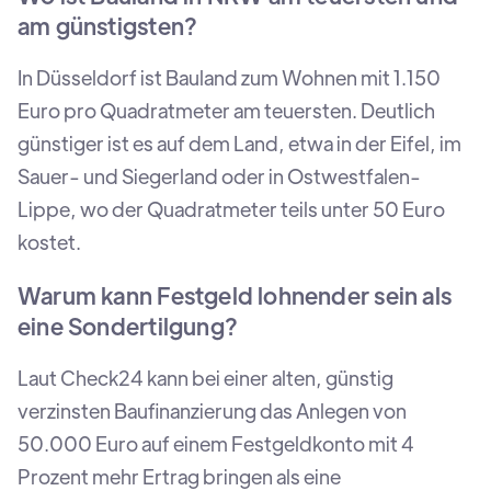
am günstigsten?
In Düsseldorf ist Bauland zum Wohnen mit 1.150
Euro pro Quadratmeter am teuersten. Deutlich
günstiger ist es auf dem Land, etwa in der Eifel, im
Sauer- und Siegerland oder in Ostwestfalen-
Lippe, wo der Quadratmeter teils unter 50 Euro
kostet.
Warum kann Festgeld lohnender sein als
eine Sondertilgung?
Laut Check24 kann bei einer alten, günstig
verzinsten Baufinanzierung das Anlegen von
50.000 Euro auf einem Festgeldkonto mit 4
Prozent mehr Ertrag bringen als eine