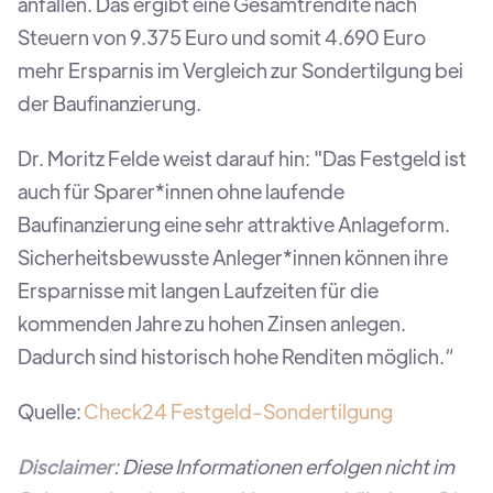
anfallen. Das ergibt eine Gesamtrendite nach
Steuern von 9.375 Euro und somit 4.690 Euro
mehr Ersparnis im Vergleich zur Sondertilgung bei
der Baufinanzierung.
Dr. Moritz Felde weist darauf hin: "Das Festgeld ist
auch für Sparer*innen ohne laufende
Baufinanzierung eine sehr attraktive Anlageform.
Sicherheitsbewusste Anleger*innen können ihre
Ersparnisse mit langen Laufzeiten für die
kommenden Jahre zu hohen Zinsen anlegen.
Dadurch sind historisch hohe Renditen möglich.“
Quelle:
Check24 Festgeld-Sondertilgung
Disclaimer
: Diese Informationen erfolgen nicht im