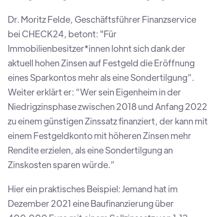
Dr. Moritz Felde, Geschäftsführer Finanzservice
bei CHECK24, betont: "Für
Immobilienbesitzer*innen lohnt sich dank der
aktuell hohen Zinsen auf Festgeld die Eröffnung
eines Sparkontos mehr als eine Sondertilgung”.
Weiter erklärt er: “Wer sein Eigenheim in der
Niedrigzinsphase zwischen 2018 und Anfang 2022
zu einem günstigen Zinssatz finanziert, der kann mit
einem Festgeldkonto mit höheren Zinsen mehr
Rendite erzielen, als eine Sondertilgung an
Zinskosten sparen würde.”
Hier ein praktisches Beispiel: Jemand hat im
Dezember 2021 eine Baufinanzierung über