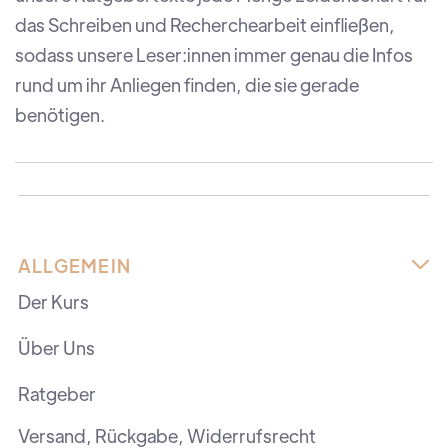
das Schreiben und Recherchearbeit einfließen,
sodass unsere Leser:innen immer genau die Infos
rund um ihr Anliegen finden, die sie gerade
benötigen.
ALLGEMEIN

Der Kurs
Über Uns
Ratgeber
Versand, Rückgabe, Widerrufsrecht