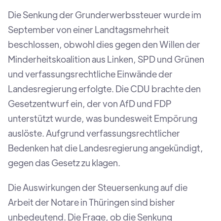
Die Senkung der Grunderwerbssteuer wurde im
September von einer Landtagsmehrheit
beschlossen, obwohl dies gegen den Willen der
Minderheitskoalition aus Linken, SPD und Grünen
und verfassungsrechtliche Einwände der
Landesregierung erfolgte. Die CDU brachte den
Gesetzentwurf ein, der von AfD und FDP
unterstützt wurde, was bundesweit Empörung
auslöste. Aufgrund verfassungsrechtlicher
Bedenken hat die Landesregierung angekündigt,
gegen das Gesetz zu klagen.
Die Auswirkungen der Steuersenkung auf die
Arbeit der Notare in Thüringen sind bisher
unbedeutend. Die Frage, ob die Senkung