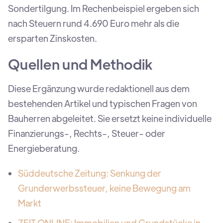
Sondertilgung. Im Rechenbeispiel ergeben sich
nach Steuern rund 4.690 Euro mehr als die
ersparten Zinskosten.
Quellen und Methodik
Diese Ergänzung wurde redaktionell aus dem
bestehenden Artikel und typischen Fragen von
Bauherren abgeleitet. Sie ersetzt keine individuelle
Finanzierungs-, Rechts-, Steuer- oder
Energieberatung.
Süddeutsche Zeitung: Senkung der
Grunderwerbssteuer, keine Bewegung am
Markt
ZEIT ONLINE: Immobilien und Grundstücke in