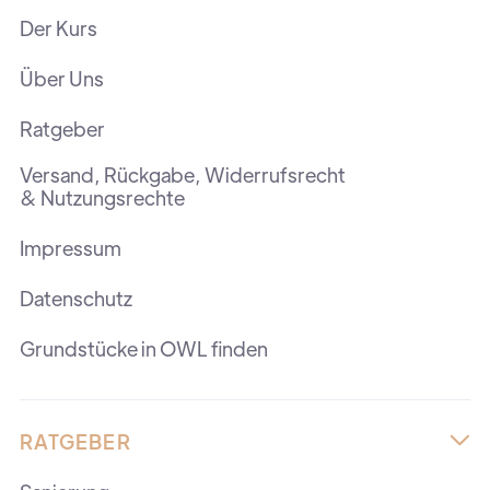
Der Kurs
Über Uns
Ratgeber
Versand, Rückgabe, Widerrufsrecht
& Nutzungsrechte
Impressum
Datenschutz
Grundstücke in OWL finden
RATGEBER
