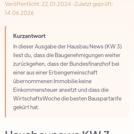
Veröffentlicht:
22.01.2024
· Zuletzt geprüft:
14.06.2026
Kurzantwort
In dieser Ausgabe der Hausbau News (KW 3)
liest du, dass die Baugenehmigungen weiter
zurückgehen, dass der Bundesfinanzhof bei
einer aus einer Erbengemeinschaft
übernommenen Immobilie keine
Einkommensteuer ansetzt und dass die
WirtschaftsWoche die besten Bauspartarife
gekürt hat.