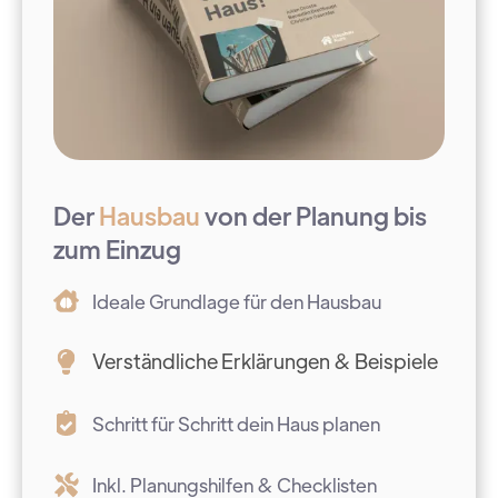
Der
Hausbau
von der Planung bis
zum Einzug
Ideale Grundlage für den Hausbau
Verständliche Erklärungen & Beispiele
Schritt für Schritt dein Haus planen
Inkl. Planungshilfen & Checklisten