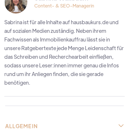
Content- & SEO-Managerin
Sabrina ist für alle Inhalte auf hausbaukurs.de und
auf sozialen Medien zuständig. Neben ihrem
Fachwissen als Immobilienkauffrau lässt sie in
unsere Ratgebertexte jede Menge Leidenschaft für
das Schreiben und Recherchearbeit einfließen,
sodass unsere Leser:innen immer genau die Infos
rund um ihr Anliegen finden, die sie gerade
benötigen.
ALLGEMEIN
