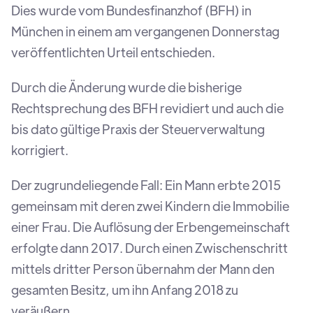
Dies wurde vom Bundesfinanzhof (BFH) in
München in einem am vergangenen Donnerstag
veröffentlichten Urteil entschieden.
Durch die Änderung wurde die bisherige
Rechtsprechung des BFH revidiert und auch die
bis dato gültige Praxis der Steuerverwaltung
korrigiert.
Der zugrundeliegende Fall: Ein Mann erbte 2015
gemeinsam mit deren zwei Kindern die Immobilie
einer Frau. Die Auflösung der Erbengemeinschaft
erfolgte dann 2017. Durch einen Zwischenschritt
mittels dritter Person übernahm der Mann den
gesamten Besitz, um ihn Anfang 2018 zu
veräußern.