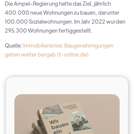
Die Ampel-Regierung hatte das Ziel, jährlich
400.000 neue Wohnungen zu bauen, darunter
100.000 Sozialwohnungen. Im Jahr 2022 wurden
295.300 Wohnungen fertiggestellt.
Quelle:
Immobilienkrise: Baugenehmigungen
gehen weiter bergab (t-online.de)