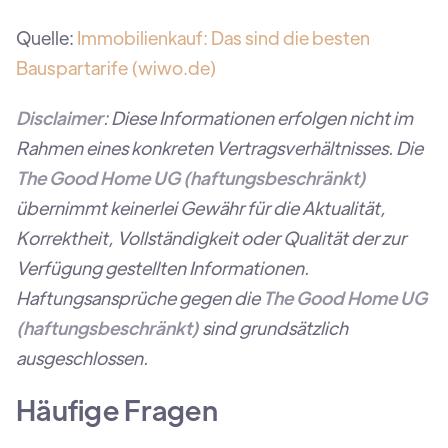
Quelle:
Immobilienkauf: Das sind die besten
Bauspartarife (wiwo.de)
Disclaimer
: Diese Informationen erfolgen nicht im
Rahmen eines konkreten Vertragsverhältnisses. Die
The Good Home UG (haftungsbeschränkt)
übernimmt keinerlei Gewähr für die Aktualität,
Korrektheit, Vollständigkeit oder Qualität der zur
Verfügung gestellten Informationen.
Haftungsansprüche gegen die
The Good Home UG
(haftungsbeschränkt)
sind grundsätzlich
ausgeschlossen.
Häufige Fragen