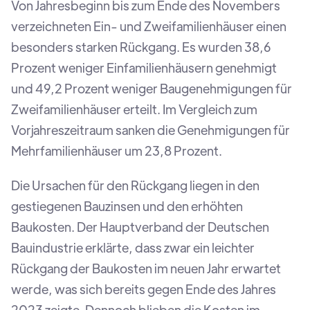
Von Jahresbeginn bis zum Ende des Novembers
verzeichneten Ein- und Zweifamilienhäuser einen
besonders starken Rückgang. Es wurden 38,6
Prozent weniger Einfamilienhäusern genehmigt
und 49,2 Prozent weniger Baugenehmigungen für
Zweifamilienhäuser erteilt. Im Vergleich zum
Vorjahreszeitraum sanken die Genehmigungen für
Mehrfamilienhäuser um 23,8 Prozent.
Die Ursachen für den Rückgang liegen in den
gestiegenen Bauzinsen und den erhöhten
Baukosten. Der Hauptverband der Deutschen
Bauindustrie erklärte, dass zwar ein leichter
Rückgang der Baukosten im neuen Jahr erwartet
werde, was sich bereits gegen Ende des Jahres
2023 zeigte. Dennoch blieben die Kosten im