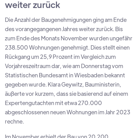
weiter zurück
Die Anzahl der Baugenehmigungen ging am Ende
des vorangegangenen Jahres weiter zurück. Bis
zum Ende des Monats November wurden ungefähr
238.500 Wohnungen genehmigt. Dies stellt einen
Rückgang um 25,9 Prozent im Vergleich zum
Vorjahreszeitraum dar, wie am Donnerstag vom
Statistischen Bundesamt in Wiesbaden bekannt
gegeben wurde. Klara Geywitz, Bauministerin,
äußerte vor kurzem, dass sie basierend auf einem
Expertengutachten mit etwa 270.000
abgeschlossenen neuen Wohnungen im Jahr 2023
rechne.
Im November erhielt der Bau von 20.200