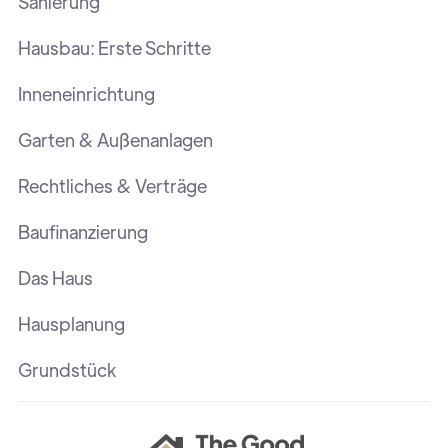
Sanierung
Hausbau: Erste Schritte
Inneneinrichtung
Garten & Außenanlagen
Rechtliches & Verträge
Baufinanzierung
Das Haus
Hausplanung
Grundstück