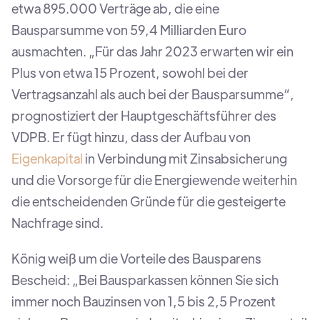
etwa 895.000 Verträge ab, die eine
Bausparsumme von 59,4 Milliarden Euro
ausmachten. „Für das Jahr 2023 erwarten wir ein
Plus von etwa 15 Prozent, sowohl bei der
Vertragsanzahl als auch bei der Bausparsumme“,
prognostiziert der Hauptgeschäftsführer des
VDPB. Er fügt hinzu, dass der Aufbau von
Eigenkapital
in Verbindung mit Zinsabsicherung
und die Vorsorge für die Energiewende weiterhin
die entscheidenden Gründe für die gesteigerte
Nachfrage sind.
König weiß um die Vorteile des Bausparens
Bescheid: „Bei Bausparkassen können Sie sich
immer noch Bauzinsen von 1,5 bis 2,5 Prozent