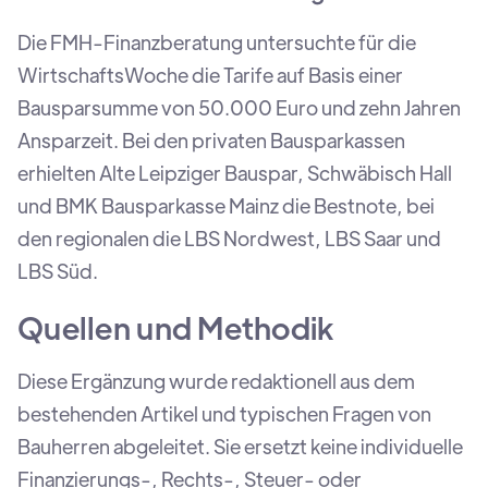
Die FMH-Finanzberatung untersuchte für die
WirtschaftsWoche die Tarife auf Basis einer
Bausparsumme von 50.000 Euro und zehn Jahren
Ansparzeit. Bei den privaten Bausparkassen
erhielten Alte Leipziger Bauspar, Schwäbisch Hall
und BMK Bausparkasse Mainz die Bestnote, bei
den regionalen die LBS Nordwest, LBS Saar und
LBS Süd.
Quellen und Methodik
Diese Ergänzung wurde redaktionell aus dem
bestehenden Artikel und typischen Fragen von
Bauherren abgeleitet. Sie ersetzt keine individuelle
Finanzierungs-, Rechts-, Steuer- oder