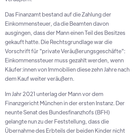
Das Finanzamt bestand auf die Zahlung der
Einkommensteuer, da die Beamten davon
ausgingen, dass der Mann einen Teil des Besitzes
gekauft hatte. Die Rechtsgrundlage war die
Vorschrift für "private Veräußerungsgeschäfte":
Einkommenssteuer muss gezahlt werden, wenn
Käufer:innen von Immobilien diese zehn Jahre nach
dem Kauf weiter veräußern.
Im Jahr 2021 unterlag der Mann vor dem
Finanzgericht München in der ersten Instanz. Der
neunte Senat des Bundesfinanzhofs (BFH)
gelangte nun zu der Feststellung, dass die
Übernahme des Erbteils der beiden Kinder nicht