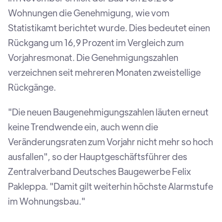
Wohnungen die Genehmigung, wie vom
Statistikamt berichtet wurde. Dies bedeutet einen
Rückgang um 16,9 Prozent im Vergleich zum
Vorjahresmonat. Die Genehmigungszahlen
verzeichnen seit mehreren Monaten zweistellige
Rückgänge.
"Die neuen Baugenehmigungszahlen läuten erneut
keine Trendwende ein, auch wenn die
Veränderungsraten zum Vorjahr nicht mehr so hoch
ausfallen", so der Hauptgeschäftsführer des
Zentralverband Deutsches Baugewerbe Felix
Pakleppa. "Damit gilt weiterhin höchste Alarmstufe
im Wohnungsbau."