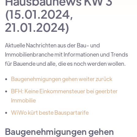
Hausbaunews KW 3
(15.01.2024,
21.01.2024)
Aktuelle Nachrichten aus der Bau- und
Immobilienbranche mit Informationen und Trends
für Bauende und alle, die es noch werden wollen.
Baugenehmigungen gehen weiter zurück
BFH: Keine Einkommensteuer bei geerbter
Immobilie
WiWo kürt beste Bauspartarife
Baugenehmigungen gehen