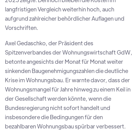
langfristigen Vergleich weiterhin hoch, auch
aufgrund zahlreicher behördlicher Auflagen und
Vorschriften.
Axel Gedaschko, der Präsident des
Spitzenverbandes der Wohnungswirtschaft GdW,
betonte angesichts der Monat für Monat weiter
sinkenden Baugenehmigungszahlen die deutliche
Krise im Wohnungsbau. Er warnte davor, dass der
Wohnungsmangel für Jahre hinweg zu einem Keil in
der Gesellschaft werden könnte, wenn die
Bundesregierung nicht sofort handelt und
insbesondere die Bedingungen für den
bezahlbaren Wohnungsbau spürbar verbessert.