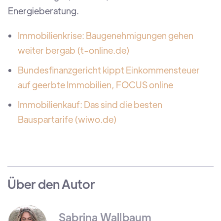
Energieberatung.
Immobilienkrise: Baugenehmigungen gehen
weiter bergab (t-online.de)
Bundesfinanzgericht kippt Einkommensteuer
auf geerbte Immobilien, FOCUS online
Immobilienkauf: Das sind die besten
Bauspartarife (wiwo.de)
Über den Autor
Sabrina Wallbaum