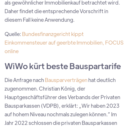
als gewöhnlicher Immobilienkauf betrachtet wird.
Daher findet die entsprechende Vorschrift in
diesem Fall keine Anwendung.
Quelle:
Bundesfinanzgericht kippt
Einkommensteuer auf geerbte Immobilien, FOCUS
online
WiWo kürt beste Bauspartarife
Die Anfrage nach
Bausparverträgen
hat deutlich
zugenommen. Christian König, der
Hauptgeschäftsführer des Verbands der Privaten
Bausparkassen (VDPB), erklärt: „Wir haben 2023
auf hohem Niveau nochmals zulegen können.” Im
Jahr 2022 schlossen die privaten Bausparkassen