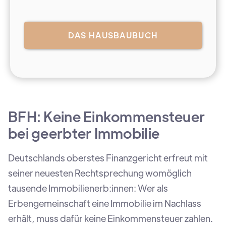
DAS HAUSBAUBUCH
BFH: Keine Einkommensteuer
bei geerbter Immobilie
Deutschlands oberstes Finanzgericht erfreut mit
seiner neuesten Rechtsprechung womöglich
tausende Immobilienerb:innen: Wer als
Erbengemeinschaft eine Immobilie im Nachlass
erhält, muss dafür keine Einkommensteuer zahlen.