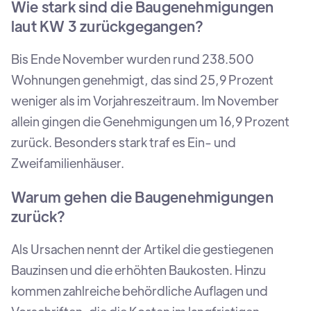
Wie stark sind die Baugenehmigungen
laut KW 3 zurückgegangen?
Bis Ende November wurden rund 238.500
Wohnungen genehmigt, das sind 25,9 Prozent
weniger als im Vorjahreszeitraum. Im November
allein gingen die Genehmigungen um 16,9 Prozent
zurück. Besonders stark traf es Ein- und
Zweifamilienhäuser.
Warum gehen die Baugenehmigungen
zurück?
Als Ursachen nennt der Artikel die gestiegenen
Bauzinsen und die erhöhten Baukosten. Hinzu
kommen zahlreiche behördliche Auflagen und