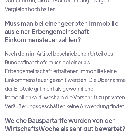
Vorschriften, die die Kosten im langfristigen
Vergleich hoch halten.
Muss man bei einer geerbten Immobilie
aus einer Erbengemeinschaft
Einkommensteuer zahlen?
Nach dem im Artikel beschriebenen Urteil des
Bundesfinanzhofs muss bei einer als
Erbengemeinschaft erhaltenen Immobilie keine
Einkommensteuer gezahlt werden. Die Übernahme
der Erbteile gilt nicht als gewöhnlicher
Immobilienkauf, weshalb die Vorschrift zu privaten
Veräußerungsgeschäften keine Anwendung findet.
Welche Bauspartarife wurden von der
WirtschaftsWoche als sehr gut bewertet?