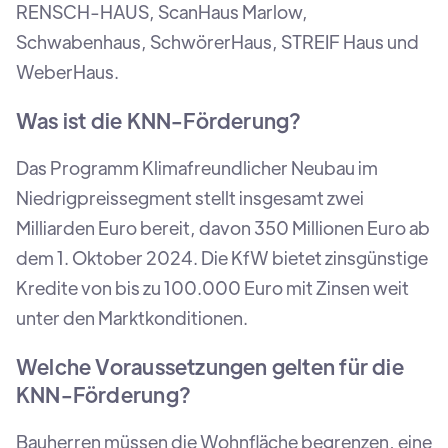
RENSCH-HAUS, ScanHaus Marlow,
Schwabenhaus, SchwörerHaus, STREIF Haus und
WeberHaus.
Was ist die KNN-Förderung?
Das Programm Klimafreundlicher Neubau im
Niedrigpreissegment stellt insgesamt zwei
Milliarden Euro bereit, davon 350 Millionen Euro ab
dem 1. Oktober 2024. Die KfW bietet zinsgünstige
Kredite von bis zu 100.000 Euro mit Zinsen weit
unter den Marktkonditionen.
Welche Voraussetzungen gelten für die
KNN-Förderung?
Bauherren müssen die Wohnfläche begrenzen, eine