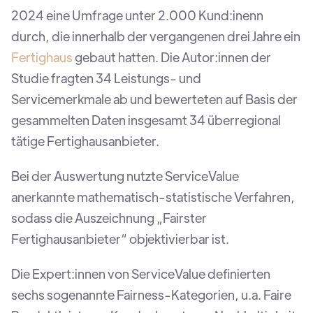
2024 eine Umfrage unter 2.000 Kund:inenn
durch, die innerhalb der vergangenen drei Jahre ein
Fertighaus
gebaut hatten. Die Autor:innen der
Studie fragten 34 Leistungs- und
Servicemerkmale ab und bewerteten auf Basis der
gesammelten Daten insgesamt 34 überregional
tätige Fertighausanbieter.
Bei der Auswertung nutzte ServiceValue
anerkannte mathematisch-statistische Verfahren,
sodass die Auszeichnung „Fairster
Fertighausanbieter“ objektivierbar ist.
Die Expert:innen von ServiceValue definierten
sechs sogenannte Fairness-Kategorien, u.a. Faire