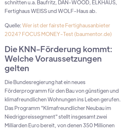
schnitten u.a. Baufritz, DAN-WOOD, ELKHAUS,
Fertighaus WEISS und WOLF-Haus ab.
Quelle:
Wer ist der fairste Fertighausanbieter
2024? FOCUS MONEY-Test (baumentor.de)
Die KNN-Förderung kommt:
Welche Voraussetzungen
gelten
Die Bundesregierung hat ein neues
Förderprogramm für den Bau von günstigen und
klimafreundlichen Wohnungen ins Leben gerufen.
Das Programm "Klimafreundlicher Neubau im
Niedrigpreissegment" stellt insgesamt zwei
Milliarden Euro bereit, von denen 350 Millionen