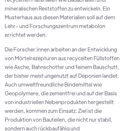
mineralischen Reststoffen zu entwickeln. Ein
Musterhaus aus diesen Materialien soll auf dem
Lehr- und Forschungszentrum metabolon
errichtet werden.
Die Forscher:innen arbeiten an der Entwicklung
von Mörtelrezepturen aus recycelten Füllstoffen
wie Asche, Bahnschotter und feinem Bauschutt,
der bisher meist ungenutzt auf Deponien landet.
Auch umweltfreundliche Bindemittel wie
Geopolymere, die zementfrei und auf der Basis
von industriellen Nebenprodukten hergestellt
werden, kommen zum Einsatz. Ziel ist die
Produktion von Bauteilen, die nicht nur stabil,
sondern auch rückbaufähig und