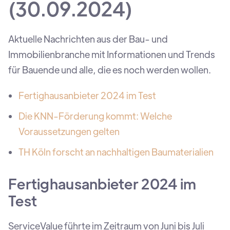
(30.09.2024)
Aktuelle Nachrichten aus der Bau- und
Immobilienbranche mit Informationen und Trends
für Bauende und alle, die es noch werden wollen.
Fertighausanbieter 2024 im Test
Die KNN-Förderung kommt: Welche
Voraussetzungen gelten
TH Köln forscht an nachhaltigen Baumaterialien
Fertighausanbieter 2024 im
Test
ServiceValue führte im Zeitraum von Juni bis Juli