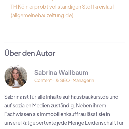
TH Köln erprobt vollständigen Stoffkreislauf
(allgemeinebauzeitung.de)
Über den Autor
Sabrina Wallbaum
Content- & SEO-Managerin
Sabrina ist für alle Inhalte auf hausbaukurs.de und
auf sozialen Medien zuständig. Neben ihrem
Fachwissen als Immobilienkauffrau lässt sie in
unsere Ratgebertexte jede Menge Leidenschaft für