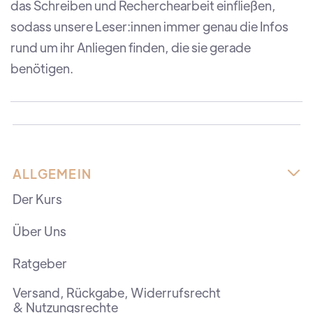
das Schreiben und Recherchearbeit einfließen,
sodass unsere Leser:innen immer genau die Infos
rund um ihr Anliegen finden, die sie gerade
benötigen.
ALLGEMEIN

Der Kurs
Über Uns
Ratgeber
Versand, Rückgabe, Widerrufsrecht
& Nutzungsrechte