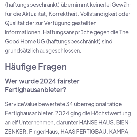
(haftungsbeschränkt) übernimmt keinerlei Gewähr
für die Aktualität, Korrektheit, Vollständigkeit oder
Qualität der zur Verfügung gestellten
Informationen. Haftungsansprüche gegen die The
Good Home UG (haftungsbeschränkt) sind
grundsätzlich ausgeschlossen.
Häufige Fragen
Wer wurde 2024 fairster
Fertighausanbieter?
ServiceValue bewertete 34 überregional tätige
Fertighausanbieter. 2024 ging die Höchstwertung
an elf Unternehmen, darunter HANSE HAUS, BIEN-
ZENKER, FingerHaus, HAAS FERTIGBAU, KAMPA,