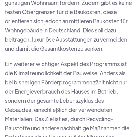
günstigen Wohnraum fördern. Zudem gibt es keine
festen Obergrenzen für die Baukosten, diese
orientieren sich jedoch an mittleren Baukosten für
Wohngebäude in Deutschland. Dies soll dazu
beitragen, luxuriöse Ausstattungen zu vermeiden
und damit die Gesamtkosten zu senken.
Ein weiterer wichtiger Aspekt des Programms ist
die Klimafreundlichkeit der Bauweise. Anders als
bei bisherigen Förderprogrammen zählt nicht nur
der Energieverbrauch des Hauses im Betrieb,
sondern der gesamte Lebenszyklus des
Gebäudes, einschließlich der verwendeten
Materialien. Das Ziel ist es, durch Recycling-
Baustoffe und andere nachhaltige Maßnahmen die