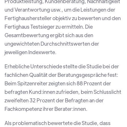
Produktleistung, Kundenberatung, Nachhaltigkeit
und Verantwortung usw., um die Leistungen der
Fertighaushersteller objektiv zu bewerten und den
Fertighaus Testsieger zu ermitteln. Die
Gesamtbewertung ergibt sich aus den
ungewichteten Durchschnittswerten der
jeweiligen Indexwerte.
Erhebliche Unterschiede stellte die Studie bei der
fachlichen Qualität der Beratungsgespräche fest:
Beim Spitzenreiter zeigten sich 88 Prozent der
befragten Kund:innen zufrieden, beim Schlusslicht
zweifelten 32 Prozent der Befragten an der
Fachkompetenz ihrer Berater:innen.
Als problematisch bewertete die Studie, dass