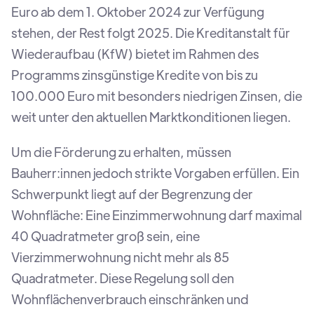
Euro ab dem 1. Oktober 2024 zur Verfügung
stehen, der Rest folgt 2025. Die Kreditanstalt für
Wiederaufbau (KfW) bietet im Rahmen des
Programms zinsgünstige Kredite von bis zu
100.000 Euro mit besonders niedrigen Zinsen, die
weit unter den aktuellen Marktkonditionen liegen.
Um die Förderung zu erhalten, müssen
Bauherr:innen jedoch strikte Vorgaben erfüllen. Ein
Schwerpunkt liegt auf der Begrenzung der
Wohnfläche: Eine Einzimmerwohnung darf maximal
40 Quadratmeter groß sein, eine
Vierzimmerwohnung nicht mehr als 85
Quadratmeter. Diese Regelung soll den
Wohnflächenverbrauch einschränken und