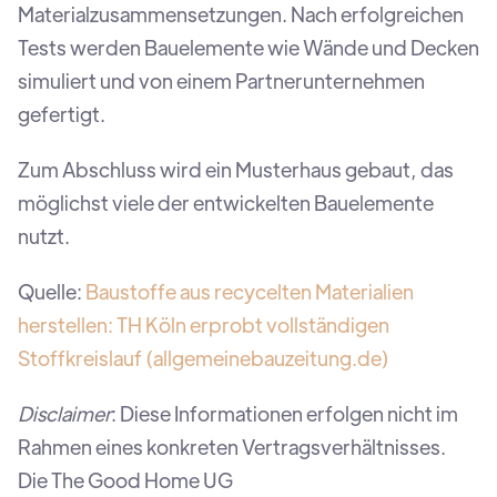
Materialzusammensetzungen. Nach erfolgreichen
Tests werden Bauelemente wie Wände und Decken
simuliert und von einem Partnerunternehmen
gefertigt.
Zum Abschluss wird ein Musterhaus gebaut, das
möglichst viele der entwickelten Bauelemente
nutzt.
Quelle:
Baustoffe aus recycelten Materialien
herstellen: TH Köln erprobt vollständigen
Stoffkreislauf (allgemeinebauzeitung.de)
Disclaimer
: Diese Informationen erfolgen nicht im
Rahmen eines konkreten Vertragsverhältnisses.
Die The Good Home UG