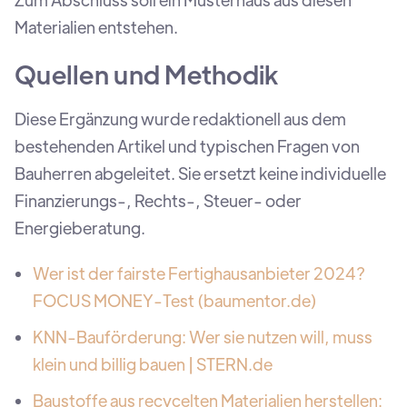
Materialien entstehen.
Quellen und Methodik
Diese Ergänzung wurde redaktionell aus dem
bestehenden Artikel und typischen Fragen von
Bauherren abgeleitet. Sie ersetzt keine individuelle
Finanzierungs-, Rechts-, Steuer- oder
Energieberatung.
Wer ist der fairste Fertighausanbieter 2024?
FOCUS MONEY-Test (baumentor.de)
KNN-Bauförderung: Wer sie nutzen will, muss
klein und billig bauen | STERN.de
Baustoffe aus recycelten Materialien herstellen: