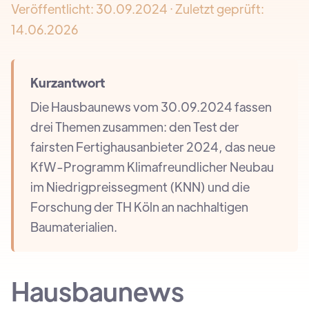
Veröffentlicht:
30.09.2024
· Zuletzt geprüft:
14.06.2026
Kurzantwort
Die Hausbaunews vom 30.09.2024 fassen
drei Themen zusammen: den Test der
fairsten Fertighausanbieter 2024, das neue
KfW-Programm Klimafreundlicher Neubau
im Niedrigpreissegment (KNN) und die
Forschung der TH Köln an nachhaltigen
Baumaterialien.
Hausbaunews