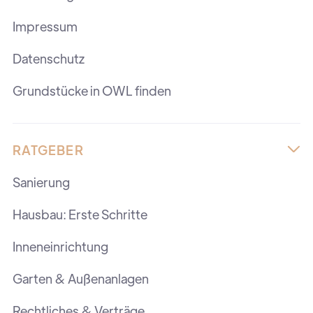
Impressum
Datenschutz
Grundstücke in OWL finden
RATGEBER

Sanierung
Hausbau: Erste Schritte
Inneneinrichtung
Garten & Außenanlagen
Rechtliches & Verträge