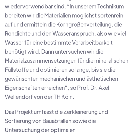
wiederverwendbar sind. “In unserem Technikum
bereiten wir die Materialien möglichst sortenrein
auf und ermitteln die Korngrößenverteilung, die
Rohdichte und den Wasseranspruch, also wie viel
Wasser für eine bestimmte Verarbeitbarkeit
benötigt wird. Dann untersuchen wir die
Materialzusammensetzungen für die mineralischen
Füllstoffe und optimieren so lange, bis sie die
gewünschten mechanischen und ästhetischen
Eigenschaften erreichen”, so Prof. Dr. Axel
Wellendorf von der TH Köln.
Das Projekt umfasst die Zerkleinerung und
Sortierung von Bauabfällen sowie die
Untersuchung der optimalen