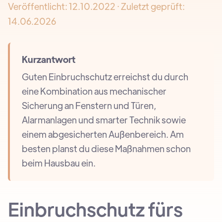
Veröffentlicht:
12.10.2022
· Zuletzt geprüft:
14.06.2026
Kurzantwort
Guten Einbruchschutz erreichst du durch
eine Kombination aus mechanischer
Sicherung an Fenstern und Türen,
Alarmanlagen und smarter Technik sowie
einem abgesicherten Außenbereich. Am
besten planst du diese Maßnahmen schon
beim Hausbau ein.
Einbruchschutz fürs