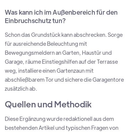
Was kann ich im Außenbereich für den
Einbruchschutz tun?
Schon das Grundstück kann abschrecken. Sorge
für ausreichende Beleuchtung mit
Bewegungsmeldern an Garten, Haustür und
Garage, räume Einstiegshilfen auf der Terrasse
weg, installiere einen Gartenzaun mit
abschließbarem Tor und sichere die Garagentore
zusätzlich ab.
Quellen und Methodik
Diese Ergänzung wurde redaktionell aus dem
bestehenden Artikel und typischen Fragen von