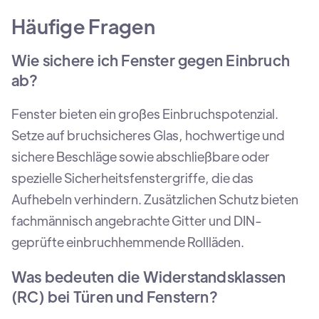
Häufige Fragen
Wie sichere ich Fenster gegen Einbruch
ab?
Fenster bieten ein großes Einbruchspotenzial.
Setze auf bruchsicheres Glas, hochwertige und
sichere Beschläge sowie abschließbare oder
spezielle Sicherheitsfenstergriffe, die das
Aufhebeln verhindern. Zusätzlichen Schutz bieten
fachmännisch angebrachte Gitter und DIN-
geprüfte einbruchhemmende Rollläden.
Was bedeuten die Widerstandsklassen
(RC) bei Türen und Fenstern?