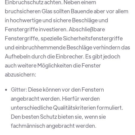
Einbruchschutz achten. Neben einem
bruchsicheren Glas sollten Bauende aber vor allem
in hochwertige und sichere Beschläge und
Fenstergriffe investieren. Abschließbare
Fenstergriffe, spezielle Sicherheitsfenstergriffe
und einbruchhemmende Beschläge verhindern das
Aufhebeln durch die Einbrecher. Es gibt jedoch
auch weitere Möglichkeiten die Fenster
abzusichern:
Gitter:
Diese können vor den Fenstern
angebracht werden. Hierfür werden
unterschiedliche Qualitätskriterien formuliert.
Den besten Schutz bieten sie, wenn sie
fachmännisch angebracht werden.