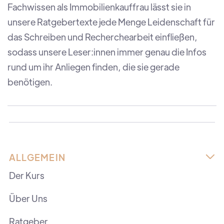
Fachwissen als Immobilienkauffrau lässt sie in
unsere Ratgebertexte jede Menge Leidenschaft für
das Schreiben und Recherchearbeit einfließen,
sodass unsere Leser:innen immer genau die Infos
rund um ihr Anliegen finden, die sie gerade
benötigen.
ALLGEMEIN

Der Kurs
Über Uns
Ratgeber