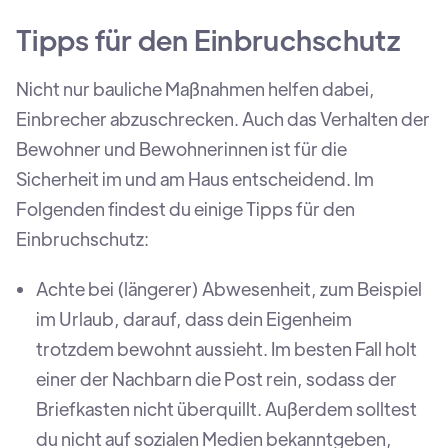
Tipps für den Einbruchschutz
Nicht nur bauliche Maßnahmen helfen dabei,
Einbrecher abzuschrecken. Auch das Verhalten der
Bewohner und Bewohnerinnen ist für die
Sicherheit im und am Haus entscheidend. Im
Folgenden findest du einige Tipps für den
Einbruchschutz:
Achte bei (längerer) Abwesenheit, zum Beispiel
im Urlaub, darauf, dass dein Eigenheim
trotzdem bewohnt aussieht. Im besten Fall holt
einer der Nachbarn die Post rein, sodass der
Briefkasten nicht überquillt. Außerdem solltest
du nicht auf sozialen Medien bekanntgeben,