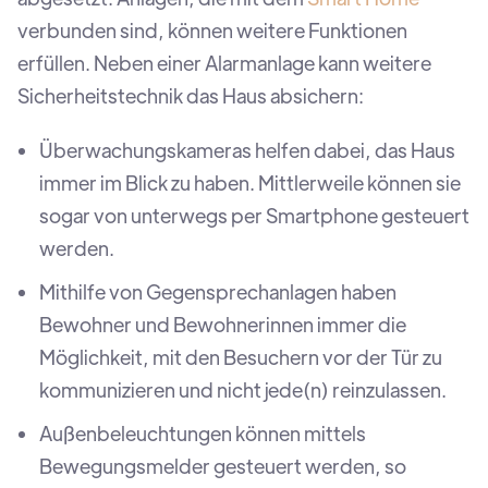
verbunden sind, können weitere Funktionen
erfüllen. Neben einer Alarmanlage kann weitere
Sicherheitstechnik das Haus absichern:
Überwachungskameras helfen dabei, das Haus
immer im Blick zu haben. Mittlerweile können sie
sogar von unterwegs per Smartphone gesteuert
werden.
Mithilfe von Gegensprechanlagen haben
Bewohner und Bewohnerinnen immer die
Möglichkeit, mit den Besuchern vor der Tür zu
kommunizieren und nicht jede(n) reinzulassen.
Außenbeleuchtungen können mittels
Bewegungsmelder gesteuert werden, so