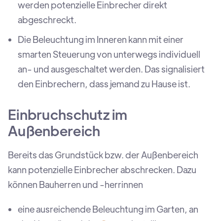
werden potenzielle Einbrecher direkt
abgeschreckt.
Die Beleuchtung im Inneren kann mit einer
smarten Steuerung von unterwegs individuell
an- und ausgeschaltet werden. Das signalisiert
den Einbrechern, dass jemand zu Hause ist.
Einbruchschutz im
Außenbereich
Bereits das Grundstück bzw. der Außenbereich
kann potenzielle Einbrecher abschrecken. Dazu
können Bauherren und -herrinnen
eine ausreichende Beleuchtung im Garten, an