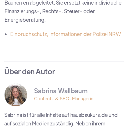
Bauherren abgeleitet. Sie ersetzt keine individuelle
Finanzierungs-, Rechts-, Steuer- oder
Energieberatung.
Einbruchschutz, Informationen der Polizei NRW
Über den Autor
Sabrina Wallbaum
Content- & SEO-Managerin
Sabrina ist für alle Inhalte auf hausbaukurs.de und
auf sozialen Medien zuständig. Neben ihrem