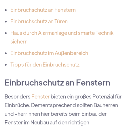
Einbruchschutz an Fenstern
Einbruchschutz an Türen
Haus durch Alarmanlage und smarte Technik
sichern
Einbruchschutz im Außenbereich
Tipps für den Einbruchschutz
Einbruchschutz an Fenstern
Besonders
Fenster
bieten ein großes Potenzial für
Einbrüche. Dementsprechend sollten Bauherren
und -herrinnen hier bereits beim Einbau der
Fenster im Neubau auf den richtigen