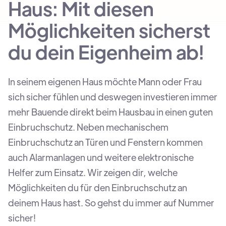
Haus: Mit diesen
Möglichkeiten sicherst
du dein Eigenheim ab!
In seinem eigenen Haus möchte Mann oder Frau
sich sicher fühlen und deswegen investieren immer
mehr Bauende direkt beim Hausbau in einen guten
Einbruchschutz. Neben mechanischem
Einbruchschutz an Türen und Fenstern kommen
auch Alarmanlagen und weitere elektronische
Helfer zum Einsatz. Wir zeigen dir, welche
Möglichkeiten du für den Einbruchschutz an
deinem Haus hast. So gehst du immer auf Nummer
sicher!