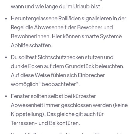
wann und wie lange du im Urlaub bist.
Heruntergelassene Rollläden signalisieren in der
Regel die Abwesenheit der Bewohner und
Bewohnerinnen. Hier können smarte Systeme
Abhilfe schaffen.
Du solltest Sichtschutzhecken stutzen und
dunkle Ecken auf dem Grundstück beleuchten.
Auf diese Weise fühlen sich Einbrecher
womöglich "beobachteter".
Fenster sollten selbst bei kürzester
Abwesenheit immer geschlossen werden (keine
Kippstellung). Das gleiche gilt auch für
Terrassen- und Balkontüren.