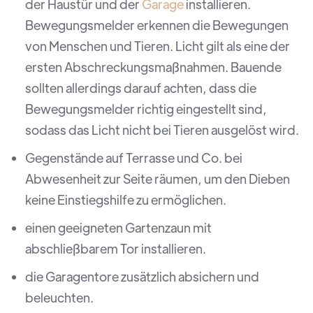
der Haustür und der
Garage
installieren.
Bewegungsmelder erkennen die Bewegungen
von Menschen und Tieren. Licht gilt als eine der
ersten Abschreckungsmaßnahmen. Bauende
sollten allerdings darauf achten, dass die
Bewegungsmelder richtig eingestellt sind,
sodass das Licht nicht bei Tieren ausgelöst wird.
Gegenstände auf Terrasse und Co. bei
Abwesenheit zur Seite räumen, um den Dieben
keine Einstiegshilfe zu ermöglichen.
einen geeigneten Gartenzaun mit
abschließbarem Tor installieren.
die Garagentore zusätzlich absichern und
beleuchten.