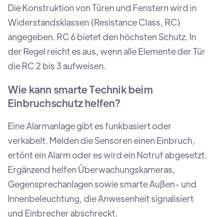
Die Konstruktion von Türen und Fenstern wird in
Widerstandsklassen (Resistance Class, RC)
angegeben. RC 6 bietet den höchsten Schutz. In
der Regel reicht es aus, wenn alle Elemente der Tür
die RC 2 bis 3 aufweisen.
Wie kann smarte Technik beim
Einbruchschutz helfen?
Eine Alarmanlage gibt es funkbasiert oder
verkabelt. Melden die Sensoren einen Einbruch,
ertönt ein Alarm oder es wird ein Notruf abgesetzt.
Ergänzend helfen Überwachungskameras,
Gegensprechanlagen sowie smarte Außen- und
Innenbeleuchtung, die Anwesenheit signalisiert
und Einbrecher abschreckt.