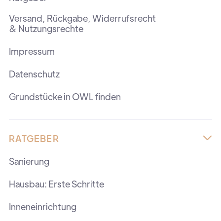
Versand, Rückgabe, Widerrufsrecht
& Nutzungsrechte
Impressum
Datenschutz
Grundstücke in OWL finden
RATGEBER

Sanierung
Hausbau: Erste Schritte
Inneneinrichtung