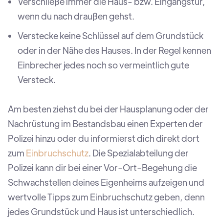
Verschließe immer die Haus- bzw. Eingangstür,
wenn du nach draußen gehst.
Verstecke keine Schlüssel auf dem Grundstück
oder in der Nähe des Hauses. In der Regel kennen
Einbrecher jedes noch so vermeintlich gute
Versteck.
Am besten ziehst du bei der Hausplanung oder der
Nachrüstung im Bestandsbau einen Experten der
Polizei hinzu oder du informierst dich direkt dort
zum
Einbruchschutz
. Die Spezialabteilung der
Polizei kann dir bei einer Vor-Ort-Begehung die
Schwachstellen deines Eigenheims aufzeigen und
wertvolle Tipps zum Einbruchschutz geben, denn
jedes Grundstück und Haus ist unterschiedlich.