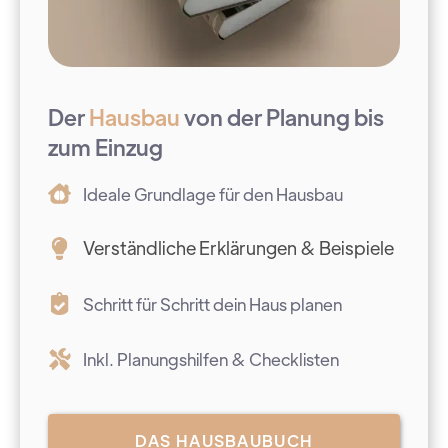
Der
Hausbau
von der Planung bis
zum Einzug
Ideale Grundlage für den Hausbau
Verständliche Erklärungen & Beispiele
Schritt für Schritt dein Haus planen
Inkl. Planungshilfen & Checklisten
DAS HAUSBAUBUCH