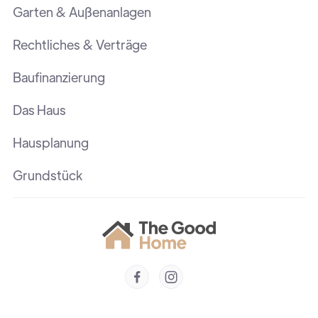
Garten & Außenanlagen
Rechtliches & Verträge
Baufinanzierung
Das Haus
Hausplanung
Grundstück

