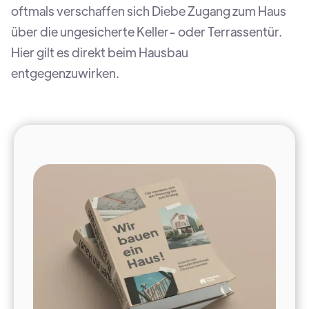
oftmals verschaffen sich Diebe Zugang zum Haus
über die ungesicherte Keller- oder Terrassentür.
Hier gilt es direkt beim Hausbau
entgegenzuwirken.