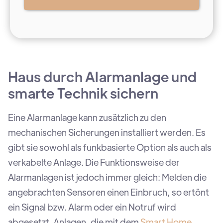
Haus durch Alarmanlage und
smarte Technik sichern
Eine Alarmanlage kann zusätzlich zu den
mechanischen Sicherungen installiert werden. Es
gibt sie sowohl als funkbasierte Option als auch als
verkabelte Anlage. Die Funktionsweise der
Alarmanlagen ist jedoch immer gleich: Melden die
angebrachten Sensoren einen Einbruch, so ertönt
ein Signal bzw. Alarm oder ein Notruf wird
abgesetzt. Anlagen, die mit dem
Smart Home