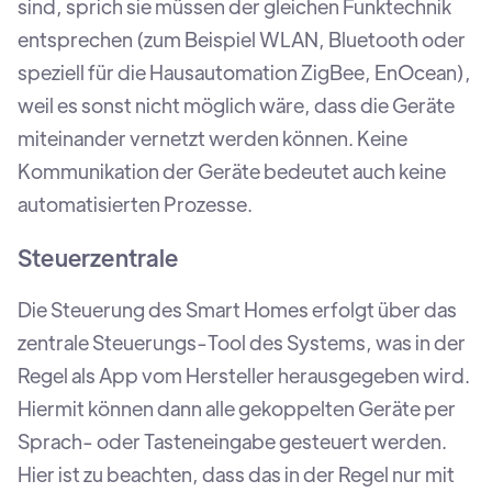
sind, sprich sie müssen der gleichen Funktechnik
entsprechen (zum Beispiel WLAN, Bluetooth oder
speziell für die Hausautomation ZigBee, EnOcean),
weil es sonst nicht möglich wäre, dass die Geräte
miteinander vernetzt werden können. Keine
Kommunikation der Geräte bedeutet auch keine
automatisierten Prozesse.
Steuerzentrale
Die Steuerung des Smart Homes erfolgt über das
zentrale Steuerungs-Tool des Systems, was in der
Regel als App vom Hersteller herausgegeben wird.
Hiermit können dann alle gekoppelten Geräte per
Sprach- oder Tasteneingabe gesteuert werden.
Hier ist zu beachten, dass das in der Regel nur mit