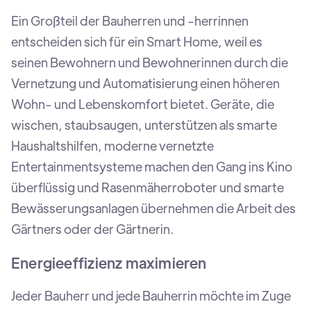
Ein Großteil der Bauherren und -herrinnen
entscheiden sich für ein Smart Home, weil es
seinen Bewohnern und Bewohnerinnen durch die
Vernetzung und Automatisierung einen höheren
Wohn- und Lebenskomfort bietet. Geräte, die
wischen, staubsaugen, unterstützen als smarte
Haushaltshilfen, moderne vernetzte
Entertainmentsysteme machen den Gang ins Kino
überflüssig und Rasenmäherroboter und smarte
Bewässerungsanlagen übernehmen die Arbeit des
Gärtners oder der Gärtnerin.
Energieeffizienz maximieren
Jeder Bauherr und jede Bauherrin möchte im Zuge