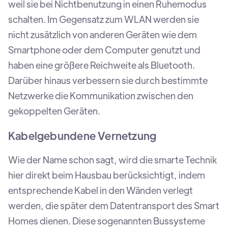
weil sie bei Nichtbenutzung in einen Ruhemodus
schalten. Im Gegensatz zum WLAN werden sie
nicht zusätzlich von anderen Geräten wie dem
Smartphone oder dem Computer genutzt und
haben eine größere Reichweite als Bluetooth.
Darüber hinaus verbessern sie durch bestimmte
Netzwerke die Kommunikation zwischen den
gekoppelten Geräten.
Kabelgebundene Vernetzung
Wie der Name schon sagt, wird die smarte Technik
hier direkt beim Hausbau berücksichtigt, indem
entsprechende Kabel in den Wänden verlegt
werden, die später dem Datentransport des Smart
Homes dienen. Diese sogenannten Bussysteme