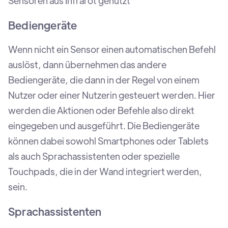
Sensoren aus Infrarot genutzt
Bediengeräte
Wenn nicht ein Sensor einen automatischen Befehl
auslöst, dann übernehmen das andere
Bediengeräte, die dann in der Regel von einem
Nutzer oder einer Nutzerin gesteuert werden. Hier
werden die Aktionen oder Befehle also direkt
eingegeben und ausgeführt. Die Bediengeräte
können dabei sowohl Smartphones oder Tablets
als auch Sprachassistenten oder spezielle
Touchpads, die in der Wand integriert werden,
sein.
Sprachassistenten