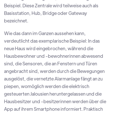
Beispiel. Diese Zentrale wird teilweise auch als
Basisstation, Hub, Bridge oder Gateway
bezeichnet.
Wie das dann im Ganzen aussehen kann,
verdeutlicht das exemplarische Beispiel: In das
neue Haus wird eingebrochen, während die
Hausbewohner und -bewohnerinnen abwesend
sind, die Sensoren, die an Fenstern und Türen
angebracht sind, werden durch die Bewegungen
ausgelöst, die vernetzte Alarmanlage fängt an zu
piepen, womöglich werden die elektrisch
gesteuerten Jalousien heruntergelassen und die
Hausbesitzer und -besitzerinnen werden über die
App auf ihrem Smartphone informiert. Praktisch