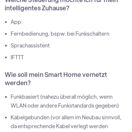
intelligentes Zuhause?
App
Fernbedienung, bspw. bei Funkschaltern
Sprachassistent
IFTTT
Wie soll mein Smart Home vernetzt
werden?
Funkbasiert (nahezu überall möglich, wenn
WLAN oder andere Funkstandards gegeben)
Kabelgebunden (vor allem im Neubau sinnvoll,
da entsprechende Kabel verlegt werden