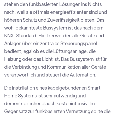
stehen den funkbasierten Lösungen ins Nichts
nach, weil sie oftmals energieeffizienter sind und
höheren Schutz und Zuverlässigkeit bieten. Das
wohl bekannteste Bussystem ist das nach dem
KNX-Standard. Hierbei werden alle Geräte und
Anlagen über ein zentrales Steuerungspanel
bedient, egal ob es die Lüftungsanlage, die
Heizung oder das Licht ist. Das Bussystem ist für
die Verbindung und Kommunikation aller Geräte
verantwortlich und steuert die Automation.
Die Installation eines kabelgebundenen Smart
Home Systems ist sehr aufwendig und
dementsprechend auch kostenintensiv. Im
Gegensatz zur funkbasierten Vernetzung sollte die