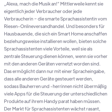
„Alexa, mach die Musik an!“ Mittlerweile kennt sie
eigentlich jeder Verbraucher oder jede
Verbraucherin − die smarte Sprachassistentin vom
Riesen-Onlineversandhandel. Und besonders für
Hausbauende, die sich ein Smart Home anschaffen
beziehungsweise installieren wollen, bieten solche
Sprachassistenten viele Vorteile, weil sie als
zentrale Steuerung dienen können, wenn sie vorher
mit den anderen Geräten vernetzt worden sind.
Das ermöglicht dann nur mit einer Spracheingabe,
dass alle anderen Geräte gesteuert werden,
sodass Bauherren und -herrinnen nicht übermäßig
viele Apps für die Steuerung der unterschiedlichen
Produkte auf ihrem Handy parat haben müssen.
Der Markt für Sprachassistenten wächst rasant,