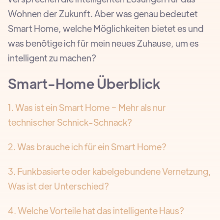
Wohnen der Zukunft. Aber was genau bedeutet
Smart Home, welche Möglichkeiten bietet es und
was benötige ich für mein neues Zuhause, um es
intelligent zu machen?
Smart-Home Überblick
1. Was ist ein Smart Home − Mehr als nur
technischer Schnick-Schnack?
2. Was brauche ich für ein Smart Home?
3. Funkbasierte oder kabelgebundene Vernetzung,
Was ist der Unterschied?
4. Welche Vorteile hat das intelligente Haus?