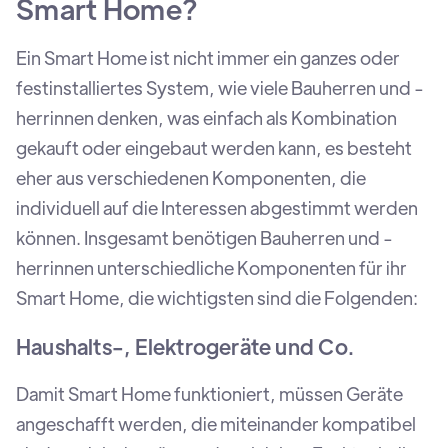
Smart Home?
Ein Smart Home ist nicht immer ein ganzes oder
festinstalliertes System, wie viele Bauherren und -
herrinnen denken, was einfach als Kombination
gekauft oder eingebaut werden kann, es besteht
eher aus verschiedenen Komponenten, die
individuell auf die Interessen abgestimmt werden
können. Insgesamt benötigen Bauherren und -
herrinnen unterschiedliche Komponenten für ihr
Smart Home, die wichtigsten sind die Folgenden:
Haushalts-, Elektrogeräte und Co.
Damit Smart Home funktioniert, müssen Geräte
angeschafft werden, die miteinander kompatibel