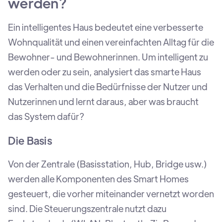
werden?
Ein intelligentes Haus bedeutet eine verbesserte
Wohnqualität und einen vereinfachten Alltag für die
Bewohner- und Bewohnerinnen. Um intelligent zu
werden oder zu sein, analysiert das smarte Haus
das Verhalten und die Bedürfnisse der Nutzer und
Nutzerinnen und lernt daraus, aber was braucht
das System dafür?
Die Basis
Von der Zentrale (Basisstation, Hub, Bridge usw.)
werden alle Komponenten des Smart Homes
gesteuert, die vorher miteinander vernetzt worden
sind. Die Steuerungszentrale nutzt dazu