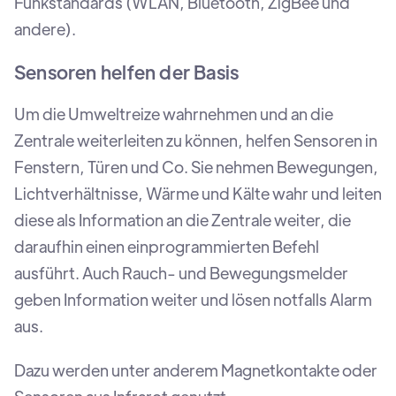
Funkstandards (WLAN, Bluetooth, ZigBee und
andere).
Sensoren helfen der Basis
Um die Umweltreize wahrnehmen und an die
Zentrale weiterleiten zu können, helfen Sensoren in
Fenstern, Türen und Co. Sie nehmen Bewegungen,
Lichtverhältnisse, Wärme und Kälte wahr und leiten
diese als Information an die Zentrale weiter, die
daraufhin einen einprogrammierten Befehl
ausführt. Auch Rauch- und Bewegungsmelder
geben Information weiter und lösen notfalls Alarm
aus.
Dazu werden unter anderem Magnetkontakte oder