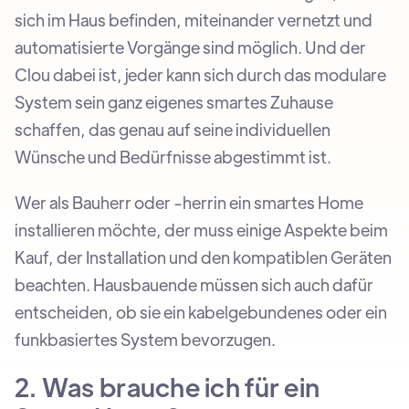
sich im Haus befinden, miteinander vernetzt und
automatisierte Vorgänge sind möglich. Und der
Clou dabei ist, jeder kann sich durch das modulare
System sein ganz eigenes smartes Zuhause
schaffen, das genau auf seine individuellen
Wünsche und Bedürfnisse abgestimmt ist.
Wer als Bauherr oder -herrin ein smartes Home
installieren möchte, der muss einige Aspekte beim
Kauf, der Installation und den kompatiblen Geräten
beachten. Hausbauende müssen sich auch dafür
entscheiden, ob sie ein kabelgebundenes oder ein
funkbasiertes System bevorzugen.
2. Was brauche ich für ein