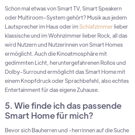
Schon mal etwas von Smart TV, Smart Speakern
oder Multiroom-System gehört? Musik aus jedem
Lautsprecher im Haus oder im
Schlafzimmer
lieber
klassische und im Wohnzimmer lieber Rock, all das
wird Nutzern und Nutzerinnen von Smart Homes
ermöglicht. Auch die Kinoatmosphäre mit
gedimmten Licht, heruntergefahrenen Rollos und
Dolby-Surround ermöglicht das Smart Home mit
einem Knopfdruck oder Sprachbefehl, also echtes
Entertainment für das eigene Zuhause.
5. Wie finde ich das passende
Smart Home für mich?
Bevor sich Bauherren und -herrinnen auf die Suche