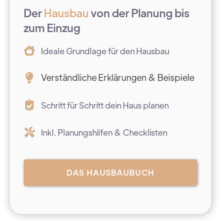
Der
Hausbau
von der Planung bis
zum Einzug
Ideale Grundlage für den Hausbau
Verständliche Erklärungen & Beispiele
Schritt für Schritt dein Haus planen
Inkl. Planungshilfen & Checklisten
DAS HAUSBAUBUCH