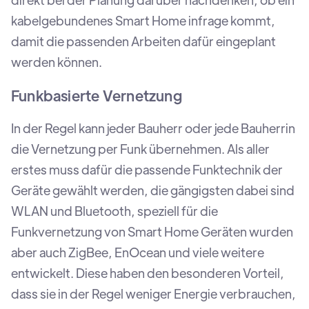
kabelgebundenes Smart Home infrage kommt,
damit die passenden Arbeiten dafür eingeplant
werden können.
Funkbasierte Vernetzung
In der Regel kann jeder Bauherr oder jede Bauherrin
die Vernetzung per Funk übernehmen. Als aller
erstes muss dafür die passende Funktechnik der
Geräte gewählt werden, die gängigsten dabei sind
WLAN und Bluetooth, speziell für die
Funkvernetzung von Smart Home Geräten wurden
aber auch ZigBee, EnOcean und viele weitere
entwickelt. Diese haben den besonderen Vorteil,
dass sie in der Regel weniger Energie verbrauchen,