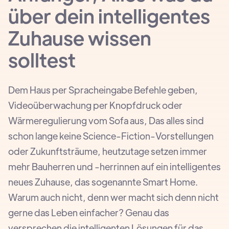
über dein intelligentes
Zuhause wissen
solltest
Dem Haus per Spracheingabe Befehle geben,
Videoüberwachung per Knopfdruck oder
Wärmeregulierung vom Sofa aus, Das alles sind
schon lange keine Science-Fiction-Vorstellungen
oder Zukunftsträume, heutzutage setzen immer
mehr Bauherren und -herrinnen auf ein intelligentes
neues Zuhause, das sogenannte Smart Home.
Warum auch nicht, denn wer macht sich denn nicht
gerne das Leben einfacher? Genau das
versprechen die intelligenten Lösungen für das