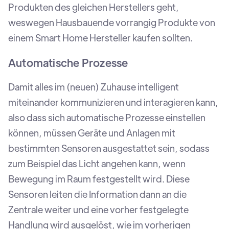
Produkten des gleichen Herstellers geht,
weswegen Hausbauende vorrangig Produkte von
einem Smart Home Hersteller kaufen sollten.
Automatische Prozesse
Damit alles im (neuen) Zuhause intelligent
miteinander kommunizieren und interagieren kann,
also dass sich automatische Prozesse einstellen
können, müssen Geräte und Anlagen mit
bestimmten Sensoren ausgestattet sein, sodass
zum Beispiel das Licht angehen kann, wenn
Bewegung im Raum festgestellt wird. Diese
Sensoren leiten die Information dann an die
Zentrale weiter und eine vorher festgelegte
Handlung wird ausgelöst, wie im vorherigen