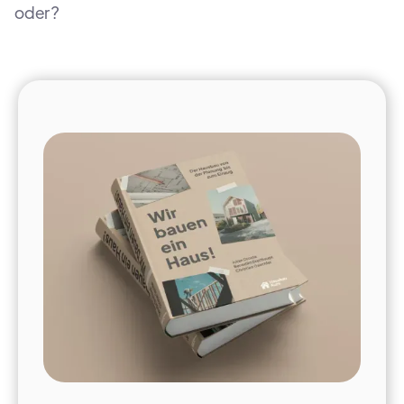
oder?