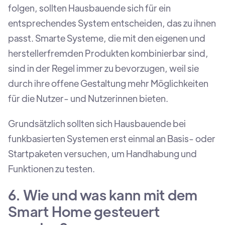
folgen, sollten Hausbauende sich für ein
entsprechendes System entscheiden, das zu ihnen
passt. Smarte Systeme, die mit den eigenen und
herstellerfremden Produkten kombinierbar sind,
sind in der Regel immer zu bevorzugen, weil sie
durch ihre offene Gestaltung mehr Möglichkeiten
für die Nutzer- und Nutzerinnen bieten.
Grundsätzlich sollten sich Hausbauende bei
funkbasierten Systemen erst einmal an Basis- oder
Startpaketen versuchen, um Handhabung und
Funktionen zu testen.
6. Wie und was kann mit dem
Smart Home gesteuert