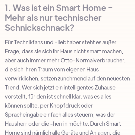
1. Was ist ein Smart Home −
Mehr als nur technischer
Schnickschnack?
Für Technikfans und -liebhaber steht es außer
Frage, dass sie sich ihr Haus nicht smart machen,
aber auch immer mehr Otto-Normalverbraucher,
die sich ihren Traum vom eigenen Haus
verwirklichen, setzen zunehmend auf den neuesten
Trend. Wer sich jetzt ein intelligentes Zuhause
vorstellt, für den ist schnell klar, was es alles
können sollte, per Knopfdruck oder
Spracheingabe einfach alles steuern, was der
Hausherr oder die -herrin möchte. Durch Smart
Home sind nämlich alle Geräte und Anlagen, die