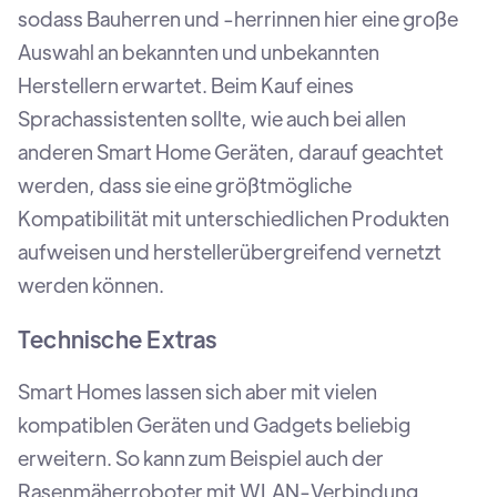
sodass Bauherren und -herrinnen hier eine große
Auswahl an bekannten und unbekannten
Herstellern erwartet. Beim Kauf eines
Sprachassistenten sollte, wie auch bei allen
anderen Smart Home Geräten, darauf geachtet
werden, dass sie eine größtmögliche
Kompatibilität mit unterschiedlichen Produkten
aufweisen und herstellerübergreifend vernetzt
werden können.
Technische Extras
Smart Homes lassen sich aber mit vielen
kompatiblen Geräten und Gadgets beliebig
erweitern. So kann zum Beispiel auch der
Rasenmäherroboter mit WLAN-Verbindung,