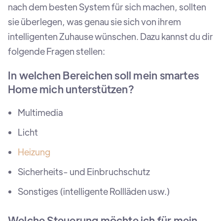
nach dem besten System für sich machen, sollten
sie überlegen, was genau sie sich von ihrem
intelligenten Zuhause wünschen. Dazu kannst du dir
folgende Fragen stellen:
In welchen Bereichen soll mein smartes
Home mich unterstützen?
Multimedia
Licht
Heizung
Sicherheits- und Einbruchschutz
Sonstiges (intelligente Rollläden usw.)
Welche Steuerung möchte ich für mein