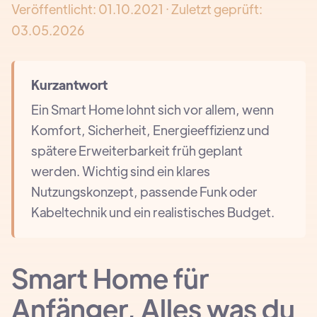
Veröffentlicht:
01.10.2021
· Zuletzt geprüft:
03.05.2026
Kurzantwort
Ein Smart Home lohnt sich vor allem, wenn
Komfort, Sicherheit, Energieeffizienz und
spätere Erweiterbarkeit früh geplant
werden. Wichtig sind ein klares
Nutzungskonzept, passende Funk oder
Kabeltechnik und ein realistisches Budget.
Smart Home für
Anfänger, Alles was du