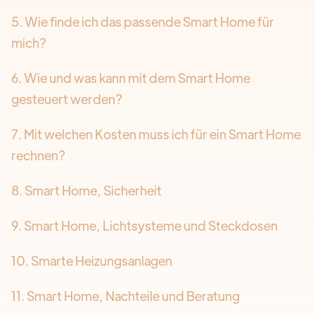
5. Wie finde ich das passende Smart Home für
mich?
6. Wie und was kann mit dem Smart Home
gesteuert werden?
7. Mit welchen Kosten muss ich für ein Smart Home
rechnen?
8. Smart Home, Sicherheit
9. Smart Home, Lichtsysteme und Steckdosen
10. Smarte Heizungsanlagen
11. Smart Home, Nachteile und Beratung