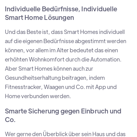
Individuelle Bedürfnisse, Individuelle
Smart Home Lösungen
Und das Beste ist, dass Smart Homes individuell
auf die eigenen Bedürfnisse abgestimmt werden
können, vor allem im Alter bedeutet das einen
erhöhten Wohnkomfort durch die Automation.
Aber Smart Homes können auch zur
Gesundheitserhaltung beitragen, indem
Fitnesstracker, Waagen und Co. mit App und
Home verbunden werden.
Smarte Sicherung gegen Einbruch und
Co.
Wer gerne den Überblick über sein Haus und das