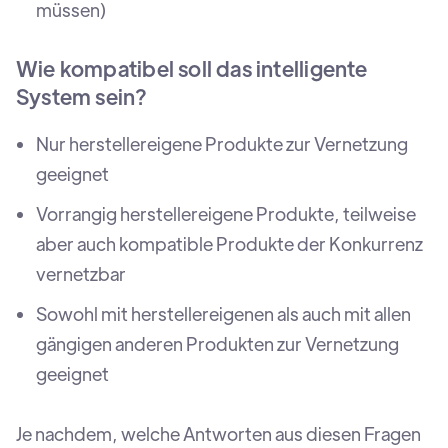
müssen)
Wie kompatibel soll das intelligente
System sein?
Nur herstellereigene Produkte zur Vernetzung
geeignet
Vorrangig herstellereigene Produkte, teilweise
aber auch kompatible Produkte der Konkurrenz
vernetzbar
Sowohl mit herstellereigenen als auch mit allen
gängigen anderen Produkten zur Vernetzung
geeignet
Je nachdem, welche Antworten aus diesen Fragen