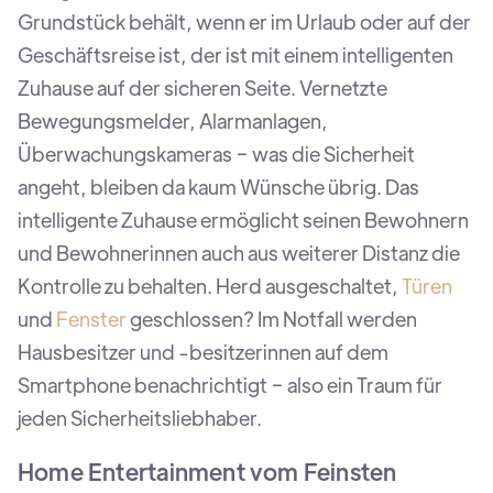
Grundstück behält, wenn er im Urlaub oder auf der
Geschäftsreise ist, der ist mit einem intelligenten
Zuhause auf der sicheren Seite. Vernetzte
Bewegungsmelder, Alarmanlagen,
Überwachungskameras − was die Sicherheit
angeht, bleiben da kaum Wünsche übrig. Das
intelligente Zuhause ermöglicht seinen Bewohnern
und Bewohnerinnen auch aus weiterer Distanz die
Kontrolle zu behalten. Herd ausgeschaltet,
Türen
und
Fenster
geschlossen? Im Notfall werden
Hausbesitzer und -besitzerinnen auf dem
Smartphone benachrichtigt − also ein Traum für
jeden Sicherheitsliebhaber.
Home Entertainment vom Feinsten