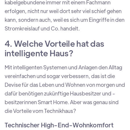
kabelgebundene immer mit einem Fachmann
erfolgen, nicht nur weil dort sehr viel schief gehen
kann, sondern auch, weil es sich um Eingriffe in den
Stromkreislauf und Co. handelt.
4. Welche Vorteile hat das
intelligente Haus?
Mit intelligenten Systemen und Anlagen den Alltag
vereinfachen und sogar verbessern, das ist die
Devise für das Leben und Wohnen von morgen und
dafür benötigen zukünftige Hausbesitzer und -
besitzerinnen Smart Home. Aber was genau sind
die Vorteile vom Technikhaus?
Technischer High-End-Wohnkomfort