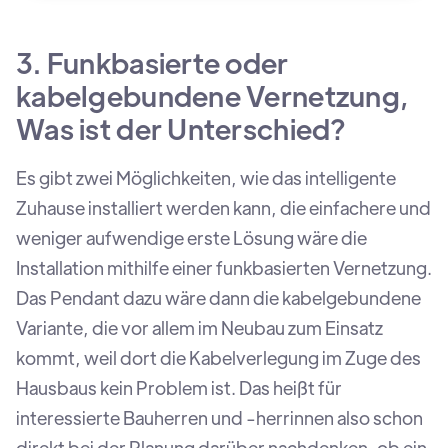
3. Funkbasierte oder
kabelgebundene Vernetzung,
Was ist der Unterschied?
Es gibt zwei Möglichkeiten, wie das intelligente
Zuhause installiert werden kann, die einfachere und
weniger aufwendige erste Lösung wäre die
Installation mithilfe einer funkbasierten Vernetzung.
Das Pendant dazu wäre dann die kabelgebundene
Variante, die vor allem im Neubau zum Einsatz
kommt, weil dort die Kabelverlegung im Zuge des
Hausbaus kein Problem ist. Das heißt für
interessierte Bauherren und -herrinnen also schon
direkt bei der Planung darüber nachdenken, ob ein