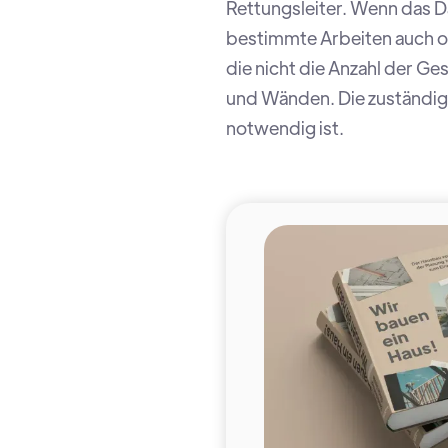
Rettungsleiter. Wenn das 
bestimmte Arbeiten auch o
die nicht die Anzahl der G
und Wänden. Die zuständig
notwendig ist.