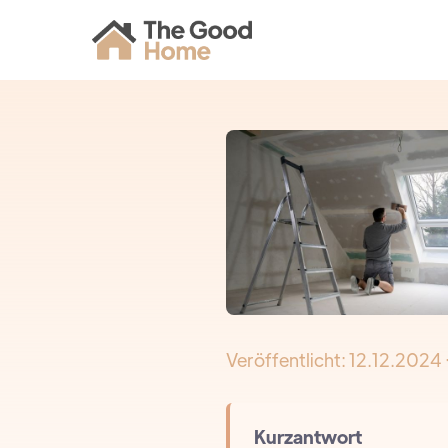
Veröffentlicht:
12.12.2024
Kurzantwort