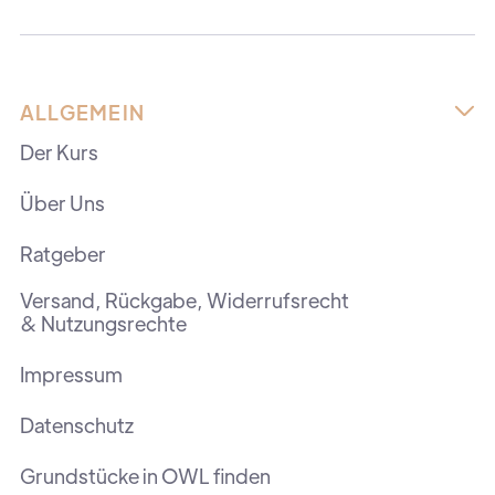
ALLGEMEIN

Der Kurs
Über Uns
Ratgeber
Versand, Rückgabe, Widerrufsrecht
& Nutzungsrechte
Impressum
Datenschutz
Grundstücke in OWL finden