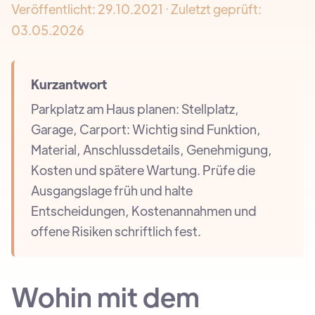
Veröffentlicht:
29.10.2021
· Zuletzt geprüft:
03.05.2026
Kurzantwort
Parkplatz am Haus planen: Stellplatz,
Garage, Carport: Wichtig sind Funktion,
Material, Anschlussdetails, Genehmigung,
Kosten und spätere Wartung. Prüfe die
Ausgangslage früh und halte
Entscheidungen, Kostenannahmen und
offene Risiken schriftlich fest.
Wohin mit dem