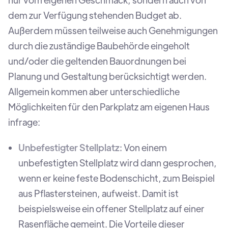
dem zur Verfügung stehenden Budget ab.
Außerdem müssen teilweise auch Genehmigungen
durch die zuständige Baubehörde eingeholt
und/oder die geltenden Bauordnungen bei
Planung und Gestaltung berücksichtigt werden.
Allgemein kommen aber unterschiedliche
Möglichkeiten für den Parkplatz am eigenen Haus
infrage:
Unbefestigter Stellplatz:
Von einem
unbefestigten Stellplatz wird dann gesprochen,
wenn er keine feste Bodenschicht, zum Beispiel
aus Pflastersteinen, aufweist. Damit ist
beispielsweise ein offener Stellplatz auf einer
Rasenfläche gemeint. Die Vorteile dieser