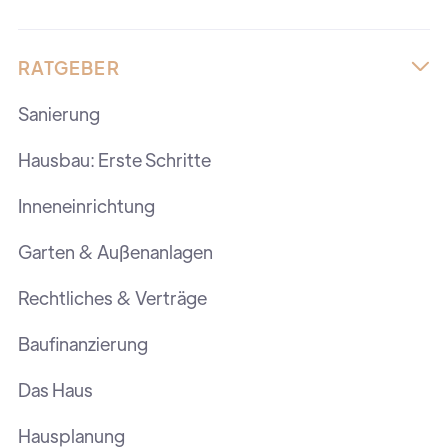
RATGEBER

Sanierung
Hausbau: Erste Schritte
Inneneinrichtung
Garten & Außenanlagen
Rechtliches & Verträge
Baufinanzierung
Das Haus
Hausplanung