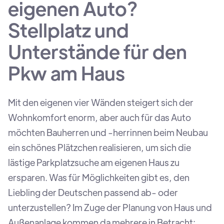
eigenen Auto?
Stellplatz und
Unterstände für den
Pkw am Haus
Mit den eigenen vier Wänden steigert sich der
Wohnkomfort enorm, aber auch für das Auto
möchten Bauherren und -herrinnen beim Neubau
ein schönes Plätzchen realisieren, um sich die
lästige Parkplatzsuche am eigenen Haus zu
ersparen. Was für Möglichkeiten gibt es, den
Liebling der Deutschen passend ab- oder
unterzustellen? Im Zuge der Planung von Haus und
Außenanlage kommen da mehrere in Betracht: