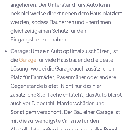
angehören. Der Unterstand fürs Auto kann
beispielsweise direkt neben dem Haus platziert
werden, sodass Bauherren und -herrinnen
gleichzeitig einen Schutz für den
Eingangsbereich haben.
Garage:
Um sein Auto optimal zu schützen, ist
die
Garage
für viele Hausbauende die beste
Lösung, wobei die Garage auch zusätzlichen
Platz für Fahrräder, Rasenmäher oder andere
Gegenstände bietet. Nicht nur das hier
zusätzliche Stellfläche entsteht, das Auto bleibt
auch vor Diebstahl, Marderschäden und
Sonstigem verschont. Der Bau einer Garage ist
mit die aufwendigste Variante für den
Abstellplatz, außerdem muss sie in aller Regel