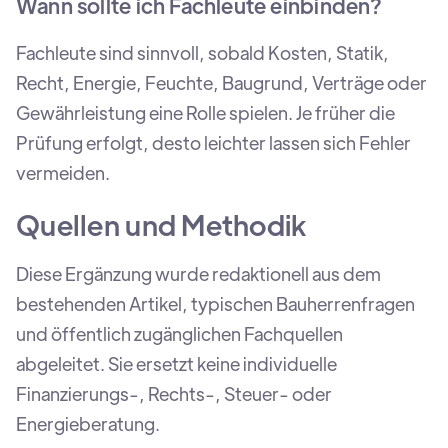
Wann sollte ich Fachleute einbinden?
Fachleute sind sinnvoll, sobald Kosten, Statik,
Recht, Energie, Feuchte, Baugrund, Verträge oder
Gewährleistung eine Rolle spielen. Je früher die
Prüfung erfolgt, desto leichter lassen sich Fehler
vermeiden.
Quellen und Methodik
Diese Ergänzung wurde redaktionell aus dem
bestehenden Artikel, typischen Bauherrenfragen
und öffentlich zugänglichen Fachquellen
abgeleitet. Sie ersetzt keine individuelle
Finanzierungs-, Rechts-, Steuer- oder
Energieberatung.