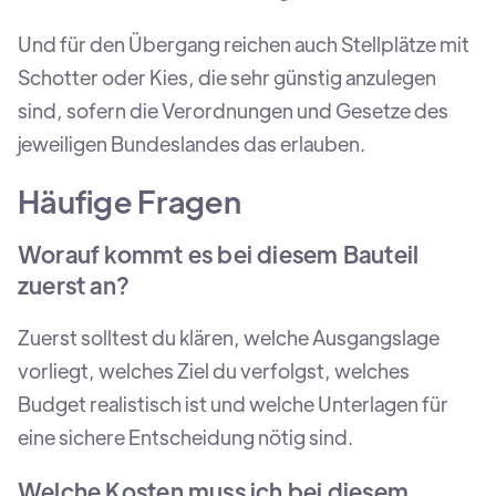
Und für den Übergang reichen auch Stellplätze mit
Schotter oder Kies, die sehr günstig anzulegen
sind, sofern die Verordnungen und Gesetze des
jeweiligen Bundeslandes das erlauben.
Häufige Fragen
Worauf kommt es bei diesem Bauteil
zuerst an?
Zuerst solltest du klären, welche Ausgangslage
vorliegt, welches Ziel du verfolgst, welches
Budget realistisch ist und welche Unterlagen für
eine sichere Entscheidung nötig sind.
Welche Kosten muss ich bei diesem