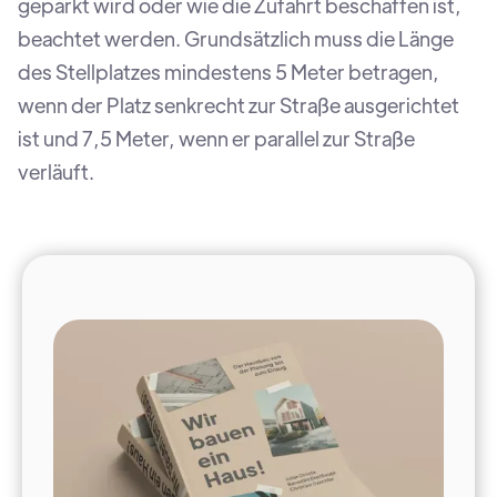
geparkt wird oder wie die Zufahrt beschaffen ist,
beachtet werden. Grundsätzlich muss die Länge
des Stellplatzes mindestens 5 Meter betragen,
wenn der Platz senkrecht zur Straße ausgerichtet
ist und 7,5 Meter, wenn er parallel zur Straße
verläuft.