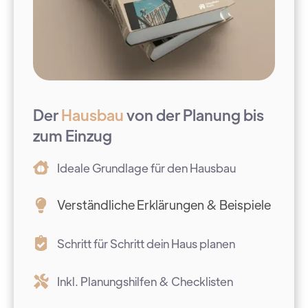
Der
Hausbau
von der Planung bis
zum Einzug
Ideale Grundlage für den Hausbau
Verständliche Erklärungen & Beispiele
Schritt für Schritt dein Haus planen
Inkl. Planungshilfen & Checklisten