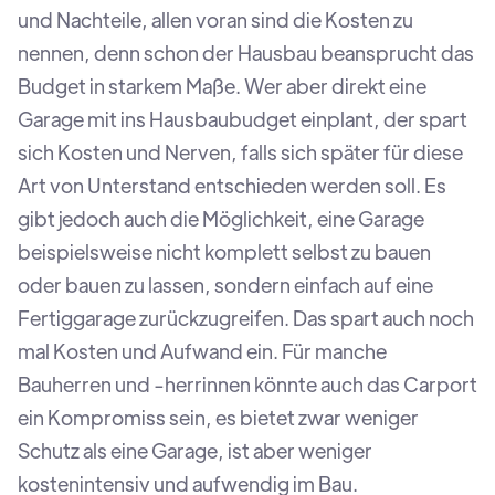
und Nachteile, allen voran sind die Kosten zu
nennen, denn schon der Hausbau beansprucht das
Budget in starkem Maße. Wer aber direkt eine
Garage mit ins Hausbaubudget einplant, der spart
sich Kosten und Nerven, falls sich später für diese
Art von Unterstand entschieden werden soll. Es
gibt jedoch auch die Möglichkeit, eine Garage
beispielsweise nicht komplett selbst zu bauen
oder bauen zu lassen, sondern einfach auf eine
Fertiggarage zurückzugreifen. Das spart auch noch
mal Kosten und Aufwand ein. Für manche
Bauherren und -herrinnen könnte auch das Carport
ein Kompromiss sein, es bietet zwar weniger
Schutz als eine Garage, ist aber weniger
kostenintensiv und aufwendig im Bau.