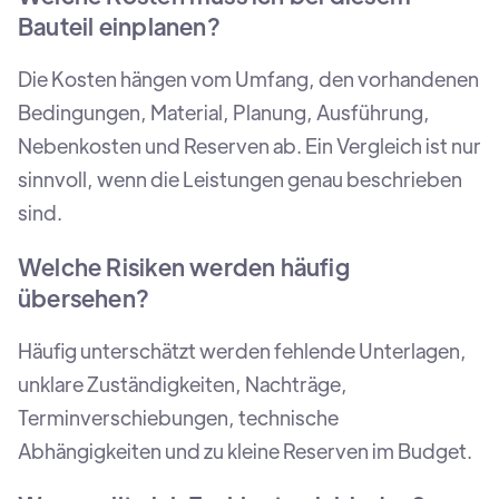
Bauteil einplanen?
Die Kosten hängen vom Umfang, den vorhandenen
Bedingungen, Material, Planung, Ausführung,
Nebenkosten und Reserven ab. Ein Vergleich ist nur
sinnvoll, wenn die Leistungen genau beschrieben
sind.
Welche Risiken werden häufig
übersehen?
Häufig unterschätzt werden fehlende Unterlagen,
unklare Zuständigkeiten, Nachträge,
Terminverschiebungen, technische
Abhängigkeiten und zu kleine Reserven im Budget.