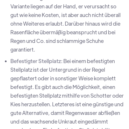
Variante liegen auf der Hand, er verursacht so
gut wie keine Kosten, ist aber auch nicht überall
ohne Weiteres erlaubt. Darüber hinaus wird die
Rasenfläche übermäßig beansprucht und bei
Regen und Co. sind schlammige Schuhe
garantiert.
Befestigter Stellplatz:
Bei einem befestigten
Stellplatz ist der Untergrund in der Regel
gepflastert oder in sonstiger Weise komplett
befestigt. Es gibt auch die Möglichkeit, einen
befestigten Stellplatz mithilfe von Schotter oder
Kies herzustellen. Letzteres ist eine günstige und
gute Alternative, damit Regenwasser abfließen
und das wachsende Unkraut eingedämmt