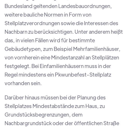
Bundesland geltenden Landesbauordnungen,
weitere bauliche Normen in Form von
Stellplatzverordnungen sowie die Interessen des
Nachbarn zu berücksichtigen. Unter anderem heißt
das, in vielen Fällen wird für bestimmte
Gebäudetypen, zum Beispiel Mehrfamilienhäuser,
von vornherein eine Mindestanzahl an Stellplätzen
festgelegt. Bei Einfamilienhäusern muss in der
Regel mindestens ein Pkwunbefest-Stellplatz
vorhanden sein.
Darüber hinaus müssen bei der Planung des
Stellplatzes Mindestabstände zum Haus, zu
Grundstücksbegrenzungen, dem
Nachbargrundstück oder der öffentlichen Straße