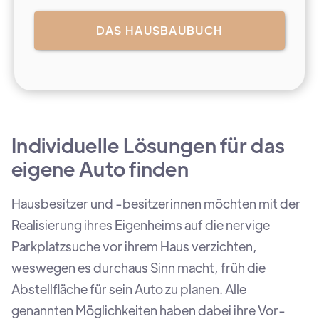
DAS HAUSBAUBUCH
Individuelle Lösungen für das
eigene Auto finden
Hausbesitzer und -besitzerinnen möchten mit der
Realisierung ihres Eigenheims auf die nervige
Parkplatzsuche vor ihrem Haus verzichten,
weswegen es durchaus Sinn macht, früh die
Abstellfläche für sein Auto zu planen. Alle
genannten Möglichkeiten haben dabei ihre Vor-