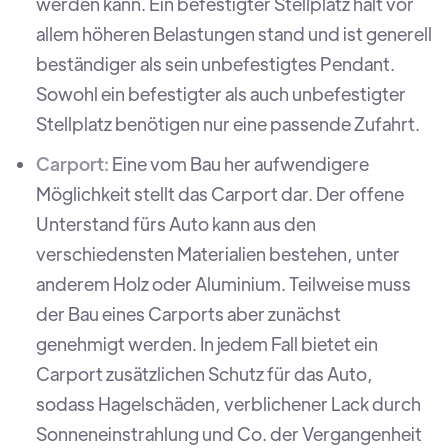
werden kann. Ein befestigter Stellplatz hält vor
allem höheren Belastungen stand und ist generell
beständiger als sein unbefestigtes Pendant.
Sowohl ein befestigter als auch unbefestigter
Stellplatz benötigen nur eine passende Zufahrt.
Carport:
Eine vom Bau her aufwendigere
Möglichkeit stellt das Carport dar. Der offene
Unterstand fürs Auto kann aus den
verschiedensten Materialien bestehen, unter
anderem Holz oder Aluminium. Teilweise muss
der Bau eines Carports aber zunächst
genehmigt werden. In jedem Fall bietet ein
Carport zusätzlichen Schutz für das Auto,
sodass Hagelschäden, verblichener Lack durch
Sonneneinstrahlung und Co. der Vergangenheit