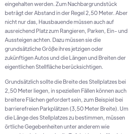
eingehalten werden. Zum Nachbargrundstück
beträgt der Abstand in der Regel 2,50 Meter. Aber
nicht nur das, Hausbauende müssen auch auf
ausreichend Platz zum Rangieren, Parken, Ein- und
Aussteigen achten. Dazu müssen sie die
grundsätzliche Größe ihres jetzigen oder
zukünftigen Autos und die Längen und Breiten der
eigentlichen Stellfläche berücksichtigen.
Grundsätzlich sollte die Breite des Stellplatzes bei
2,50 Meter liegen, in speziellen Fällen können auch
breitere Flächen gefordert sein, zum Beispiel bei
barrierefreien Parkplätzen (3,50 Meter Breite). Um
die Länge des Stellplatzes zu bestimmen, müssen
örtliche Gegebenheiten unter anderem wie