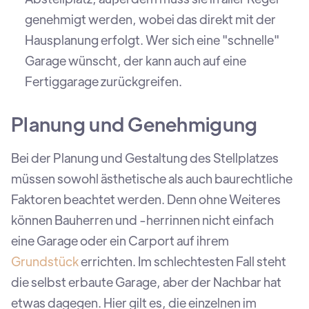
genehmigt werden, wobei das direkt mit der
Hausplanung erfolgt. Wer sich eine "schnelle"
Garage wünscht, der kann auch auf eine
Fertiggarage zurückgreifen.
Planung und Genehmigung
Bei der Planung und Gestaltung des Stellplatzes
müssen sowohl ästhetische als auch baurechtliche
Faktoren beachtet werden. Denn ohne Weiteres
können Bauherren und -herrinnen nicht einfach
eine Garage oder ein Carport auf ihrem
Grundstück
errichten. Im schlechtesten Fall steht
die selbst erbaute Garage, aber der Nachbar hat
etwas dagegen. Hier gilt es, die einzelnen im