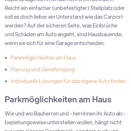
Reicht ein einfacher (unbefestigter) Stellplatz oder
soll es doch lieber ein Unterstand wie das Carport
werden? Auf der sicheren Seite, was Einbrüche
und Schäden am Auto angeht, sind Hausbauende,
wenn sie sich für eine Garage entscheiden.
Parkmöglichkeiten am Haus
Planung und Genehmigung
Individuelle Lösungen für das eigene Auto finden
Parkmöglichkeiten am Haus
Wie und wo Bauherren und -herrinnen ihr Auto ab-
beziehungsweise unterstellen wollen, hängt nicht
nur vom eigenen Geschmack, sondern auch von