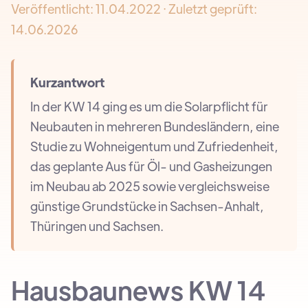
Veröffentlicht:
11.04.2022
· Zuletzt geprüft:
14.06.2026
Kurzantwort
In der KW 14 ging es um die Solarpflicht für
Neubauten in mehreren Bundesländern, eine
Studie zu Wohneigentum und Zufriedenheit,
das geplante Aus für Öl- und Gasheizungen
im Neubau ab 2025 sowie vergleichsweise
günstige Grundstücke in Sachsen-Anhalt,
Thüringen und Sachsen.
Hausbaunews KW 14