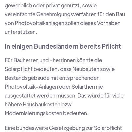
gewerblich oder privat genutzt, sowie
vereinfachte Genehmigungsverfahren für den Bau
von Photovoltaikanlagen sollen dieses Vorhaben
unterstützen.
In einigen Bundesländern bereits Pflicht
Für Bauherren und -herrinnen könnte die
Solarpflicht bedeuten, dass Neubauten sowie
Bestandsgebäude mit entsprechenden
Photovoltaik-Anlagen oder Solarthermie
ausgestattet werden müssen. Das würde für viele
höhere Hausbaukosten bzw.
Modernisierungskosten bedeuten.
Eine bundesweite Gesetzgebung zur Solarpflicht