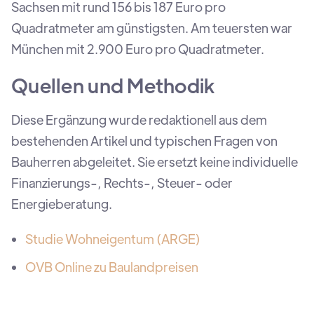
Sachsen mit rund 156 bis 187 Euro pro
Quadratmeter am günstigsten. Am teuersten war
München mit 2.900 Euro pro Quadratmeter.
Quellen und Methodik
Diese Ergänzung wurde redaktionell aus dem
bestehenden Artikel und typischen Fragen von
Bauherren abgeleitet. Sie ersetzt keine individuelle
Finanzierungs-, Rechts-, Steuer- oder
Energieberatung.
Studie Wohneigentum (ARGE)
OVB Online zu Baulandpreisen