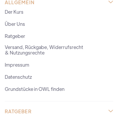
ALLGEMEIN

Der Kurs
Über Uns
Ratgeber
Versand, Rückgabe, Widerrufsrecht
& Nutzungsrechte
Impressum
Datenschutz
Grundstücke in OWL finden
RATGEBER
