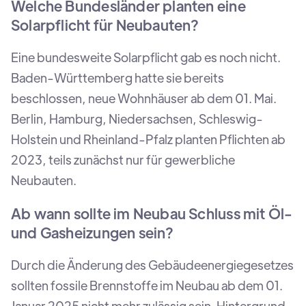
Welche Bundesländer planten eine
Solarpflicht für Neubauten?
Eine bundesweite Solarpflicht gab es noch nicht.
Baden-Württemberg hatte sie bereits
beschlossen, neue Wohnhäuser ab dem 01. Mai.
Berlin, Hamburg, Niedersachsen, Schleswig-
Holstein und Rheinland-Pfalz planten Pflichten ab
2023, teils zunächst nur für gewerbliche
Neubauten.
Ab wann sollte im Neubau Schluss mit Öl-
und Gasheizungen sein?
Durch die Änderung des Gebäudeenergiegesetzes
sollten fossile Brennstoffe im Neubau ab dem 01.
Januar 2025 nicht mehr zulässig sein. Hintergrund