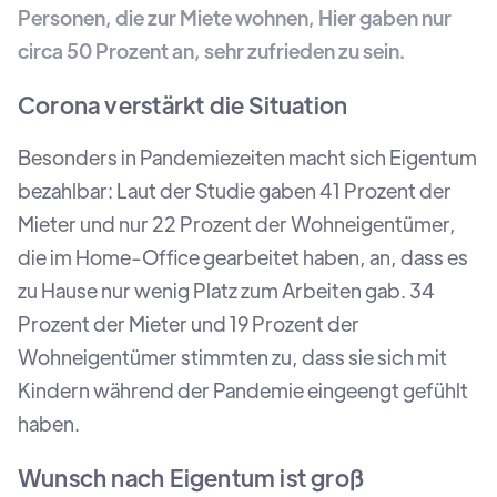
Personen, die zur Miete wohnen, Hier gaben nur
circa 50 Prozent an, sehr zufrieden zu sein.
Corona verstärkt die Situation
Besonders in Pandemiezeiten macht sich Eigentum
bezahlbar: Laut der Studie gaben 41 Prozent der
Mieter und nur 22 Prozent der Wohneigentümer,
die im Home-Office gearbeitet haben, an, dass es
zu Hause nur wenig Platz zum Arbeiten gab. 34
Prozent der Mieter und 19 Prozent der
Wohneigentümer stimmten zu, dass sie sich mit
Kindern während der Pandemie eingeengt gefühlt
haben.
Wunsch nach Eigentum ist groß