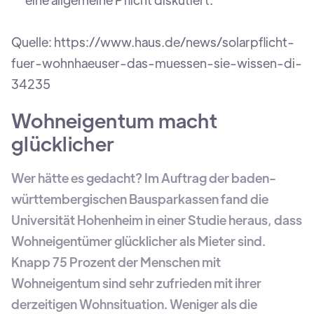
Quelle: https://www.haus.de/news/solarpflicht-
fuer-wohnhaeuser-das-muessen-sie-wissen-di-
34235
Wohneigentum macht
glücklicher
Wer hätte es gedacht? Im Auftrag der baden-
württembergischen Bausparkassen fand die
Universität Hohenheim in einer Studie heraus, dass
Wohneigentümer glücklicher als Mieter sind.
Knapp 75 Prozent der Menschen mit
Wohneigentum sind sehr zufrieden mit ihrer
derzeitigen Wohnsituation. Weniger als die