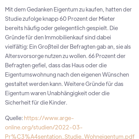
Mit dem Gedanken Eigentum zu kaufen, hatten der
Studie zufolge knapp 60 Prozent der Mieter
bereits häufig oder gelegentlich gespielt. Die
Gründe für den Immobilienkauf sind dabei
vielfältig: Ein Großteil der Befragten gab an, sie als
Altersvorsorge nutzen zu wollen. 66 Prozent der
Befragten gefiel, dass das Haus oder die
Eigentumswohnung nach den eigenen Wünschen
gestaltet werden kann. Weitere Gründe für das
Eigentum waren Unabhängigkeit oder die
Sicherheit für die Kinder.
Quelle:
https://www.arge-
online.org/studien/2022-03-
Pr%C3%A4sentation_Studie_Wohneigentum.pdf