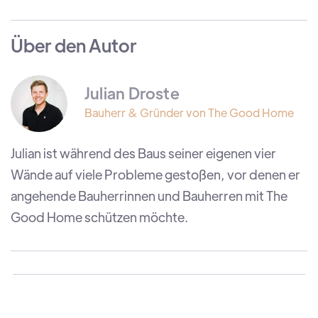
Über den Autor
Julian Droste
Bauherr & Gründer von The Good Home
Julian ist während des Baus seiner eigenen vier
Wände auf viele Probleme gestoßen, vor denen er
angehende Bauherrinnen und Bauherren mit The
Good Home schützen möchte.