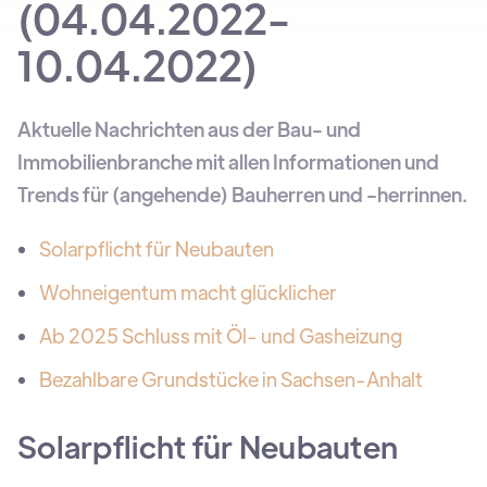
(04.04.2022-
10.04.2022)
Aktuelle Nachrichten aus der Bau- und
Immobilienbranche mit allen Informationen und
Trends für (angehende) Bauherren und -herrinnen.
Solarpflicht für Neubauten
Wohneigentum macht glücklicher
Ab 2025 Schluss mit Öl- und Gasheizung
Bezahlbare Grundstücke in Sachsen-Anhalt
Solarpflicht für Neubauten