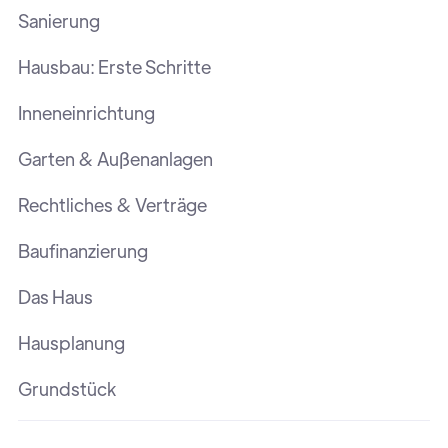
Sanierung
Hausbau: Erste Schritte
Inneneinrichtung
Garten & Außenanlagen
Rechtliches & Verträge
Baufinanzierung
Das Haus
Hausplanung
Grundstück