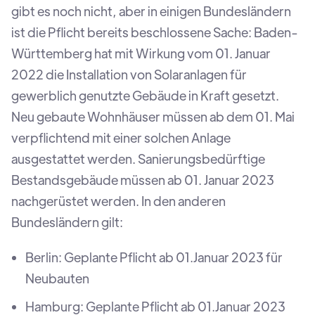
gibt es noch nicht, aber in einigen Bundesländern
ist die Pflicht bereits beschlossene Sache: Baden-
Württemberg hat mit Wirkung vom 01. Januar
2022 die Installation von Solaranlagen für
gewerblich genutzte Gebäude in Kraft gesetzt.
Neu gebaute Wohnhäuser müssen ab dem 01. Mai
verpflichtend mit einer solchen Anlage
ausgestattet werden. Sanierungsbedürftige
Bestandsgebäude müssen ab 01. Januar 2023
nachgerüstet werden. In den anderen
Bundesländern gilt:
Berlin: Geplante Pflicht ab 01.Januar 2023 für
Neubauten
Hamburg: Geplante Pflicht ab 01.Januar 2023