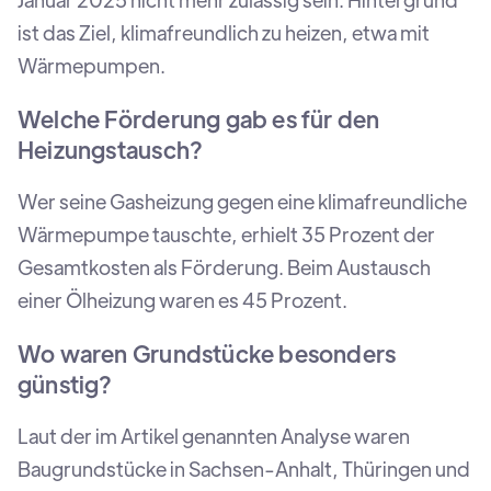
ist das Ziel, klimafreundlich zu heizen, etwa mit
Wärmepumpen.
Welche Förderung gab es für den
Heizungstausch?
Wer seine Gasheizung gegen eine klimafreundliche
Wärmepumpe tauschte, erhielt 35 Prozent der
Gesamtkosten als Förderung. Beim Austausch
einer Ölheizung waren es 45 Prozent.
Wo waren Grundstücke besonders
günstig?
Laut der im Artikel genannten Analyse waren
Baugrundstücke in Sachsen-Anhalt, Thüringen und