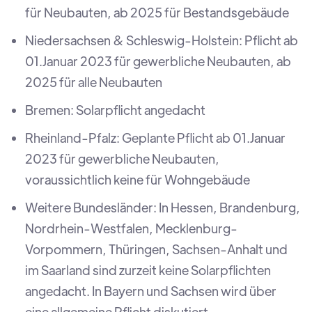
für Neubauten, ab 2025 für Bestandsgebäude
Niedersachsen & Schleswig-Holstein: Pflicht ab
01.Januar 2023 für gewerbliche Neubauten, ab
2025 für alle Neubauten
Bremen: Solarpflicht angedacht
Rheinland-Pfalz: Geplante Pflicht ab 01.Januar
2023 für gewerbliche Neubauten,
voraussichtlich keine für Wohngebäude
Weitere Bundesländer: In Hessen, Brandenburg,
Nordrhein-Westfalen, Mecklenburg-
Vorpommern, Thüringen, Sachsen-Anhalt und
im Saarland sind zurzeit keine Solarpflichten
angedacht. In Bayern und Sachsen wird über
eine allgemeine Pflicht diskutiert.