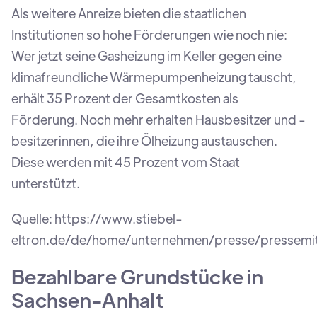
Als weitere Anreize bieten die staatlichen
Institutionen so hohe Förderungen wie noch nie:
Wer jetzt seine Gasheizung im Keller gegen eine
klimafreundliche Wärmepumpenheizung tauscht,
erhält 35 Prozent der Gesamtkosten als
Förderung. Noch mehr erhalten Hausbesitzer und -
besitzerinnen, die ihre Ölheizung austauschen.
Diese werden mit 45 Prozent vom Staat
unterstützt.
Quelle:
https://www.stiebel-
eltron.de/de/home/unternehmen/presse/pressemit
Bezahlbare Grundstücke in
Sachsen-Anhalt