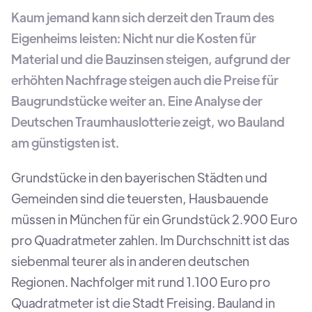
Kaum jemand kann sich derzeit den Traum des
Eigenheims leisten: Nicht nur die Kosten für
Material und die Bauzinsen steigen, aufgrund der
erhöhten Nachfrage steigen auch die Preise für
Baugrundstücke weiter an. Eine Analyse der
Deutschen Traumhauslotterie zeigt, wo Bauland
am günstigsten ist.
Grundstücke in den bayerischen Städten und
Gemeinden sind die teuersten, Hausbauende
müssen in München für ein Grundstück 2.900 Euro
pro Quadratmeter zahlen. Im Durchschnitt ist das
siebenmal teurer als in anderen deutschen
Regionen. Nachfolger mit rund 1.100 Euro pro
Quadratmeter ist die Stadt Freising. Bauland in