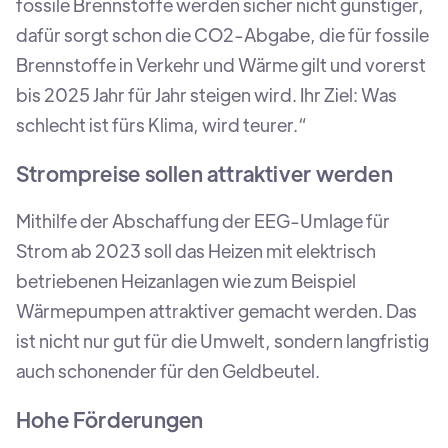
fossile Brennstoffe werden sicher nicht günstiger,
dafür sorgt schon die CO2-Abgabe, die für fossile
Brennstoffe in Verkehr und Wärme gilt und vorerst
bis 2025 Jahr für Jahr steigen wird. Ihr Ziel: Was
schlecht ist fürs Klima, wird teurer.“
Strompreise sollen attraktiver werden
Mithilfe der Abschaffung der EEG-Umlage für
Strom ab 2023 soll das Heizen mit elektrisch
betriebenen Heizanlagen wie zum Beispiel
Wärmepumpen attraktiver gemacht werden. Das
ist nicht nur gut für die Umwelt, sondern langfristig
auch schonender für den Geldbeutel.
Hohe Förderungen