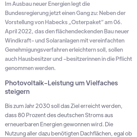
Im Ausbau neuer Energien legt die
Bundesregierung jetzt einen Gang zu: Neben der
Vorstellung von Habecks „Osterpaket“ am 06.
April 2022, das den flächendeckenden Bau neuer
Windkraft- und Solaranlagen mit vereinfachten
Genehmigungsverfahren erleichtern soll, sollen
auch Hausbesitzer und -besitzerinnen in die Pflicht
genommen werden.
Photovoltaik-Leistung um Vielfaches
steigern
Bis zum Jahr 2030 soll das Ziel erreicht werden,
dass 80 Prozent des deutschen Stroms aus
erneuerbaren Energien gewonnen wird. Die
Nutzung aller dazu benötigten Dachflächen, egal ob