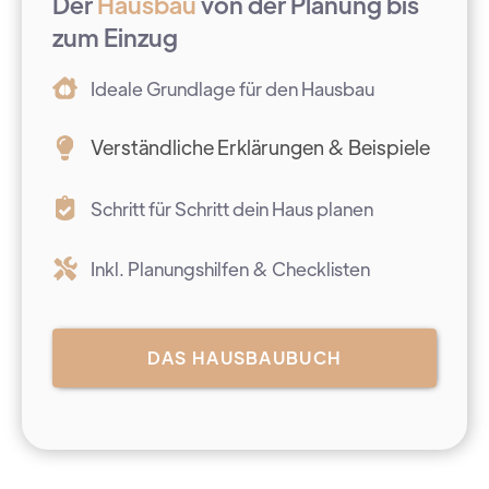
Der
Hausbau
von der Planung bis
zum Einzug
Ideale Grundlage für den Hausbau
Verständliche Erklärungen & Beispiele
Schritt für Schritt dein Haus planen
Inkl. Planungshilfen & Checklisten
DAS HAUSBAUBUCH