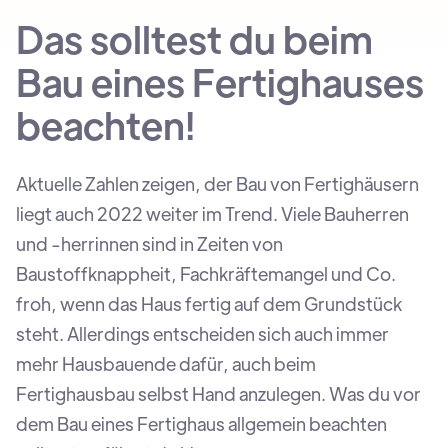
Das solltest du beim
Bau eines Fertighauses
beachten!
Aktuelle Zahlen zeigen, der Bau von Fertighäusern
liegt auch 2022 weiter im Trend. Viele Bauherren
und -herrinnen sind in Zeiten von
Baustoffknappheit, Fachkräftemangel und Co.
froh, wenn das Haus fertig auf dem Grundstück
steht. Allerdings entscheiden sich auch immer
mehr Hausbauende dafür, auch beim
Fertighausbau selbst Hand anzulegen. Was du vor
dem Bau eines Fertighaus allgemein beachten