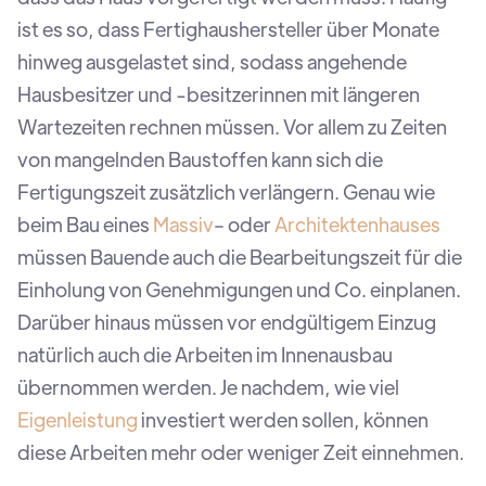
ist es so, dass Fertighaushersteller über Monate
hinweg ausgelastet sind, sodass angehende
Hausbesitzer und -besitzerinnen mit längeren
Wartezeiten rechnen müssen. Vor allem zu Zeiten
von mangelnden Baustoffen kann sich die
Fertigungszeit zusätzlich verlängern. Genau wie
beim Bau eines
Massiv
-
oder
Architektenhauses
müssen Bauende auch die Bearbeitungszeit für die
Einholung von Genehmigungen und Co. einplanen.
Darüber hinaus müssen vor endgültigem Einzug
natürlich auch die Arbeiten im Innenausbau
übernommen werden. Je nachdem, wie viel
Eigenleistung
investiert werden sollen, können
diese Arbeiten mehr oder weniger Zeit einnehmen.