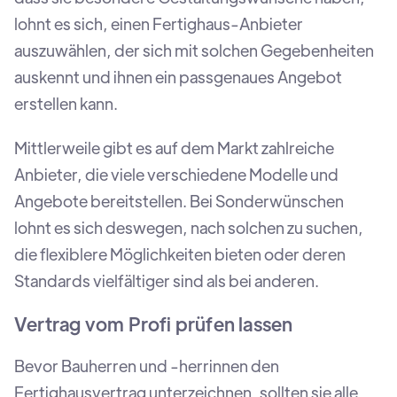
lohnt es sich, einen Fertighaus-Anbieter
auszuwählen, der sich mit solchen Gegebenheiten
auskennt und ihnen ein passgenaues Angebot
erstellen kann.
Mittlerweile gibt es auf dem Markt zahlreiche
Anbieter, die viele verschiedene Modelle und
Angebote bereitstellen. Bei Sonderwünschen
lohnt es sich deswegen, nach solchen zu suchen,
die flexiblere Möglichkeiten bieten oder deren
Standards vielfältiger sind als bei anderen.
Vertrag vom Profi prüfen lassen
Bevor Bauherren und -herrinnen den
Fertighausvertrag unterzeichnen, sollten sie alle