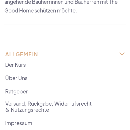
angehende Bauherrinnen und Bauherren mit The
Good Home schützen möchte.
ALLGEMEIN

Der Kurs
Über Uns
Ratgeber
Versand, Rückgabe, Widerrufsrecht
& Nutzungsrechte
Impressum