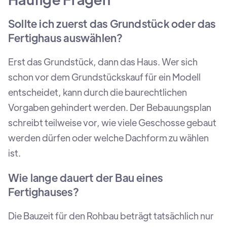
Sollte ich zuerst das Grundstück oder das
Fertighaus auswählen?
Erst das Grundstück, dann das Haus. Wer sich
schon vor dem Grundstückskauf für ein Modell
entscheidet, kann durch die baurechtlichen
Vorgaben gehindert werden. Der Bebauungsplan
schreibt teilweise vor, wie viele Geschosse gebaut
werden dürfen oder welche Dachform zu wählen
ist.
Wie lange dauert der Bau eines
Fertighauses?
Die Bauzeit für den Rohbau beträgt tatsächlich nur