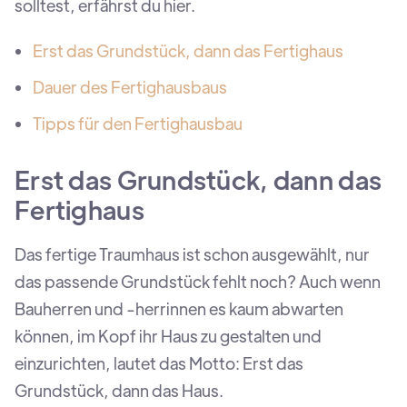
solltest, erfährst du hier.
Erst das Grundstück, dann das Fertighaus
Dauer des Fertighausbaus
Tipps für den Fertighausbau
Erst das Grundstück, dann das
Fertighaus
Das fertige Traumhaus ist schon ausgewählt, nur
das passende Grundstück fehlt noch? Auch wenn
Bauherren und -herrinnen es kaum abwarten
können, im Kopf ihr Haus zu gestalten und
einzurichten, lautet das Motto: Erst das
Grundstück, dann das Haus.