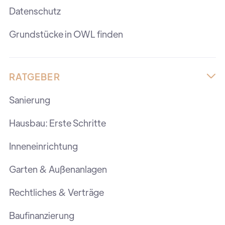
Datenschutz
Grundstücke in OWL finden
RATGEBER

Sanierung
Hausbau: Erste Schritte
Inneneinrichtung
Garten & Außenanlagen
Rechtliches & Verträge
Baufinanzierung