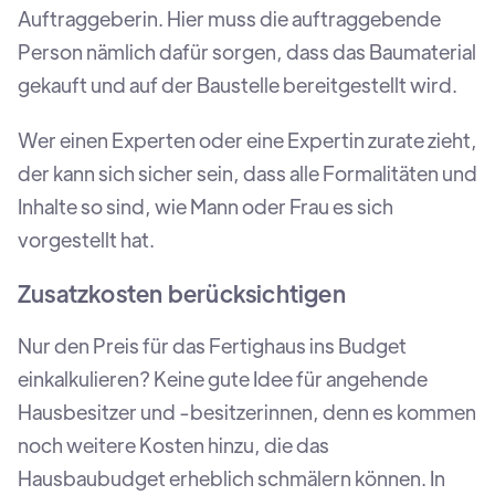
Auftraggeberin. Hier muss die auftraggebende
Person nämlich dafür sorgen, dass das Baumaterial
gekauft und auf der Baustelle bereitgestellt wird.
Wer einen Experten oder eine Expertin zurate zieht,
der kann sich sicher sein, dass alle Formalitäten und
Inhalte so sind, wie Mann oder Frau es sich
vorgestellt hat.
Zusatzkosten berücksichtigen
Nur den Preis für das Fertighaus ins Budget
einkalkulieren? Keine gute Idee für angehende
Hausbesitzer und -besitzerinnen, denn es kommen
noch weitere Kosten hinzu, die das
Hausbaubudget erheblich schmälern können. In