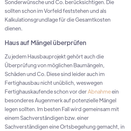
Sonderwünsche und Co. berücksichtigen. Die
sollten schon im Vorfeld feststehen und als
Kalkulationsgrundlage für die Gesamtkosten
dienen.
Haus auf Mängel überprüfen
Zu jedem Hausbauprojekt gehört auch die
Überprüfung von möglichen Baumängeln,
Schäden und Co. Diese sind leider auch im
Fertighausbau nicht unüblich, weswegen
Fertighauskaufende schon vor der
Abnahme
ein
besonderes Augenmerk auf potenzielle Mängel
legen sollten. Im besten Fall wird gemeinsam mit
einem Sachverständigen bzw. einer
Sachverständigen eine Ortsbegehung gemacht, in