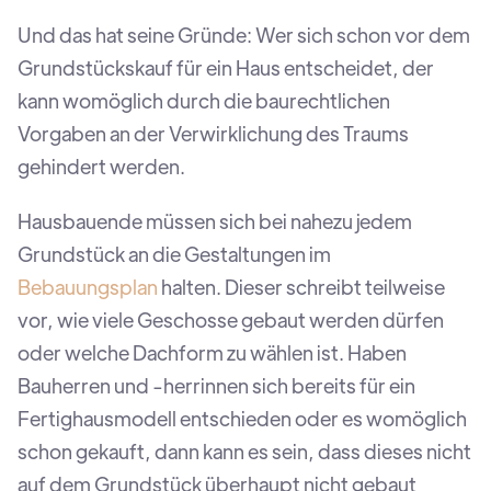
Und das hat seine Gründe: Wer sich schon vor dem
Grundstückskauf für ein Haus entscheidet, der
kann womöglich durch die baurechtlichen
Vorgaben an der Verwirklichung des Traums
gehindert werden.
Hausbauende müssen sich bei nahezu jedem
Grundstück an die Gestaltungen im
Bebauungsplan
halten. Dieser schreibt teilweise
vor, wie viele Geschosse gebaut werden dürfen
oder welche Dachform zu wählen ist. Haben
Bauherren und -herrinnen sich bereits für ein
Fertighausmodell entschieden oder es womöglich
schon gekauft, dann kann es sein, dass dieses nicht
auf dem Grundstück überhaupt nicht gebaut