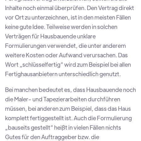
Inhalte noch einmal überprüfen. Den Vertrag direkt
vor Ort zu unterzeichnen, ist in den meisten Fällen
keine gute Idee. Teilweise werden in solchen
Verträgen für Hausbauende unklare
Formulierungen verwendet, die unter anderem
weitere Kosten oder Aufwand verursachen. Das
Wort „schlüsselfertig“ wird zum Beispiel bei allen
Fertighausanbietern unterschiedlich genutzt.
Bei manchen bedeutet es, dass Hausbauende noch
die Maler- und Tapezierarbeiten durchführen
müssen, bei anderen zum Beispiel, dass das Haus
komplett fertiggestellt ist. Auch die Formulierung
„bauseits gestellt“ heißt in vielen Fällen nichts
Gutes für den Auftraggeber bzw. die