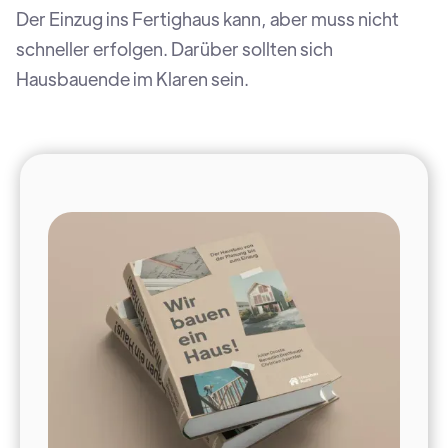
Der Einzug ins Fertighaus kann, aber muss nicht
schneller erfolgen. Darüber sollten sich
Hausbauende im Klaren sein.