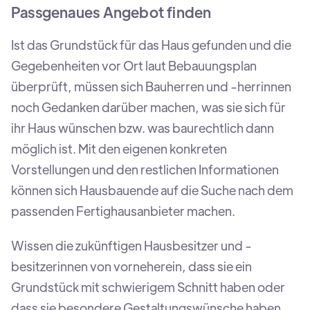
Passgenaues Angebot finden
Ist das Grundstück für das Haus gefunden und die
Gegebenheiten vor Ort laut Bebauungsplan
überprüft, müssen sich Bauherren und -herrinnen
noch Gedanken darüber machen, was sie sich für
ihr Haus wünschen bzw. was baurechtlich dann
möglich ist. Mit den eigenen konkreten
Vorstellungen und den restlichen Informationen
können sich Hausbauende auf die Suche nach dem
passenden Fertighausanbieter machen.
Wissen die zukünftigen Hausbesitzer und -
besitzerinnen von vorneherein, dass sie ein
Grundstück mit schwierigem Schnitt haben oder
dass sie besondere Gestaltungswünsche haben,