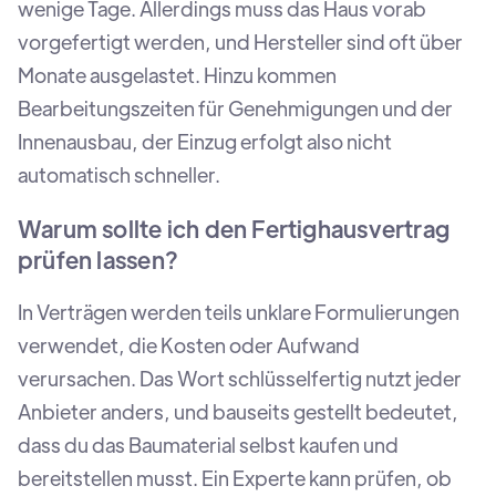
wenige Tage. Allerdings muss das Haus vorab
vorgefertigt werden, und Hersteller sind oft über
Monate ausgelastet. Hinzu kommen
Bearbeitungszeiten für Genehmigungen und der
Innenausbau, der Einzug erfolgt also nicht
automatisch schneller.
Warum sollte ich den Fertighausvertrag
prüfen lassen?
In Verträgen werden teils unklare Formulierungen
verwendet, die Kosten oder Aufwand
verursachen. Das Wort schlüsselfertig nutzt jeder
Anbieter anders, und bauseits gestellt bedeutet,
dass du das Baumaterial selbst kaufen und
bereitstellen musst. Ein Experte kann prüfen, ob