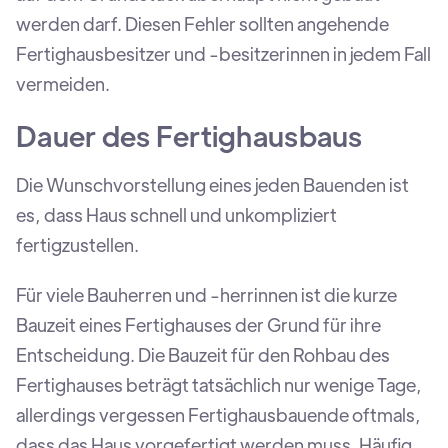
werden darf. Diesen Fehler sollten angehende
Fertighausbesitzer und -besitzerinnen in jedem Fall
vermeiden.
Dauer des Fertighausbaus
Die Wunschvorstellung eines jeden Bauenden ist
es, dass Haus schnell und unkompliziert
fertigzustellen.
Für viele Bauherren und -herrinnen ist die kurze
Bauzeit eines Fertighauses der Grund für ihre
Entscheidung. Die Bauzeit für den Rohbau des
Fertighauses beträgt tatsächlich nur wenige Tage,
allerdings vergessen Fertighausbauende oftmals,
dass das Haus vorgefertigt werden muss. Häufig