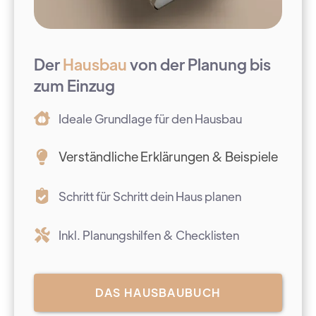
Der
Hausbau
von der Planung bis
zum Einzug
Ideale Grundlage für den Hausbau
Verständliche Erklärungen & Beispiele
Schritt für Schritt dein Haus planen
Inkl. Planungshilfen & Checklisten
DAS HAUSBAUBUCH