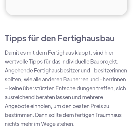
Tipps für den Fertighausbau
Damit es mit dem Fertighaus klappt, sind hier
wertvolle Tipps für das individuelle Bauprojekt.
Angehende Fertighausbesitzer und -besitzerinnen
sollten, wie alle anderen Bauherren und -herrinnen
− keine überstürzten Entscheidungen treffen, sich
ausreichend beraten lassen und mehrere
Angebote einholen, um den besten Preis zu
bestimmen. Dann sollte dem fertigen Traumhaus
nichts mehr im Wege stehen.