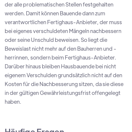
der alle problematischen Stellen festgehalten
werden. Damit können
Bauende dann zum
verantwortlichen Fertighaus-Anbieter, der muss
bei eigenes verschuldeten Mängeln nachbessern
oder seine Unschuld beweisen. So liegt die
Beweislast nicht mehr auf den Bauherren und -
herrinnen, sondern beim Fertighaus-Anbieter.
Darüber hinaus bleiben Hausbauende bei nicht
eigenem Verschulden grundsätzlich nicht auf den
Kosten für die Nachbesserung sitzen, da sie diese
in der gültigen Gewährleistungsfrist offengelegt
haben.
Häufige Fragen