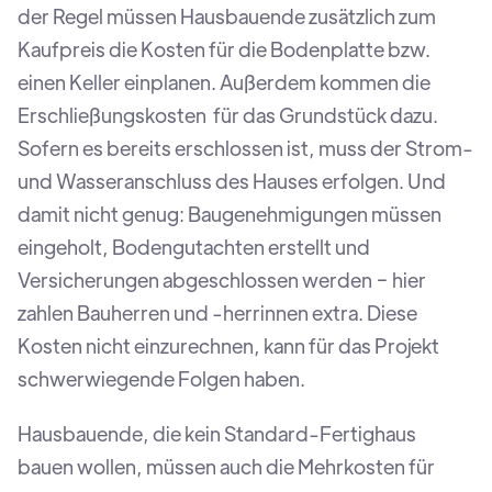
der Regel müssen Hausbauende zusätzlich zum
Kaufpreis die Kosten für die Bodenplatte bzw.
einen Keller einplanen. Außerdem kommen die
Erschließungskosten für das Grundstück dazu.
Sofern es bereits erschlossen ist, muss der Strom-
und Wasseranschluss des Hauses erfolgen. Und
damit nicht genug: Baugenehmigungen müssen
eingeholt, Bodengutachten erstellt und
Versicherungen abgeschlossen werden − hier
zahlen Bauherren und -herrinnen extra. Diese
Kosten nicht einzurechnen, kann für das Projekt
schwerwiegende Folgen haben.
Hausbauende, die kein Standard-Fertighaus
bauen wollen, müssen auch die Mehrkosten für