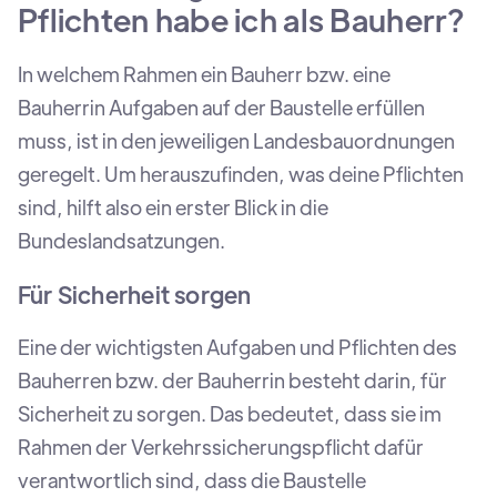
Pflichten habe ich als Bauherr?
In welchem Rahmen ein Bauherr bzw. eine
Bauherrin Aufgaben auf der Baustelle erfüllen
muss, ist in den jeweiligen Landesbauordnungen
geregelt. Um herauszufinden, was deine Pflichten
sind, hilft also ein erster Blick in die
Bundeslandsatzungen.
Für Sicherheit sorgen
Eine der wichtigsten Aufgaben und Pflichten des
Bauherren bzw. der Bauherrin besteht darin, für
Sicherheit zu sorgen. Das bedeutet, dass sie im
Rahmen der Verkehrssicherungspflicht dafür
verantwortlich sind, dass die Baustelle