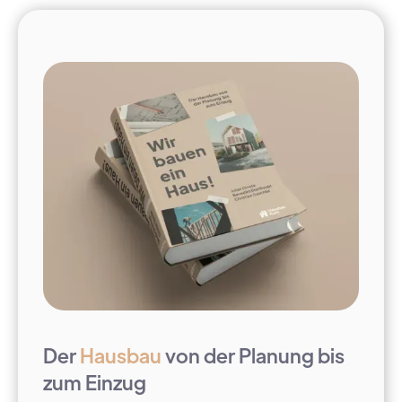
Der
Hausbau
von der Planung bis
zum Einzug