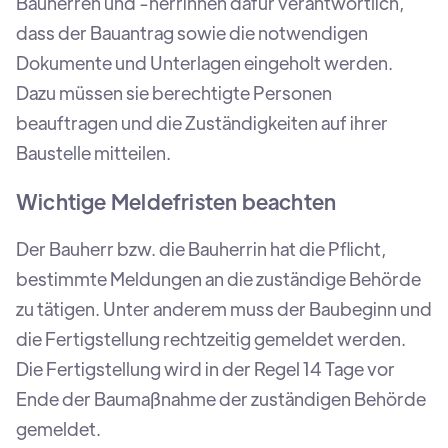
Bauherren und -herrinnen dafür verantwortlich,
dass der Bauantrag sowie die notwendigen
Dokumente und Unterlagen eingeholt werden.
Dazu müssen sie berechtigte Personen
beauftragen und die Zuständigkeiten auf ihrer
Baustelle mitteilen.
Wichtige Meldefristen beachten
Der Bauherr bzw. die Bauherrin hat die Pflicht,
bestimmte Meldungen an die zuständige Behörde
zu tätigen. Unter anderem muss der Baubeginn und
die Fertigstellung rechtzeitig gemeldet werden.
Die Fertigstellung wird in der Regel 14 Tage vor
Ende der Baumaßnahme der zuständigen Behörde
gemeldet.