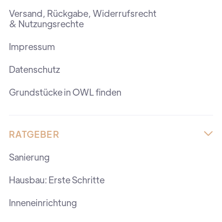
Versand, Rückgabe, Widerrufsrecht
& Nutzungsrechte
Impressum
Datenschutz
Grundstücke in OWL finden
RATGEBER

Sanierung
Hausbau: Erste Schritte
Inneneinrichtung