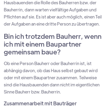
Hausbauenden die Rolle des Bauherren bzw. der
Bauherrin, dann warten vielfältige Aufgaben und
Pflichten auf sie. Es ist aber auch möglich, einen Teil
der Aufgaben an eine dritte Person zu übertragen.
Bin ich trotzdem Bauherr, wenn
ich mit einem Baupartner
gemeinsam baue?
Ob eine Person Bauherr oder Bauherrin ist, ist
abhängig davon, ob das Haus selbst gebaut wird
oder mit einem Baupartner zusammen. Teilweise
sind die Hausbauenden dann nicht im eigentlichen
Sinne Bauherr bzw. Bauherrin.
Zusammenarbeit mit Bauträger