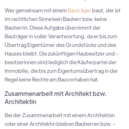
Wer gemeinsam mit einem
Bauträger
baut, der ist
im rechtlichen Sinne kein Bauherr bzw. keine
Bauherrin. Diese Aufgabe übernimmt der
Bauträger in voller Verantwortung, da er bis zum
Übertrag Eigentümer des Grundstücks und des
Hauses bleibt. Die zukünftigen Haubesitzer und -
besitzerinnen sind lediglich die Käuferpartei der
Immobilie, die
bis zum Eigentumsübertrag in der
Regel keine Rechte am Bauvorhaben hat.
Zusammenarbeit mit Architekt bzw.
Architektin
Bei der Zusammenarbeit mit einem Architekten
oder einer Architektin bleiben Bauherren bzw. -