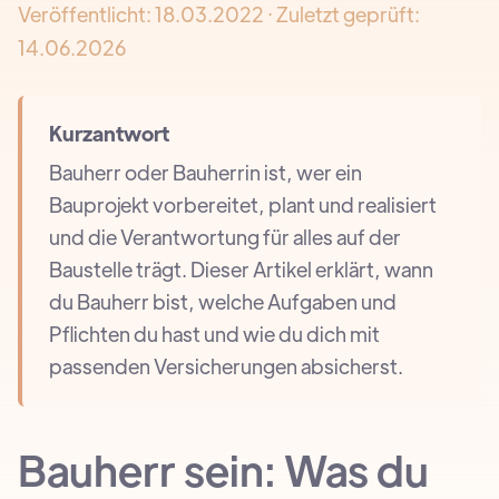
Veröffentlicht:
18.03.2022
· Zuletzt geprüft:
14.06.2026
Kurzantwort
Bauherr oder Bauherrin ist, wer ein
Bauprojekt vorbereitet, plant und realisiert
und die Verantwortung für alles auf der
Baustelle trägt. Dieser Artikel erklärt, wann
du Bauherr bist, welche Aufgaben und
Pflichten du hast und wie du dich mit
passenden Versicherungen absicherst.
Bauherr sein: Was du