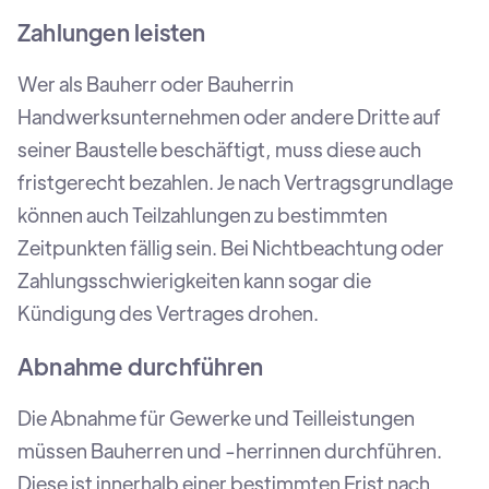
Zahlungen leisten
Wer als Bauherr oder Bauherrin
Handwerksunternehmen oder andere Dritte auf
seiner Baustelle beschäftigt, muss diese auch
fristgerecht bezahlen. Je nach Vertragsgrundlage
können auch Teilzahlungen zu bestimmten
Zeitpunkten fällig sein. Bei Nichtbeachtung oder
Zahlungsschwierigkeiten kann sogar die
Kündigung des Vertrages drohen.
Abnahme durchführen
Die Abnahme für Gewerke und Teilleistungen
müssen Bauherren und -herrinnen durchführen.
Diese ist innerhalb einer bestimmten Frist nach