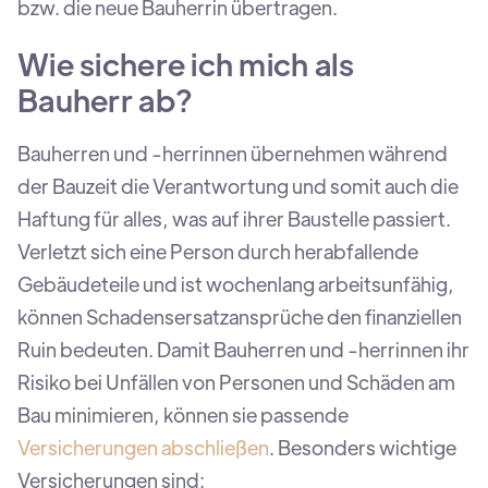
bzw. die neue Bauherrin übertragen.
Wie sichere ich mich als
Bauherr ab?
Bauherren und -herrinnen übernehmen während
der Bauzeit die Verantwortung und somit auch die
Haftung für alles, was auf ihrer Baustelle passiert.
Verletzt sich eine Person durch herabfallende
Gebäudeteile und ist wochenlang arbeitsunfähig,
können Schadensersatzansprüche den finanziellen
Ruin bedeuten. Damit Bauherren und -herrinnen ihr
Risiko bei Unfällen von Personen und Schäden am
Bau minimieren, können sie passende
Versicherungen abschließen
. Besonders wichtige
Versicherungen sind: