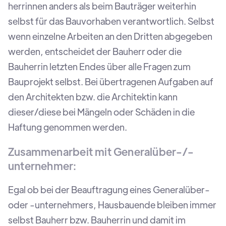
herrinnen anders als beim Bauträger weiterhin
selbst für das Bauvorhaben verantwortlich. Selbst
wenn einzelne Arbeiten an den Dritten abgegeben
werden, entscheidet der Bauherr oder die
Bauherrin letzten Endes über alle Fragen zum
Bauprojekt selbst. Bei übertragenen Aufgaben auf
den Architekten bzw. die Architektin kann
dieser/diese bei Mängeln oder Schäden in die
Haftung genommen werden.
Zusammenarbeit mit Generalüber-/-
unternehmer:
Egal ob bei der Beauftragung eines Generalüber-
oder -unternehmers, Hausbauende bleiben immer
selbst Bauherr bzw. Bauherrin und damit im