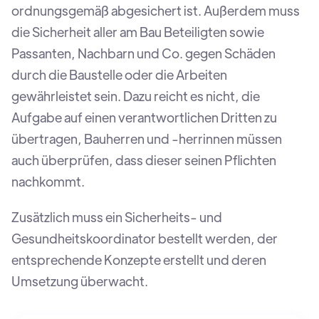
ordnungsgemäß abgesichert ist. Außerdem muss
die Sicherheit aller am Bau Beteiligten sowie
Passanten, Nachbarn und Co. gegen Schäden
durch die Baustelle oder die Arbeiten
gewährleistet sein. Dazu reicht es nicht, die
Aufgabe auf einen verantwortlichen Dritten zu
übertragen, Bauherren und -herrinnen müssen
auch überprüfen, dass dieser seinen Pflichten
nachkommt.
Zusätzlich muss ein Sicherheits- und
Gesundheitskoordinator bestellt werden, der
entsprechende Konzepte erstellt und deren
Umsetzung überwacht.