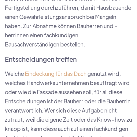
Fertigstellung durchzuführen, damit Hausbauende
einen Gewährleistungsanspruch bei Mängeln
haben. Zur Abnahme können Bauherren und -
herrinnen einen fachkundigen
Bausachverständigen bestellen.
Entscheidungen treffen
Welche
Eindeckung für das Dach
genutzt wird,
welches Handwerksunternehmen beauftragt wird
oder wie die Fassade aussehen soll, für all diese
Entscheidungen ist der Bauherr oder die Bauherrin
verantwortlich. Wer sich diese Aufgabe nicht
zutraut, weil die eigene Zeit oder das Know-how zu
knapp ist, kann diese auch auf einen fachkundigen