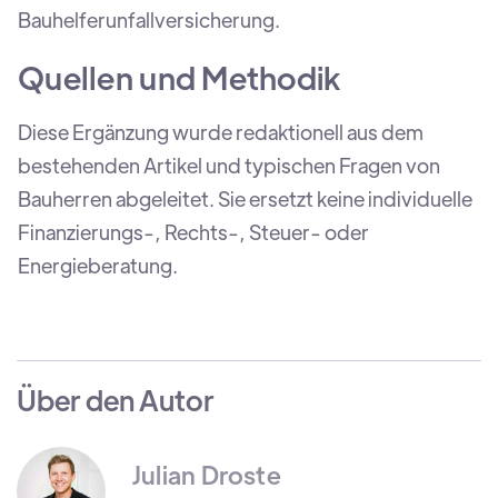
Bauhelferunfallversicherung.
Quellen und Methodik
Diese Ergänzung wurde redaktionell aus dem
bestehenden Artikel und typischen Fragen von
Bauherren abgeleitet. Sie ersetzt keine individuelle
Finanzierungs-, Rechts-, Steuer- oder
Energieberatung.
Über den Autor
Julian Droste