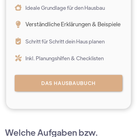
Ideale Grundlage für den Hausbau
Verständliche Erklärungen & Beispiele
Schritt für Schritt dein Haus planen
Inkl. Planungshilfen & Checklisten
DAS HAUSBAUBUCH
Welche Aufgaben bzw.