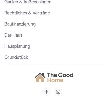
Garten & Außenanlagen
Rechtliches & Verträge
Baufinanzierung
Das Haus
Hausplanung
Grundstück

