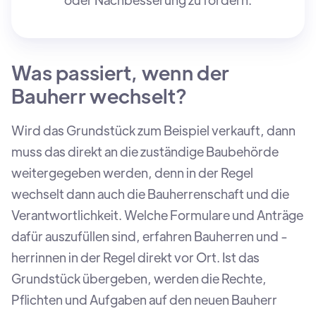
Was passiert, wenn der
Bauherr wechselt?
Wird das Grundstück zum Beispiel verkauft, dann
muss das direkt an die zuständige Baubehörde
weitergegeben werden, denn in der Regel
wechselt dann auch die Bauherrenschaft und die
Verantwortlichkeit. Welche Formulare und Anträge
dafür auszufüllen sind, erfahren Bauherren und -
herrinnen in der Regel direkt vor Ort. Ist das
Grundstück übergeben, werden die Rechte,
Pflichten und Aufgaben auf den neuen Bauherr