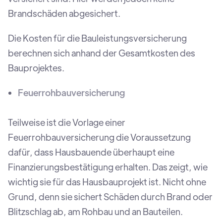
Brandschäden abgesichert.
Die Kosten für die Bauleistungsversicherung
berechnen sich anhand der Gesamtkosten des
Bauprojektes.
Feuerrohbauversicherung
Teilweise ist die Vorlage einer
Feuerrohbauversicherung die Voraussetzung
dafür, dass Hausbauende überhaupt eine
Finanzierungsbestätigung erhalten. Das zeigt, wie
wichtig sie für das Hausbauprojekt ist. Nicht ohne
Grund, denn sie sichert Schäden durch Brand oder
Blitzschlag ab, am Rohbau und an Bauteilen.