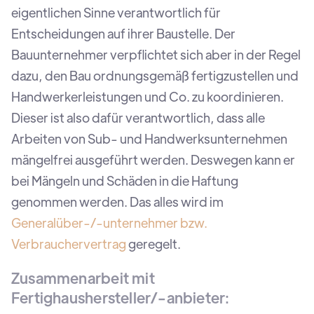
eigentlichen Sinne verantwortlich für
Entscheidungen auf ihrer Baustelle. Der
Bauunternehmer verpflichtet sich aber in der Regel
dazu, den Bau ordnungsgemäß fertigzustellen und
Handwerkerleistungen und Co. zu koordinieren.
Dieser ist also dafür verantwortlich, dass alle
Arbeiten von Sub- und Handwerksunternehmen
mängelfrei ausgeführt werden. Deswegen kann er
bei Mängeln und Schäden in die Haftung
genommen werden. Das alles wird im
Generalüber-/-unternehmer bzw.
Verbrauchervertrag
geregelt.
Zusammenarbeit mit
Fertighaushersteller/-anbieter: