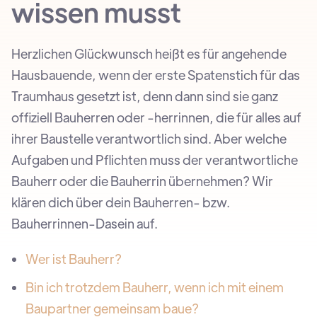
wissen musst
Herzlichen Glückwunsch heißt es für angehende
Hausbauende, wenn der erste Spatenstich für das
Traumhaus gesetzt ist, denn dann sind sie ganz
offiziell Bauherren oder -herrinnen, die für alles auf
ihrer Baustelle verantwortlich sind. Aber welche
Aufgaben und Pflichten muss der verantwortliche
Bauherr oder die Bauherrin übernehmen? Wir
klären dich über dein Bauherren- bzw.
Bauherrinnen-Dasein auf.
Wer ist Bauherr?
Bin ich trotzdem Bauherr, wenn ich mit einem
Baupartner gemeinsam baue?