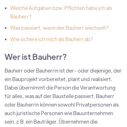
Welche Aufgaben bzw. Pflichten habe ich als
Bauherr?
Was passiert, wenn der Bauherr wechselt?
Wie sichere ich mich als Bauherr ab?
Wer ist Bauherr?
Bauherr oder Bauherrin ist der- oder diejenige, der
ein Bauprojekt vorbereitet, plant und realisiert.
Dabei übernimmt die Person die Verantwortung
für alles, was auf der Baustelle passiert. Bauherr
oder Bauherrin können sowohl Privatpersonen als
auch juristische Personen wie Bauunternehmen
sein, z.B. ein Bauträger. Übernehmen die