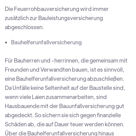
Die Feuerrohbauversicherung wird immer
zusätzlich zur Bauleistungsversicherung
abgeschlossen.
Bauhelferunfallversicherung
Für Bauherren und -herrinnen, die gemeinsam mit
Freunden und Verwandten bauen, ist es sinnvoll,
eine Bauhelferunfallversicherung abzuschließen.
Da Unfälle keine Seltenheit auf der Baustelle sind,
wenn viele Laien zusammenarbeiten, sind
Hausbauende mit der Bauunfallversicherung gut
abgedeckt. So sichern sie sich gegen finanzielle
Schäden ab, die auf Dauer teuer werden können.
Über die Bauhelferunfallversicherung hinaus