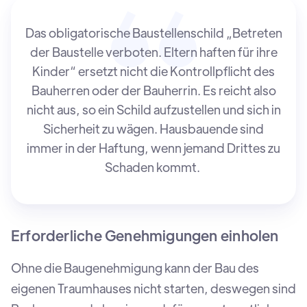
Das obligatorische Baustellenschild „Betreten
der Baustelle verboten. Eltern haften für ihre
Kinder“ ersetzt nicht die Kontrollpflicht des
Bauherren oder der Bauherrin. Es reicht also
nicht aus, so ein Schild aufzustellen und sich in
Sicherheit zu wägen. Hausbauende sind
immer in der Haftung, wenn jemand Drittes zu
Schaden kommt.
Erforderliche Genehmigungen einholen
Ohne die Baugenehmigung kann der Bau des
eigenen Traumhauses nicht starten, deswegen sind