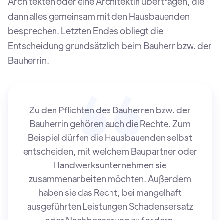
Architekten oder eine Architektin übertragen, die
dann alles gemeinsam mit den Hausbauenden
besprechen. Letzten Endes obliegt die
Entscheidung grundsätzlich beim Bauherr bzw. der
Bauherrin.
Zu den Pflichten des Bauherren bzw. der
Bauherrin gehören auch die Rechte. Zum
Beispiel dürfen die Hausbauenden selbst
entscheiden, mit welchem Baupartner oder
Handwerksunternehmen sie
zusammenarbeiten möchten. Außerdem
haben sie das Recht, bei mangelhaft
ausgeführten Leistungen Schadensersatz
oder Nachbesserung zu fordern.