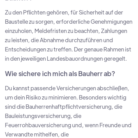
Zu den Pflichten gehören, für Sicherheit auf der
Baustelle zu sorgen, erforderliche Genehmigungen
einzuholen, Meldefristen zu beachten, Zahlungen
zu leisten, die Abnahme durchzuführen und
Entscheidungen zu treffen. Der genaue Rahmen ist
in den jeweiligen Landesbauordnungen geregelt.
Wie sichere ich mich als Bauherr ab?
Du kannst passende Versicherungen abschließen,
um dein Risiko zu minimieren. Besonders wichtig
sind die Bauherrenhaftpflichtversicherung, die
Bauleistungsversicherung, die
Feuerrohbauversicherung und, wenn Freunde und
Verwandte mithelfen, die