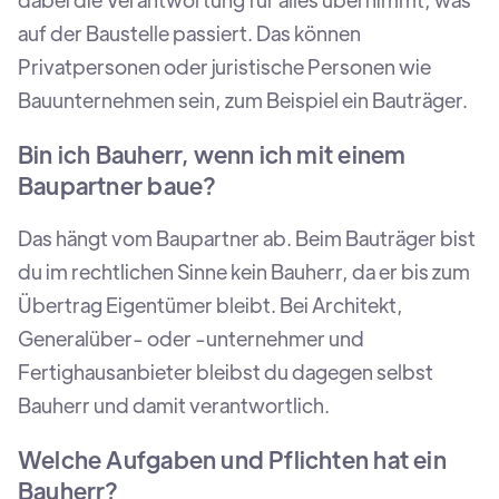
auf der Baustelle passiert. Das können
Privatpersonen oder juristische Personen wie
Bauunternehmen sein, zum Beispiel ein Bauträger.
Bin ich Bauherr, wenn ich mit einem
Baupartner baue?
Das hängt vom Baupartner ab. Beim Bauträger bist
du im rechtlichen Sinne kein Bauherr, da er bis zum
Übertrag Eigentümer bleibt. Bei Architekt,
Generalüber- oder -unternehmer und
Fertighausanbieter bleibst du dagegen selbst
Bauherr und damit verantwortlich.
Welche Aufgaben und Pflichten hat ein
Bauherr?