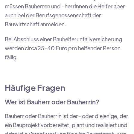
müssen Bauherren und -herrinnen die Helfer aber
auch bei der Berufsgenossenschaft der
Bauwirtschaft anmelden.
Bei Abschluss einer Bauhelferunfallversicherung
werden circa 25-40 Euro pro helfender Person
fällig.
Häufige Fragen
Wer ist Bauherr oder Bauherrin?
Bauherr oder Bauherrin ist der- oder diejenige, der
ein Bauprojekt vorbereitet, plant und realisiert und
dabei die Verantwortung für alles übernimmt, was