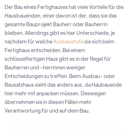
Der Bau eines Fertighauses hat viele Vorteile für die
Hausbauenden, einer davon ist der, dass sie das
gesamte Bauprojekt Bauherr oder Bauherrin
bleiben. Allerdings gibt es hier Unterschiede, je
nachdem für welche
Ausbaustufe
sie sich beim
Fertighaus entscheiden. Bei einem
schlüsselfertigen Haus gibt es in der Regel für
Bauherren und -herrinnen weniger
Entscheidungen zu treffen. Beim Ausbau- oder
Bausatzhaus sieht das anders aus, da Haubauende
hier mehr mit anpacken müssen. Deswegen
übernehmen sie in diesen Fällen mehr
Verantwortung für und auf dem Bau.