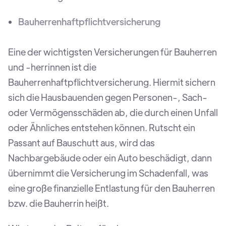
Bauherrenhaftpflichtversicherung
Eine der wichtigsten Versicherungen für Bauherren
und -herrinnen ist die
Bauherrenhaftpflichtversicherung. Hiermit sichern
sich die Hausbauenden gegen Personen-, Sach-
oder Vermögensschäden ab, die durch einen Unfall
oder Ähnliches entstehen können. Rutscht ein
Passant auf Bauschutt aus, wird das
Nachbargebäude oder ein Auto beschädigt, dann
übernimmt die Versicherung im Schadenfall, was
eine große finanzielle Entlastung für den Bauherren
bzw. die Bauherrin heißt.