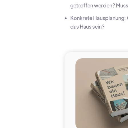
getroffen werden? Muss
Konkrete Hausplanung:
das Haus sein?