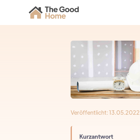
Veröffentlicht:
13.05.2022
Kurzantwort