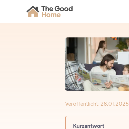
Veröffentlicht:
28.01.2025
Kurzantwort