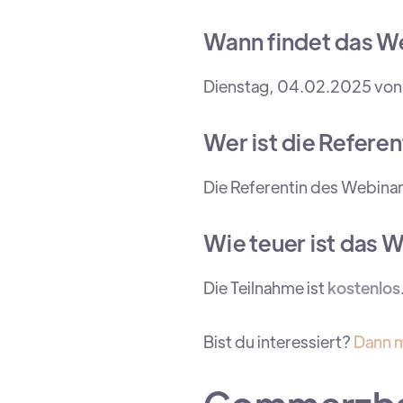
Wann findet das We
Dienstag, 04.02.2025 von 
Wer ist die Refere
Die Referentin des Webinars
Wie teuer ist das 
Die Teilnahme ist
kostenlos
Bist du interessiert?
Dann m