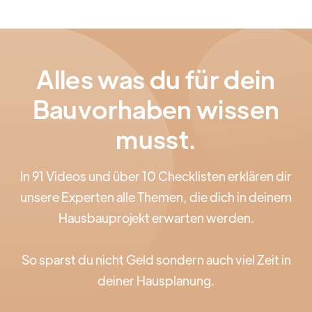
Alles was du für dein
Bauvorhaben wissen
musst.
In 91 Videos und über 10 Checklisten erklären dir
unsere Experten alle Themen, die dich in deinem
Hausbauprojekt erwarten werden.
So sparst du nicht Geld sondern auch viel Zeit in
deiner Hausplanung.