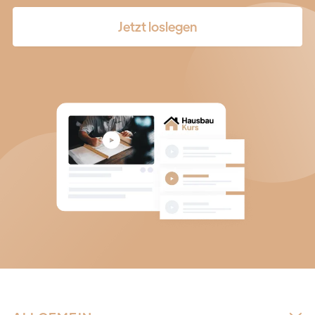
Jetzt loslegen