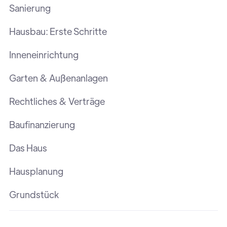
Sanierung
Hausbau: Erste Schritte
Inneneinrichtung
Garten & Außenanlagen
Rechtliches & Verträge
Baufinanzierung
Das Haus
Hausplanung
Grundstück