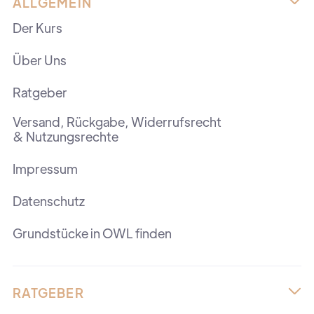
ALLGEMEIN

Der Kurs
Über Uns
Ratgeber
Versand, Rückgabe, Widerrufsrecht
& Nutzungsrechte
Impressum
Datenschutz
Grundstücke in OWL finden
RATGEBER
