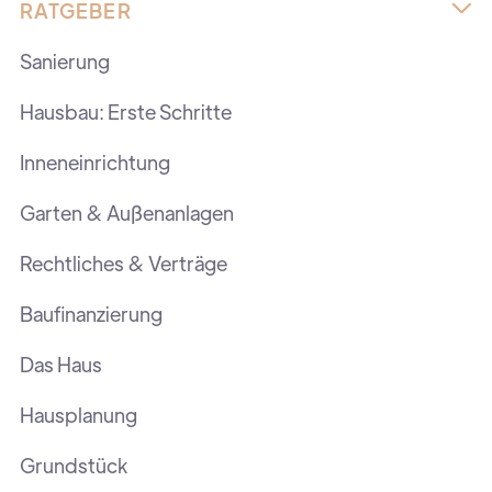
RATGEBER

Sanierung
Hausbau: Erste Schritte
Inneneinrichtung
Garten & Außenanlagen
Rechtliches & Verträge
Baufinanzierung
Das Haus
Hausplanung
Grundstück