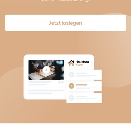
Jetzt loslegen