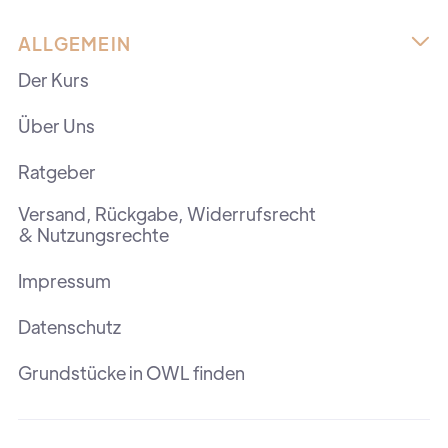
ALLGEMEIN

Der Kurs
Über Uns
Ratgeber
Versand, Rückgabe, Widerrufsrecht
& Nutzungsrechte
Impressum
Datenschutz
Grundstücke in OWL finden