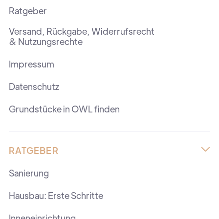
Ratgeber
Versand, Rückgabe, Widerrufsrecht
& Nutzungsrechte
Impressum
Datenschutz
Grundstücke in OWL finden
RATGEBER

Sanierung
Hausbau: Erste Schritte
Inneneinrichtung