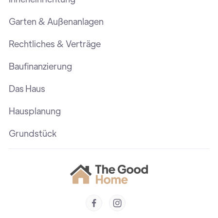
Garten & Außenanlagen
Rechtliches & Verträge
Baufinanzierung
Das Haus
Hausplanung
Grundstück

