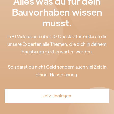
Alles was du für dein
Bauvorhaben wissen
musst.
In 91 Videos und über 10 Checklisten erklären dir
unsere Experten alle Themen, die dich in deinem
Hausbauprojekt erwarten werden.
So sparst du nicht Geld sondern auch viel Zeit in
deiner Hausplanung.
Jetzt loslegen